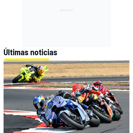
Últimas noticias