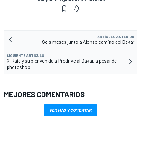
ARTÍCULO ANTERIOR
Seis meses junto a Alonso camino del Dakar
SIGUIENTE ARTÍCULO
X-Raid y su bienvenida a Prodrive al Dakar, a pesar del
photoshop
MEJORES COMENTARIOS
VER MÁS Y COMENTAR