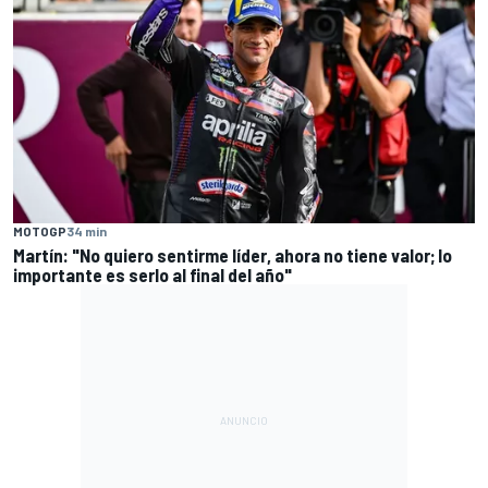
MOTOGP
34 min
Martín: "No quiero sentirme líder, ahora no tiene valor; lo
importante es serlo al final del año"