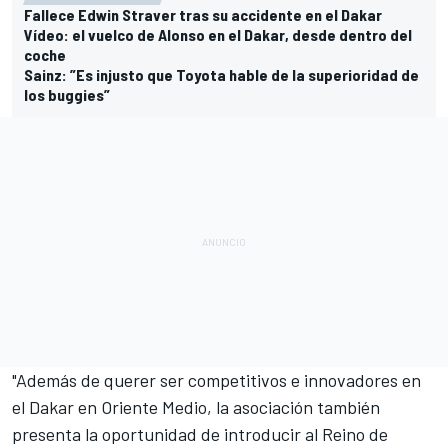
Fallece Edwin Straver tras su accidente en el Dakar
Vídeo: el vuelco de Alonso en el Dakar, desde dentro del
coche
Sainz: ”Es injusto que Toyota hable de la superioridad de
los buggies”
"Además de querer ser competitivos e innovadores en
el Dakar en Oriente Medio, la asociación también
presenta la oportunidad de introducir al Reino de