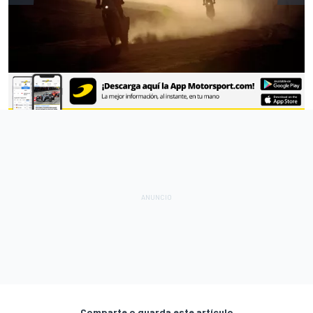
Comparte o guarda este artículo