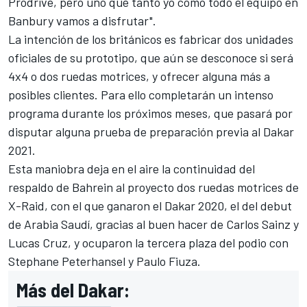
Prodrive, pero uno que tanto yo como todo el equipo en
Banbury vamos a disfrutar".
La intención de los británicos es fabricar dos unidades
oficiales de su prototipo, que aún se desconoce si será
4x4 o dos ruedas motrices, y ofrecer alguna más a
posibles clientes. Para ello completarán un intenso
programa durante los próximos meses, que pasará por
disputar alguna prueba de preparación previa al Dakar
2021.
Esta maniobra deja en el aire la continuidad del
respaldo de Bahrein al proyecto dos ruedas motrices de
X-Raid, con el que ganaron el Dakar 2020, el del debut
de Arabia Saudí, gracias al
buen hacer de Carlos Sainz y
Lucas Cruz
, y ocuparon la tercera plaza del podio con
Stephane Peterhansel y Paulo Fiuza.
Más del Dakar: