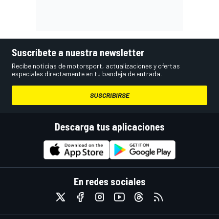
Suscríbete a nuestra newsletter
Recibe noticias de motorsport, actualizaciones y ofertas
especiales directamente en tu bandeja de entrada.
SUSCRIBIRSE
Descarga tus aplicaciones
En redes sociales