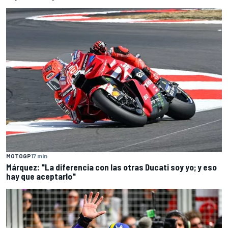
MOTOGP
17 min
Márquez: "La diferencia con las otras Ducati soy yo; y eso
hay que aceptarlo"