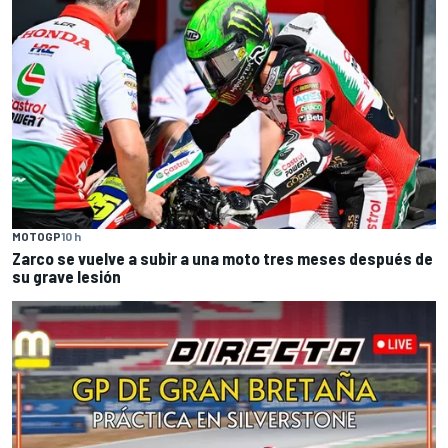
MOTOGP
10 h
Zarco se vuelve a subir a una moto tres meses después de
su grave lesión