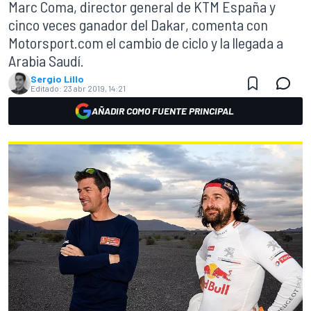
Marc Coma, director general de KTM España y
cinco veces ganador del Dakar, comenta con
Motorsport.com el cambio de ciclo y la llegada a
Arabia Saudí.
Sergio Lillo
Editado:
23 abr 2019, 14:21
AÑADIR COMO FUENTE PRINCIPAL