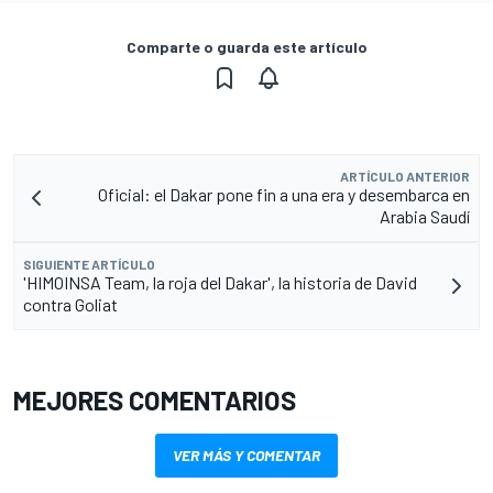
Comparte o guarda este artículo
ARTÍCULO ANTERIOR
Oficial: el Dakar pone fin a una era y desembarca en
Arabia Saudí
SIGUIENTE ARTÍCULO
'HIMOINSA Team, la roja del Dakar', la historia de David
contra Goliat
MEJORES COMENTARIOS
VER MÁS Y COMENTAR