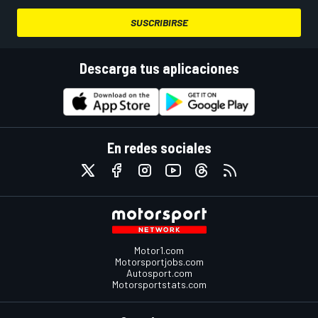
SUSCRIBIRSE
Descarga tus aplicaciones
En redes sociales
Motor1.com
Motorsportjobs.com
Autosport.com
Motorsportstats.com