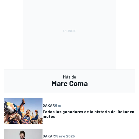
Más de
Marc Coma
DAKAR
6 m
Todos los ganadores de la historia del Dakar en
motos
DAKAR
15 ene 2025