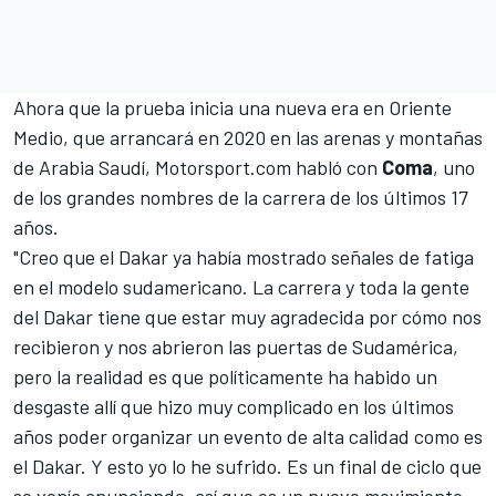
Ahora que la prueba inicia
una nueva era en Oriente
Medio
, que arrancará en 2020 en las arenas y montañas
de Arabia Saudí,
Motorsport.com
habló con
Coma
, uno
de los grandes nombres de la carrera de los últimos 17
años.
"Creo que el Dakar ya había mostrado señales de fatiga
en el modelo sudamericano. La carrera y toda la gente
del
Dakar
tiene que estar muy agradecida por cómo nos
recibieron y nos abrieron las puertas de Sudamérica,
pero la realidad es que políticamente ha habido un
desgaste allí que hizo muy complicado en los últimos
años poder organizar un evento de alta calidad como es
el Dakar. Y esto yo lo he sufrido. Es un final de ciclo que