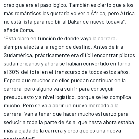
creo que era el paso lógico. También es cierto que a los
más románticos les gustaría volver a África, pero África
no está lista para recibir al Dakar de nuevo todavía",
añade Coma.
"Está claro en función de dónde vaya la carrera,
siempre afecta a la región de destino. Antes de ir a
Sudamérica, prácticamente era difícil encontrar pilotos
sudamericanos y ahora se habían convertido en torno
al 30% del total en el transcurso de todos estos años.
Espero que muchos de ellos puedan continuar en la
carrera, pero alguno va a sufrir para conseguir
presupuesto y a nivel logístico, porque se les complica
mucho. Pero se va a abrir un nuevo mercado a la
carrera. Van a tener que hacer mucho esfuerzo para
seducir a toda la parte de Asia, que hasta ahora estaba
más alejada de la carrera y creo que es una nueva
oportunidad".