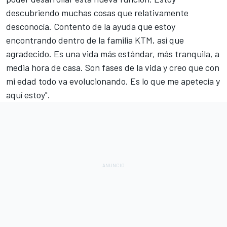
descubriendo muchas cosas que relativamente
desconocía. Contento de la ayuda que estoy
encontrando dentro de la familia KTM, así que
agradecido. Es una vida más estándar, más tranquila, a
media hora de casa. Son fases de la vida y creo que con
mi edad todo va evolucionando. Es lo que me apetecía y
aquí estoy".