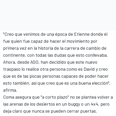
"Creo que venimos de una época de Etienne donde él
fue quien fue capaz de hacer el movimiento por
primera vez en la historia de la carrera de cambio de
continente, con todas las dudas que esto conllevaba.
Ahora, desde ASO, han decidido que este nuevo
traspaso lo realice otra persona como es David y creo
que es de las pocas personas capaces de poder hacer
esto también, así que creo que es una buena elección",
afirma.
Coma asegura que "a corto plazo" no se plantea volver a
las arenas de los desiertos en un buggy o un 4x4, pero
deja claro que nunca se pueden cerrar puertas.