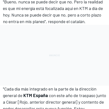
"Bueno, nunca se puede decir que no. Pero la realidad
es que mi energía está focalizada aquí en KTM a día de
hoy. Nunca se puede decir que no, pero a corto plazo
no entra en mis planes", responde el catalán.
"Cada día más integrado en la parte de la dirección
general de
KTM España
con este año de traspaso junto
a César [Rojo, anterior director general] y contento de
poder desarrollar esta nueva función. Estoy