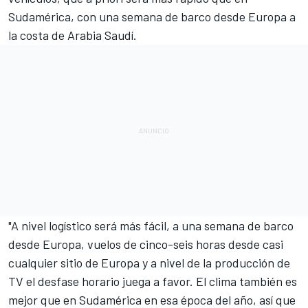
Sudamérica, con una semana de barco desde Europa a
la costa de Arabia Saudí.
"A nivel logístico será más fácil, a una semana de barco
desde Europa, vuelos de cinco-seis horas desde casi
cualquier sitio de Europa y a nivel de la producción de
TV el desfase horario juega a favor. El clima también es
mejor que en Sudamérica en esa época del año, así que