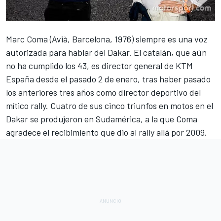
Marc Coma
(Avià, Barcelona, 1976) siempre es una voz
autorizada para hablar del Dakar. El catalán, que aún
no ha cumplido los 43, es
director general de KTM
España desde el pasado 2 de enero
, tras haber pasado
los anteriores tres años como director deportivo del
mítico rally. Cuatro de sus cinco triunfos en motos en el
Dakar se produjeron en Sudamérica, a la que Coma
agradece el recibimiento que dio al rally allá por 2009.