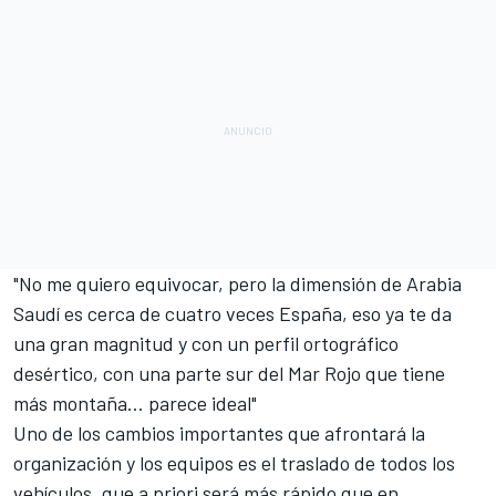
"No me quiero equivocar, pero la dimensión de Arabia
Saudí es cerca de cuatro veces España, eso ya te da
una gran magnitud y con un perfil ortográfico
desértico, con una parte sur del Mar Rojo que tiene
más montaña... parece ideal"
Uno de los cambios importantes que afrontará la
organización y los equipos es el traslado de todos los
vehículos, que a priori será más rápido que en