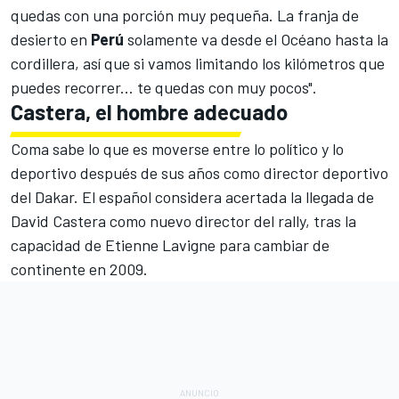
quedas con una porción muy pequeña. La franja de
desierto en
Perú
solamente va desde el Océano hasta la
cordillera, así que si vamos limitando los kilómetros que
puedes recorrer... te quedas con muy pocos".
Castera, el hombre adecuado
Coma sabe lo que es moverse entre lo político y lo
deportivo después de sus años como
director deportivo
del Dakar.
El español considera acertada la llegada de
David Castera como nuevo director del rally
, tras la
capacidad de
Etienne Lavigne
para cambiar de
continente en 2009.