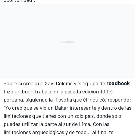
Sobre si cree que
Xavi Colomè y el equipo de
roadbook
hizo un buen trabajo en la pasada edición 100%
peruana, siguiendo la filosofía que él inculcó, responde:
"Yo creo que se vio un Dakar interesante y dentro de las
limitaciones que tienes con un solo país, donde solo
puedes utilizar la parte al sur de Lima. Con las
limitaciones arqueológicas y de todo... al final te