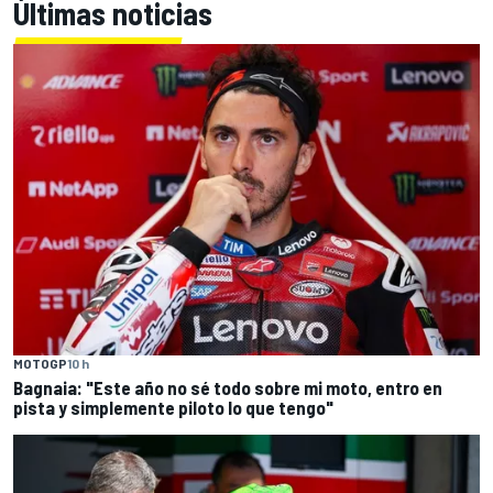
Últimas noticias
MOTOGP
10 h
Bagnaia: "Este año no sé todo sobre mi moto, entro en
pista y simplemente piloto lo que tengo"