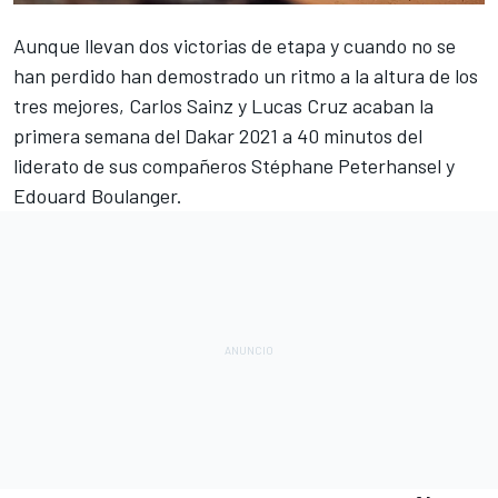
Aunque llevan dos victorias de etapa y cuando no se
han perdido han demostrado un ritmo a la altura de los
tres mejores,
Carlos Sainz
y
Lucas Cruz
acaban la
primera semana del
Dakar 2021
a 40 minutos del
liderato de sus compañeros
Stéphane Peterhansel
y
Edouard Boulanger.