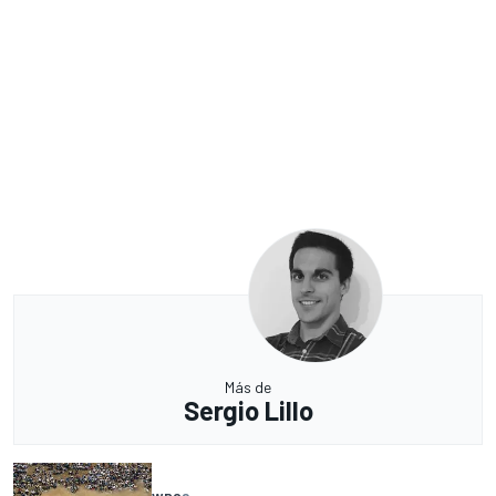
Más de
Sergio Lillo