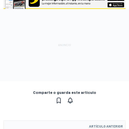
Comparte o guarda este artículo
ARTÍCULO ANTERIOR