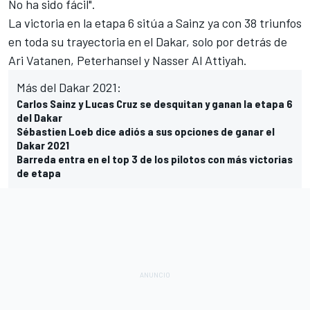
No ha sido fácil".
La victoria en la etapa 6 sitúa a Sainz ya con
38 triunfos
en toda su trayectoria en el Dakar
, solo por detrás de
Ari Vatanen, Peterhansel y Nasser Al Attiyah.
Más del Dakar 2021:
Carlos Sainz y Lucas Cruz se desquitan y ganan la etapa 6
del Dakar
Sébastien Loeb dice adiós a sus opciones de ganar el
Dakar 2021
Barreda entra en el top 3 de los pilotos con más victorias
de etapa