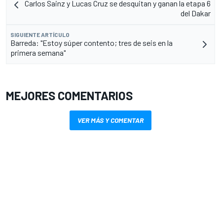
Carlos Sainz y Lucas Cruz se desquitan y ganan la etapa 6
del Dakar
SIGUIENTE ARTÍCULO
Barreda: "Estoy súper contento; tres de seis en la
primera semana"
MEJORES COMENTARIOS
VER MÁS Y COMENTAR