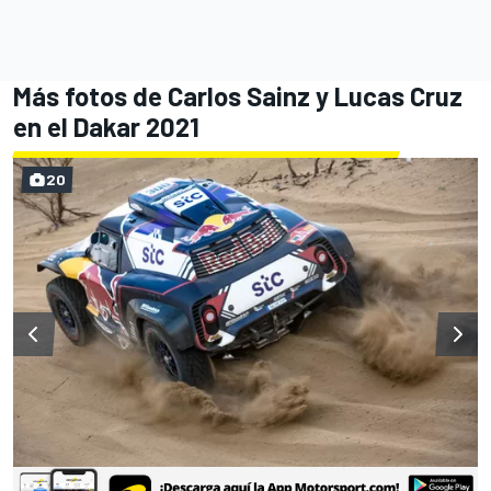
Más fotos de Carlos Sainz y Lucas Cruz
en el Dakar 2021
20