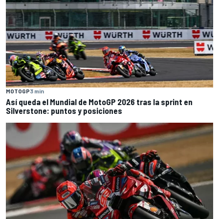
MOTOGP
3 min
Así queda el Mundial de MotoGP 2026 tras la sprint en
Silverstone: puntos y posiciones