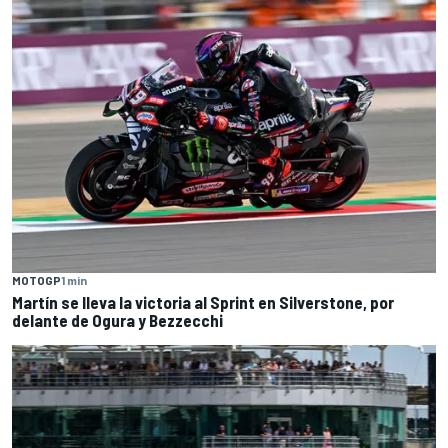
MOTOGP
1 min
Martín se lleva la victoria al Sprint en Silverstone, por
delante de Ogura y Bezzecchi