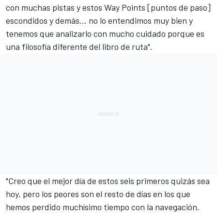
con muchas pistas y estos Way Points [puntos de paso]
escondidos y demás… no lo entendimos muy bien y
tenemos que analizarlo con mucho cuidado porque es
una filosofía diferente del libro de ruta".
"Creo que el mejor día de estos seis primeros quizás sea
hoy, pero los peores son el resto de días en los que
hemos perdido muchísimo tiempo con la navegación.