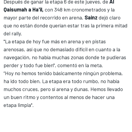
Después de ganar la etapa 6 de este jueves, de
Al
Qaisumah a Ha'il,
con 348 km cronometrados y la
mayor parte del recorrido en arena,
Sainz
dejó claro
que no están donde querían estar tras la primera mitad
del rally.
"La etapa de hoy fue más en arena y en pistas
arenosas, así que no demasiado difícil en cuanto a la
navegación, no había muchas zonas donde te pudieras
perder y todo fue bien", comentó en la meta.
“Hoy no hemos tenido básicamente ningún problema,
ha ido todo bien. La etapa era todo rumbo, no había
muchos cruces, pero sí arena y dunas. Hemos llevado
un buen ritmo y contentos al menos de hacer una
etapa limpia".