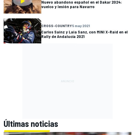
Nuevo abandono español en el Dakar 2024:
vuelco y lesión para Navarro
CROSS-COUNTRY
5 may 2021
Carlos Sainz y Laia Sanz, con MINI X-Raid en el
Rally de Andalucía 2021
Últimas noticias