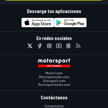
Descarga tus aplicaciones
En redes sociales
Motor1.com
Motorsportjobs.com
Autosport.com
Motorsportstats.com
Contáctanos
Comentarios