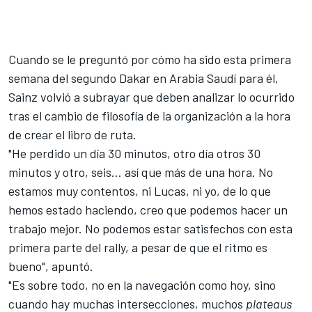
Cuando se le preguntó por cómo ha sido esta primera
semana del segundo Dakar en Arabia Saudí para él,
Sainz volvió a subrayar que deben analizar lo ocurrido
tras el
cambio de filosofía de la organización a la hora
de crear el libro de ruta.
"He perdido un día 30 minutos, otro día otros 30
minutos y otro, seis… así que más de una hora. No
estamos muy contentos, ni Lucas, ni yo, de lo que
hemos estado haciendo, creo que podemos hacer un
trabajo mejor. No podemos estar satisfechos con esta
primera parte del rally, a pesar de que el ritmo es
bueno", apuntó.
"Es sobre todo, no en la navegación como hoy, sino
cuando hay muchas intersecciones, muchos
plateaus