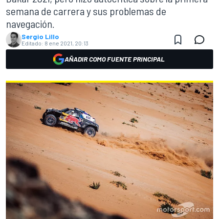
semana de carrera y sus problemas de
navegación.
Sergio Lillo
Editado:
8 ene 2021, 20:13
AÑADIR COMO FUENTE PRINCIPAL