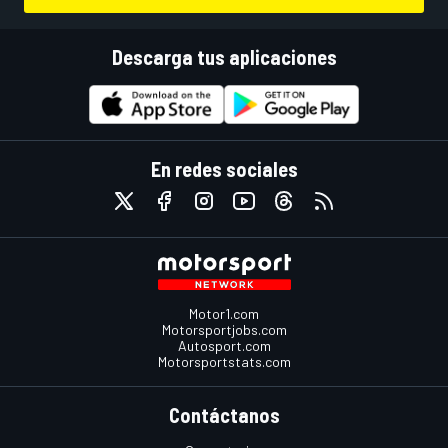
Descarga tus aplicaciones
En redes sociales
Motor1.com
Motorsportjobs.com
Autosport.com
Motorsportstats.com
Contáctanos