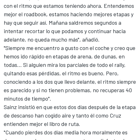
con el ritmo que estamos teniendo ahora. Entendemos
mejor el roadbook, estamos haciendo mejores etapas y
hay que seguir así. Mañana saldremos segundos a
intentar recortar lo que podamos y continuar hacia
adelante, no queda mucho más", añadió.
"Siempre me encuentro a gusto con el coche y creo que
hemos ido rápido en etapas de arena, de dunas, en
todas... Si alguien mira los parciales de todo el rally,
quitando esas pérdidas, el ritmo es bueno. Pero,
conociendo a los dos que llevo delante, el ritmo siempre
es parecido y si no tienen problemas, no recuperas 40
minutos de tiempo".
Sainz insistió en que estos dos días después de la etapa
de descanso han cogido aire y tanto él como Cruz
entienden mejor
el libro de ruta
.
"Cuando pierdes dos días media hora moralmente es