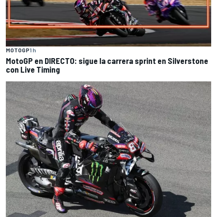
MOTOGP
1 h
MotoGP en DIRECTO: sigue la carrera sprint en Silverstone
con Live Timing