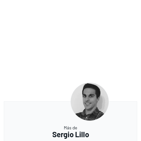
Más de
Sergio Lillo