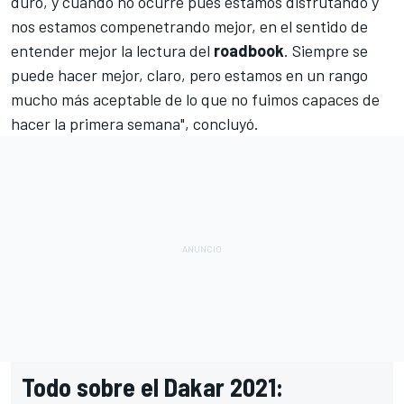
duro, y cuando no ocurre pues estamos disfrutando y
nos estamos compenetrando mejor, en el sentido de
entender mejor la lectura del
roadbook
. Siempre se
puede hacer mejor, claro, pero estamos en un rango
mucho más aceptable de lo que no fuimos capaces de
hacer la primera semana", concluyó.
Todo sobre el Dakar 2021: