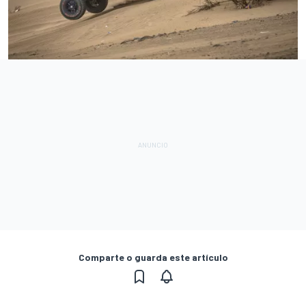
Comparte o guarda este artículo