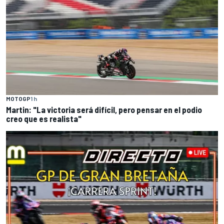
MOTOGP
1 h
Martin: "La victoria será difícil, pero pensar en el podio
creo que es realista"