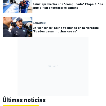
Sainz aprovecha una "complicada" Etapa 9: "Ha
sido difícil encontrar el camino"
DAKAR
6 m
Un "contento" Sainz ya piensa en la Maratón:
"Pueden pasar muchas cosas"
Últimas noticias