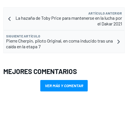
ARTÍCULO ANTERIOR
La hazaña de Toby Price para mantenerse en la lucha por
el Dakar 2021
SIGUIENTE ARTÍCULO
Pierre Cherpin, piloto Original, en coma inducido tras una
caída en la etapa 7
MEJORES COMENTARIOS
VER MÁS Y COMENTAR