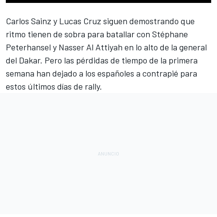
Carlos Sainz
y
Lucas Cruz
siguen demostrando que
ritmo tienen de sobra para batallar con
Stéphane
Peterhansel
y
Nasser Al Attiyah
en lo alto de la general
del
Dakar
. Pero las pérdidas de tiempo de la primera
semana han dejado a los españoles a contrapié para
estos últimos días de rally.