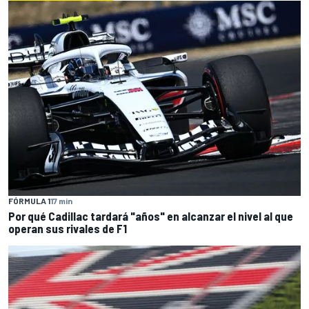
FÓRMULA 1
17 min
Por qué Cadillac tardará "años" en alcanzar el nivel al que
operan sus rivales de F1