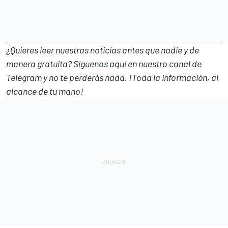
¿Quieres leer nuestras noticias antes que nadie y de
manera gratuita? Síguenos
aquí en nuestro canal de
Telegram
y no te perderás nada. ¡Toda la información, al
alcance de tu mano!