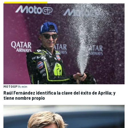
MOTOGP
14 min
Raúl Fernández identifica la clave del éxito de Aprilia; y
tiene nombre propio