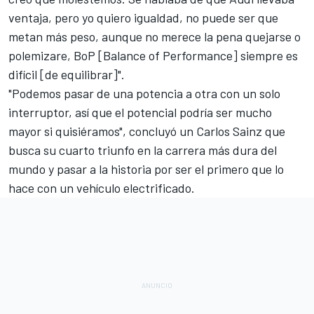
ventaja, pero yo quiero igualdad, no puede ser que
metan más peso, aunque no merece la pena quejarse o
polemizare, BoP [Balance of Performance] siempre es
difícil [de equilibrar]".
"Podemos pasar de una potencia a otra con un solo
interruptor, así que el potencial podría ser mucho
mayor si quisiéramos", concluyó un Carlos Sainz que
busca su cuarto triunfo en la carrera más dura del
mundo y pasar a la historia por ser el primero que lo
hace con un vehículo electrificado.