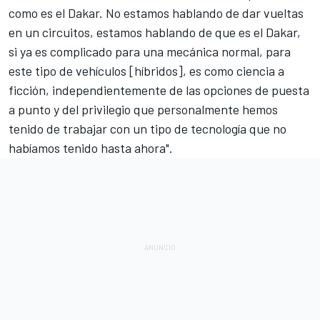
como es el Dakar. No estamos hablando de dar vueltas
en un circuitos, estamos hablando de que es el Dakar,
si ya es complicado para una mecánica normal, para
este tipo de vehículos [híbridos], es como ciencia a
ficción, independientemente de las opciones de puesta
a punto y del privilegio que personalmente hemos
tenido de trabajar con un tipo de tecnología que no
habíamos tenido hasta ahora".