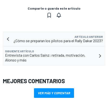
Comparte o guarda este artículo
ARTÍCULO ANTERIOR
¿Cómo se preparan los pilotos para el Rally Dakar 2023?
SIGUIENTE ARTÍCULO
Entrevista con Carlos Sainz: retirada, motivación,
Alonso y más
MEJORES COMENTARIOS
VER MÁS Y COMENTAR