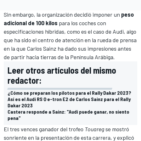
Sin embargo, la organización decidió imponer un
peso
adicional de 100 kilos
para los coches con
especificaciones híbridas, como es el caso de Audi, algo
que ha sido el centro de atención en la rueda de prensa
en la que Carlos Sainz ha dado sus impresiones antes
de partir hacia tierras de la Península Arábiga.
Leer otros artículos del mismo
redactor:
¿Cómo se preparan los pilotos para el Rally Dakar 2023?
Así es el Audi RS Q e-tron E2 de Carlos Sainz para el Rally
Dakar 2023
Castera responde a Sainz: "Audi puede ganar, no siento
pena"
El tres vences ganador del trofeo
Touareg
se mostró
sonriente en la presentación de esta carrera, y explicó