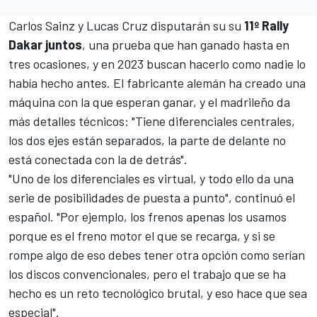
Carlos Sainz y Lucas Cruz disputarán su su
11º Rally
Dakar juntos
, una prueba que han ganado hasta en
tres ocasiones, y en 2023 buscan hacerlo como nadie lo
había hecho antes. El fabricante alemán ha creado una
máquina con la que esperan ganar, y el madrileño da
más detalles técnicos: "Tiene diferenciales centrales,
los dos ejes están separados, la parte de delante no
está conectada con la de detrás".
"Uno de los diferenciales es virtual, y todo ello da una
serie de posibilidades de puesta a punto", continuó el
español. "Por ejemplo, los frenos apenas los usamos
porque es el freno motor el que se recarga, y si se
rompe algo de eso debes tener otra opción como serían
los discos convencionales, pero el trabajo que se ha
hecho es un reto tecnológico brutal, y eso hace que sea
especial".