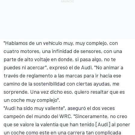
"Hablamos de un vehículo muy, muy complejo, con
cuatro motores, una infinidad de sensores, con una
parte de alto voltaje en donde, si pasa algo, no te
puedes ni acercar", expresó el de Audi. "No animar a
través de reglamento a las marcas para ir hacia ese
camino de la sostenibilidad con ciertas ayudas, me
sorprende. Una vez dicho eso, quiero resaltar que es
un coche muy complejo".
"Audi ha sido muy valiente", aseguró el dos veces
campeón del mundo del
WRC
. "Sinceramente, no creo
que se valore la valentía que han tenido [Audi] al poner
un coche como este en una carrera tan complicada