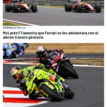
FÓRMULA 1
58 min
McLaren F1 lamenta que Ferrari se les adelantara con el
alerón trasero giratorio