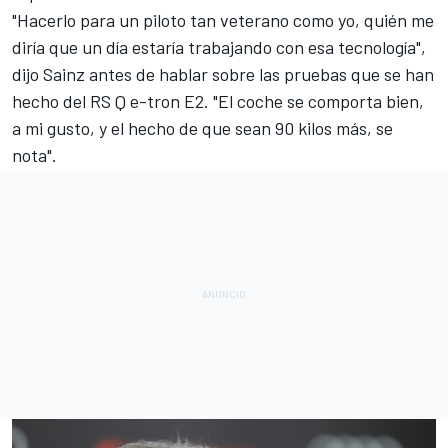
"Hacerlo para un piloto tan veterano como yo, quién me
diría que un día estaría trabajando con esa tecnología",
dijo Sainz antes de hablar sobre las pruebas que se han
hecho del RS Q e-tron E2. "El coche se comporta bien,
a mi gusto, y el hecho de que sean 90 kilos más, se
nota".