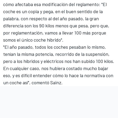
cómo afectaba esa modificación del reglamento: "El
coche es un copia y pega, en el buen sentido de la
palabra, con respecto al del año pasado, la gran
diferencia son los 90 kilos menos que pesa, pero que,
por reglamentación, vamos a llevar 100 más porque
somos el único coche híbrido".
"El año pasado, todos los coches pesaban lo mismo,
tenían la misma potencia, recorrido de la suspensión,
pero a los híbridos y eléctricos nos han subido 100 kilos.
En cualquier caso, nos hubiera costado mucho bajar
eso, y es difícil entender cómo lo hace la normativa con
un coche así", comentó Sainz.