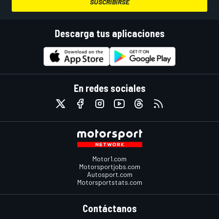
SUSCRIBIRSE
Descarga tus aplicaciones
En redes sociales
Motor1.com
Motorsportjobs.com
Autosport.com
Motorsportstats.com
Contáctanos