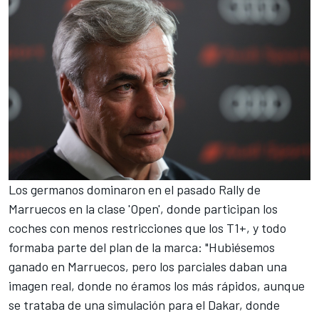
Los germanos dominaron en el pasado
Rally de
Marruecos
en la clase 'Open', donde participan los
coches con menos restricciones que los T1+, y todo
formaba parte del plan de la marca: "Hubiésemos
ganado en Marruecos, pero los parciales daban una
imagen real, donde no éramos los más rápidos, aunque
se trataba de una simulación para el Dakar, donde