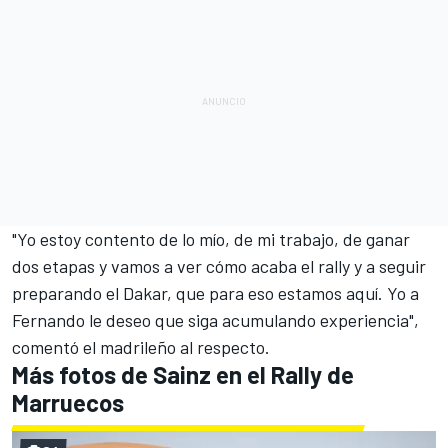
"Yo estoy contento de lo mío, de mi trabajo, de ganar
dos etapas y vamos a ver cómo acaba el rally y a seguir
preparando el Dakar, que para eso estamos aquí. Yo a
Fernando le deseo que siga acumulando experiencia",
comentó el madrileño al respecto.
Más fotos de Sainz en el Rally de
Marruecos