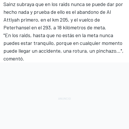
Sainz subraya que en los raids nunca se puede dar por
hecho nada y prueba de ello es el abandono de Al
Attiyah primero, en el km 205, y el vuelco de
Peterhansel en el 293, a 18 kilómetros de meta.
"En los raids, hasta que no estás en la meta nunca
puedes estar tranquilo, porque en cualquier momento
puede llegar un accidente, una rotura, un pinchazo...",
comentó.