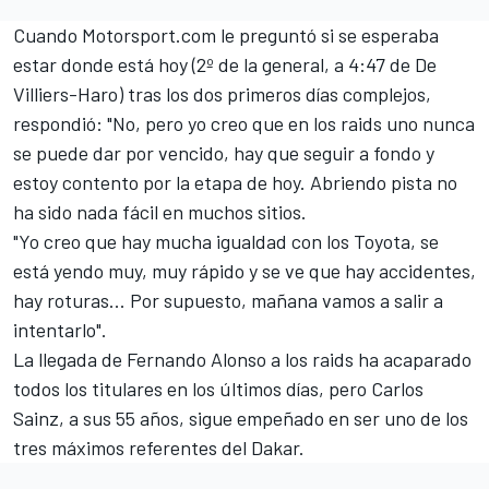
Cuando
Motorsport.com
le preguntó si se esperaba
estar donde está hoy (2º de la general, a 4:47 de De
Villiers-Haro) tras los dos primeros días complejos,
respondió: "No, pero yo creo que en los raids uno nunca
se puede dar por vencido, hay que seguir a fondo y
estoy contento por la etapa de hoy. Abriendo pista no
ha sido nada fácil en muchos sitios.
"Yo creo que hay mucha igualdad con los Toyota, se
está yendo muy, muy rápido y se ve que hay accidentes,
hay roturas... Por supuesto, mañana vamos a salir a
intentarlo".
La llegada de Fernando Alonso
a los raids ha acaparado
todos los titulares en los últimos días, pero Carlos
Sainz, a sus 55 años, sigue empeñado en ser uno de los
tres máximos referentes del Dakar.