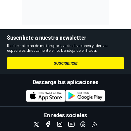
Suscríbete a nuestra newsletter
Recibe noticias de motorsport, actualizaciones y ofertas
especiales directamente en tu bandeja de entrada.
SUSCRIBIRSE
Descarga tus aplicaciones
En redes sociales