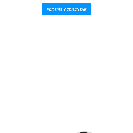
VER MÁS Y COMENTAR