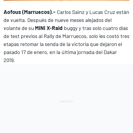
Aofous (Marruecos).-
Carlos Sainz
y
Lucas Cruz
están
de vuelta. Después de nueve meses alejados del
volante de su
MINI X-Raid
buggy y tras solo cuatro días
de test previos al Rally de Marruecos, solo les costó tres
etapas retomar la senda de la victoria que dejaron el
pasado
17 de enero, en la última jornada del Dakar
2019
.