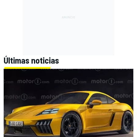
Últimas noticias