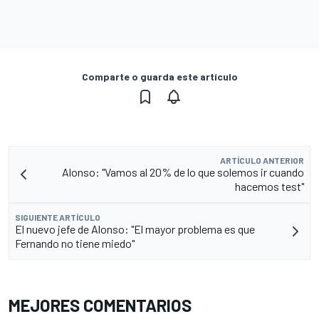
Comparte o guarda este artículo
ARTÍCULO ANTERIOR
Alonso: "Vamos al 20% de lo que solemos ir cuando
hacemos test"
SIGUIENTE ARTÍCULO
El nuevo jefe de Alonso: "El mayor problema es que
Fernando no tiene miedo"
MEJORES COMENTARIOS