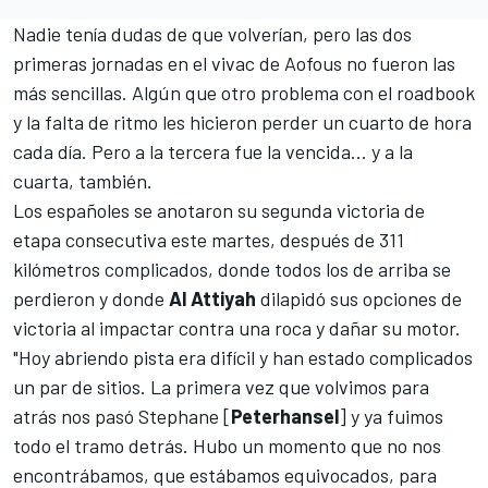
Nadie tenía dudas de que volverían, pero las dos
primeras jornadas en el vivac de Aofous no fueron las
más sencillas. Algún que otro problema con el roadbook
y la falta de ritmo les hicieron perder un cuarto de hora
cada día. Pero a la tercera fue la vencida... y a la
cuarta, también.
Los españoles se anotaron su segunda victoria de
etapa consecutiva este martes, después de 311
kilómetros complicados, donde todos los de arriba se
perdieron y donde
Al Attiyah
dilapidó sus opciones de
victoria al impactar contra una roca y dañar su motor.
"Hoy abriendo pista era difícil y han estado complicados
un par de sitios. La primera vez que volvimos para
atrás nos pasó Stephane [
Peterhansel
] y ya fuimos
todo el tramo detrás. Hubo un momento que no nos
encontrábamos, que estábamos equivocados, para