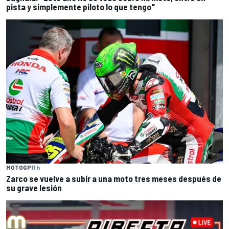
pista y simplemente piloto lo que tengo"
MOTOGP
11 h
Zarco se vuelve a subir a una moto tres meses después de
su grave lesión