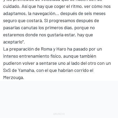
cuidado. Así que hay que coger el ritmo, ver cómo nos
adaptamos, la navegación… después de seis meses
seguro que costará. Si progresamos después de
pasarlas canutas los primeros días, porque no
estaremos donde nos gustaría estar, hay que
aceptarlo".
La preparación de Roma y Haro ha pasado por un
intenso entrenamiento físico, aunque también
pudieron volver a sentarse uno al lado del otro con un
SxS de Yamaha,
con el que habrían corrido el
Merzouga
.