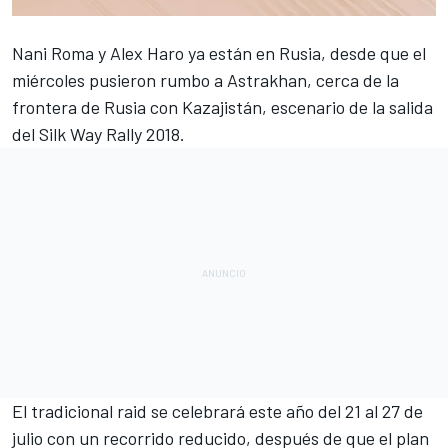
Nani Roma y Alex Haro ya están en Rusia, desde que el
miércoles pusieron rumbo a Astrakhan, cerca de la
frontera de Rusia con Kazajistán, escenario de la salida
del Silk Way Rally 2018.
El tradicional raid se celebrará este año del 21 al 27 de
julio con un recorrido reducido, después de que el plan