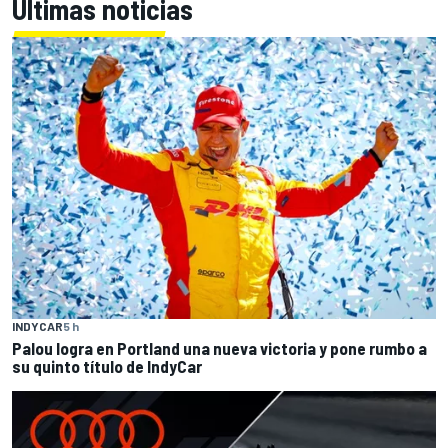
Últimas noticias
INDYCAR
5 h
Palou logra en Portland una nueva victoria y pone rumbo a
su quinto título de IndyCar