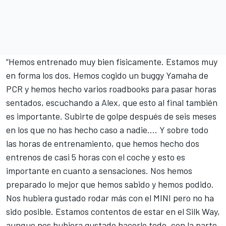
“Hemos entrenado muy bien fisicamente. Estamos muy
en forma los dos. Hemos cogido un buggy Yamaha de
PCR y hemos hecho varios roadbooks para pasar horas
sentados, escuchando a Alex, que esto al final también
es importante. Subirte de golpe después de seis meses
en los que no has hecho caso a nadie…. Y sobre todo
las horas de entrenamiento, que hemos hecho dos
entrenos de casi 5 horas con el coche y esto es
importante en cuanto a sensaciones. Nos hemos
preparado lo mejor que hemos sabido y hemos podido.
Nos hubiera gustado rodar más con el MINI pero no ha
sido posible. Estamos contentos de estar en el Silk Way,
aunque nos hubiera gustado hacerlo todo, con la parte