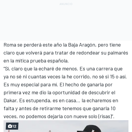
Roma se perderá este año la Baja Aragón, pero tiene
claro que volverá para tratar de redondear su palmarés
en la mítica prueba española.
“Sí, claro que la echaré de menos. Es una carrera que
ya no sé ni cuantas veces la he corrido, no sé si 15 o así.
Es muy especial para mí. El hecho de ganarla por
primera vez me dio la oportunidad de descubrir el
Dakar. Es estupenda, es en casa… la echaremos en
falta y antes de retirarme tenemos que ganarla 10
veces, no podemos dejarla con nueve solo (risas)”.
12