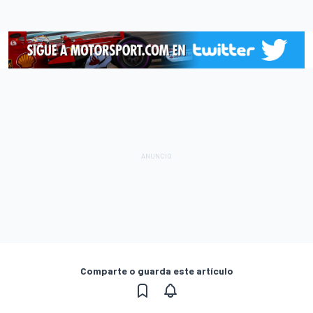
Comparte o guarda este artículo