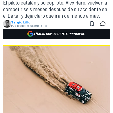
El piloto catalán y su copiloto, Alex Haro, vuelven a
competir seis meses después de su accidente en
el Dakar y deja claro que irán de menos a más.
Sergio Lillo
Publicado:
19 jul 2018, 8:48
AÑADIR COMO FUENTE PRINCIPAL