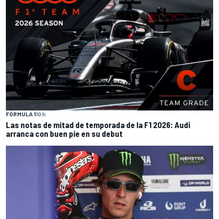
FÓRMULA 1
10 h
Las notas de mitad de temporada de la F1 2026: Audi
arranca con buen pie en su debut