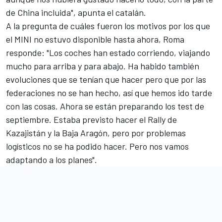
de China incluida", apunta el catalán.
A la pregunta de cuáles fueron los motivos por los que
el MINI no estuvo disponible hasta ahora, Roma
responde: "Los coches han estado corriendo, viajando
mucho para arriba y para abajo. Ha habido también
evoluciones que se tenían que hacer pero que por las
federaciones no se han hecho, así que hemos ido tarde
con las cosas. Ahora se están preparando los test de
septiembre. Estaba previsto hacer el Rally de
Kazajistán y la Baja Aragón, pero por problemas
logísticos no se ha podido hacer. Pero nos vamos
adaptando a los planes".