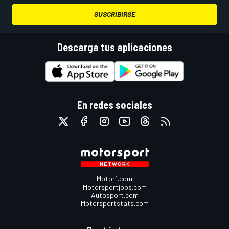
SUSCRIBIRSE
Descarga tus aplicaciones
En redes sociales
Motor1.com
Motorsportjobs.com
Autosport.com
Motorsportstats.com