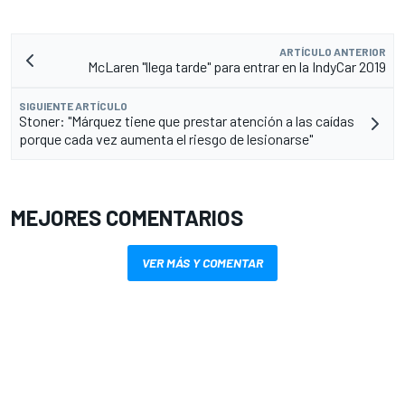
ARTÍCULO ANTERIOR
McLaren "llega tarde" para entrar en la IndyCar 2019
SIGUIENTE ARTÍCULO
Stoner: "Márquez tiene que prestar atención a las caídas
porque cada vez aumenta el riesgo de lesionarse"
MEJORES COMENTARIOS
VER MÁS Y COMENTAR