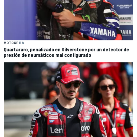
MOTOGP
11 h
Quartararo, penalizado en Silverstone por un detector de
presión de neumáticos mal configurado