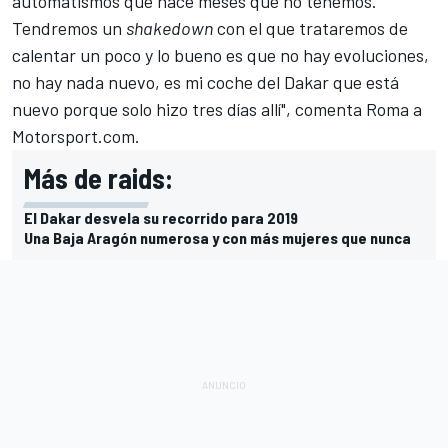
automatismos que hace meses que no tenemos.
Tendremos un
shakedown
con el que trataremos de
calentar un poco y lo bueno es que no hay evoluciones,
no hay nada nuevo, es mi coche del Dakar que está
nuevo porque solo hizo tres días allí", comenta Roma a
Motorsport.com
.
Más de raids:
El Dakar desvela su recorrido para 2019
Una Baja Aragón numerosa y con más mujeres que nunca