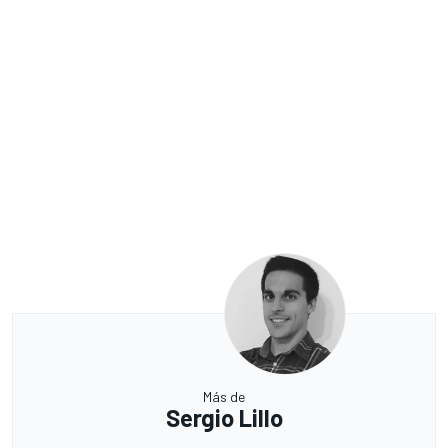
Más de
Sergio Lillo