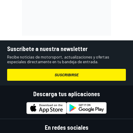
Suscríbete a nuestra newsletter
Recibe noticias de motorsport, actualizaciones y ofertas
especiales directamente en tu bandeja de entrada.
SUSCRIBIRSE
Descarga tus aplicaciones
En redes sociales