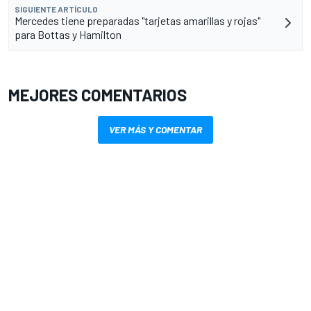
SIGUIENTE ARTÍCULO
Mercedes tiene preparadas "tarjetas amarillas y rojas"
para Bottas y Hamilton
MEJORES COMENTARIOS
VER MÁS Y COMENTAR