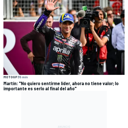
MOTOGP
35 min
Martín: "No quiero sentirme líder, ahora no tiene valor; lo
importante es serlo al final del año"