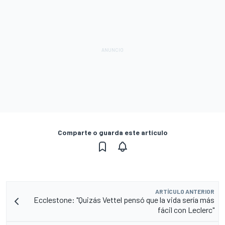
Comparte o guarda este artículo
ARTÍCULO ANTERIOR
Ecclestone: "Quizás Vettel pensó que la vida sería más
fácil con Leclerc"