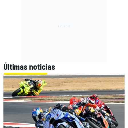
Últimas noticias