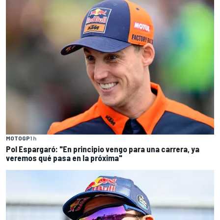
MOTOGP
1 h
Pol Espargaró: "En principio vengo para una carrera, ya
veremos qué pasa en la próxima"