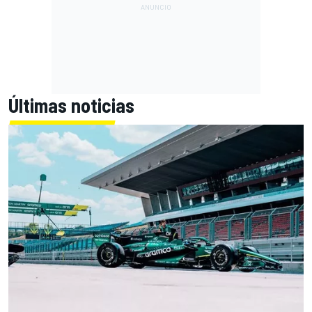
Últimas noticias