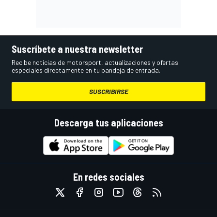
Suscríbete a nuestra newsletter
Recibe noticias de motorsport, actualizaciones y ofertas
especiales directamente en tu bandeja de entrada.
SUSCRIBIRSE
Descarga tus aplicaciones
En redes sociales