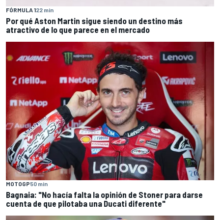
FÓRMULA 1
22 min
Por qué Aston Martin sigue siendo un destino más
atractivo de lo que parece en el mercado
MOTOGP
50 min
Bagnaia: "No hacía falta la opinión de Stoner para darse
cuenta de que pilotaba una Ducati diferente"