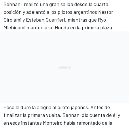
Bennani realizó una gran salida desde la cuarta
posición y adelantó a los pilotos argentinos Néstor
Girolami y Esteban Guerrieri, mientras que Ryo
Michigami mantenia su Honda en la primera plaza.
Poco le duró la alegría al piloto japonés. Antes de
finalizar la primera vuelta, Bennani dio cuenta de él y
en esos instantes
Monteiro
había remontado de la