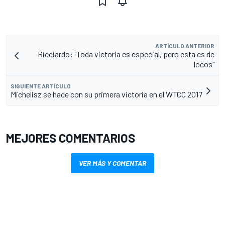
ARTÍCULO ANTERIOR
Ricciardo: "Toda victoria es especial, pero esta es de
locos"
SIGUIENTE ARTÍCULO
Michelisz se hace con su primera victoria en el WTCC 2017
MEJORES COMENTARIOS
VER MÁS Y COMENTAR