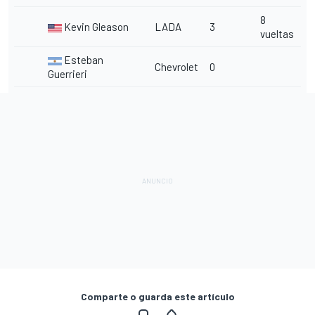
8
Kevin Gleason
LADA
3
vueltas
Esteban
Chevrolet
0
Guerrieri
Comparte o guarda este artículo