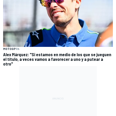
MOTOGP
1 h
Alex Márquez: "Si estamos en medio de los que se jueguen
el título, a veces vamos a favorecer a uno y a putear a
otro"