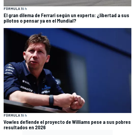
FÓRMULA 1
9 h
El gran dilema de Ferrari según un experto: ¿libertad a sus
pilotos o pensar ya en el Mundial?
FÓRMULA 1
9 h
Vowles defiende el proyecto de Williams pese a sus pobres
resultados en 2026