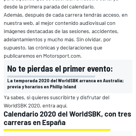
desde la primera parada del calendario.
Además, después de cada carrera tendrás acceso, en
nuestra web, al mejor contenido audiovisual con
imágenes destacadas de las sesiones, accidentes,
adelantamientos y mucho más. Sin olvidar, por
supuesto, las crónicas y declaraciones que
publicaremos en
Motorsport.com
.
No te pierdas el primer evento:
La temporada 2020 del WorldSBK arranca en Australia;
previa y horarios en Phillip Island
Ya sabes, si quieres suscribirte y disfrutar del
WorldSBK 2020,
entra aquí
.
Calendario 2020 del WorldSBK, con tres
carreras en España