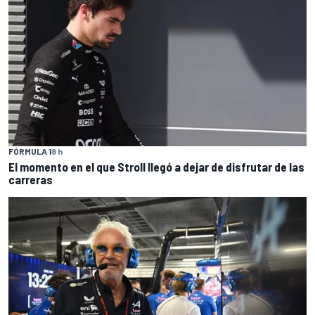
FÓRMULA 1
8 h
El momento en el que Stroll llegó a dejar de disfrutar de las
carreras