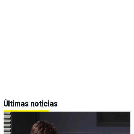
Últimas noticias