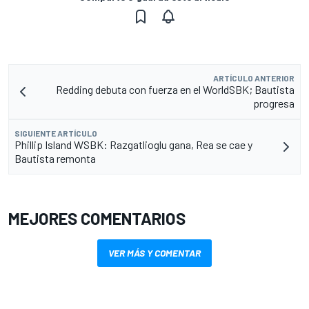
ARTÍCULO ANTERIOR
Redding debuta con fuerza en el WorldSBK; Bautista
progresa
SIGUIENTE ARTÍCULO
Phillip Island WSBK: Razgatlioglu gana, Rea se cae y
Bautista remonta
MEJORES COMENTARIOS
VER MÁS Y COMENTAR