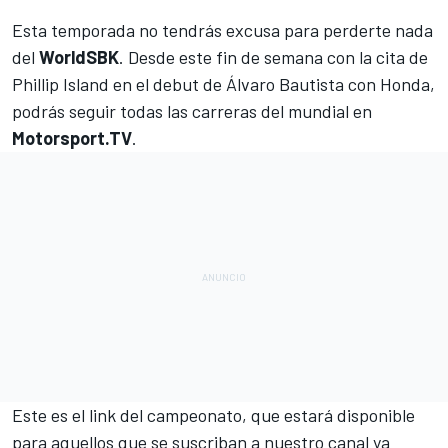
Esta temporada no tendrás excusa para perderte nada
del
WorldSBK
. Desde este fin de semana con la cita de
Phillip Island
en el debut de
Álvaro Bautista con Honda
,
podrás seguir todas las carreras del mundial en
Motorsport.TV
.
Este es el link del campeonato
, que estará disponible
para aquellos que se suscriban a nuestro canal ya