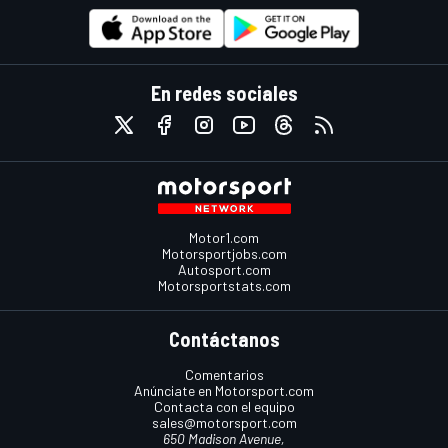
En redes sociales
Motor1.com
Motorsportjobs.com
Autosport.com
Motorsportstats.com
Contáctanos
Comentarios
Anúnciate en Motorsport.com
Contacta con el equipo
sales@motorsport.com
650 Madison Avenue,