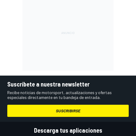
Suscríbete a nuestra newsletter
Recibe noticias de motorsport, actualizaciones y ofertas
especiales directamente en tu bandeja de entrada.
SUSCRIBIRSE
Descarga tus aplicaciones