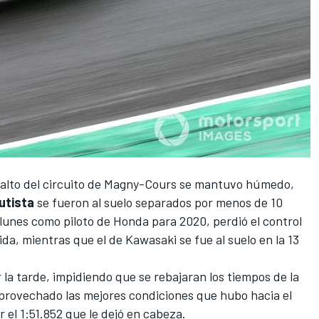
sfalto del circuito de Magny-Cours se mantuvo húmedo,
utista
se fueron al suelo separados por menos de 10
lunes como piloto de Honda para 2020
, perdió el control
ida, mientras que el de Kawasaki se fue al suelo en la 13
 la tarde, impidiendo que se rebajaran los tiempos de la
provechado las mejores condiciones que hubo hacia el
r el 1:51.852 que le dejó en cabeza.