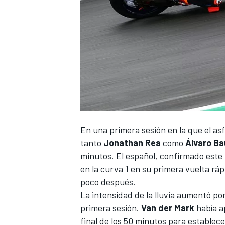
En una primera sesión en la que el a
tanto
Jonathan Rea
como
Álvaro Ba
minutos. El español,
confirmado este 
en la curva 1 en su primera vuelta ráp
poco después.
La intensidad de la lluvia aumentó por
primera sesión.
Van der Mark
había a
final de los 50 minutos para establece