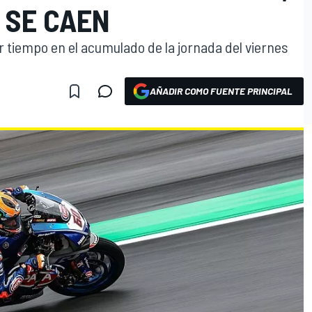
 SE CAEN
 tiempo en el acumulado de la jornada del viernes
AÑADIR COMO FUENTE PRINCIPAL