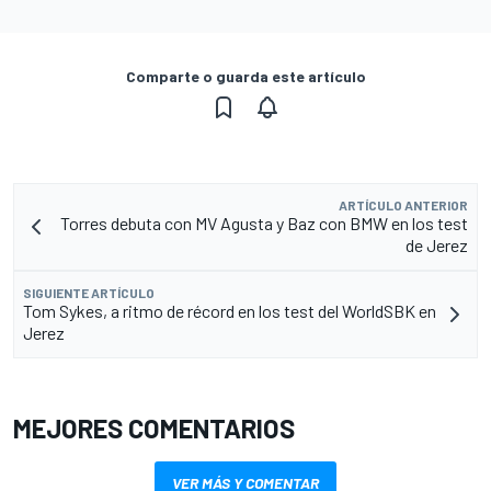
Comparte o guarda este artículo
ARTÍCULO ANTERIOR
Torres debuta con MV Agusta y Baz con BMW en los test
de Jerez
SIGUIENTE ARTÍCULO
Tom Sykes, a ritmo de récord en los test del WorldSBK en
Jerez
MEJORES COMENTARIOS
VER MÁS Y COMENTAR