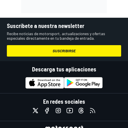
Suscríbete a nuestra newsletter
Recibe noticias de motorsport, actualizaciones y ofertas
especiales directamente en tu bandeja de entrada.
SUSCRIBIRSE
Descarga tus aplicaciones
En redes sociales