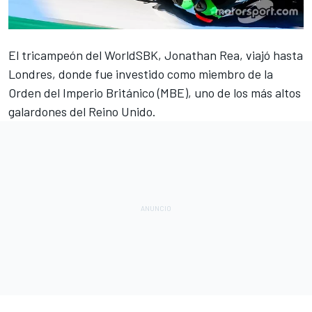
El tricampeón del
WorldSBK
,
Jonathan Rea
, viajó hasta
Londres, donde fue investido como miembro de la
Orden del Imperio Británico (MBE), uno de los más altos
galardones del Reino Unido.