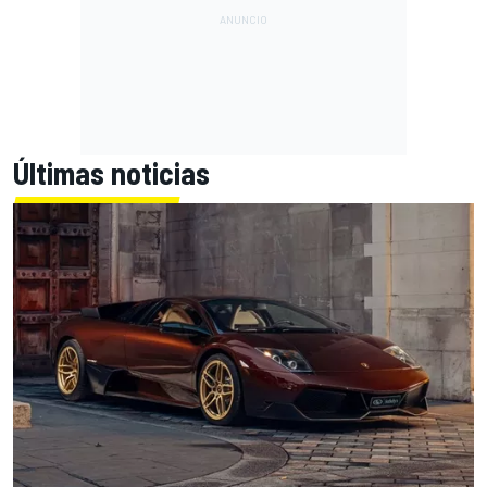
Últimas noticias