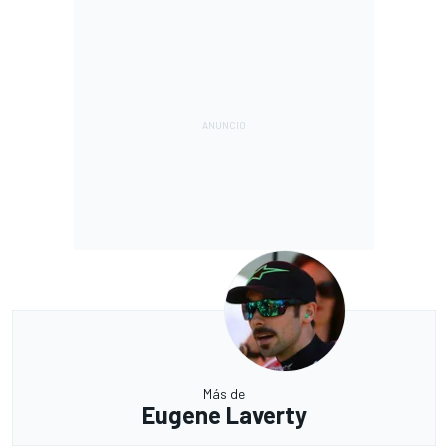
Más de
Eugene Laverty