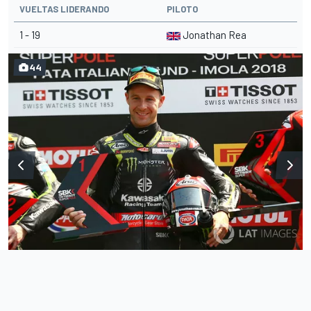
VUELTAS LIDERANDO
PILOTO
1 - 19
Jonathan Rea
44