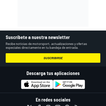
Suscríbete a nuestra newsletter
Recibe noticias de motorsport, actualizaciones y ofertas
especiales directamente en tu bandeja de entrada.
SUSCRIBIRSE
Descarga tus aplicaciones
En redes sociales