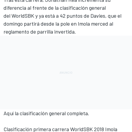
diferencia al frente de la clasificación general
del
WorldSBK
y ya está a 42 puntos de Davies, que el
domingo partirá desde la pole en Imola merced al
reglamento de parrilla invertida.
Aquí la clasificación general completa
.
Clasificación primera carrera WorldSBK 2018 Imola