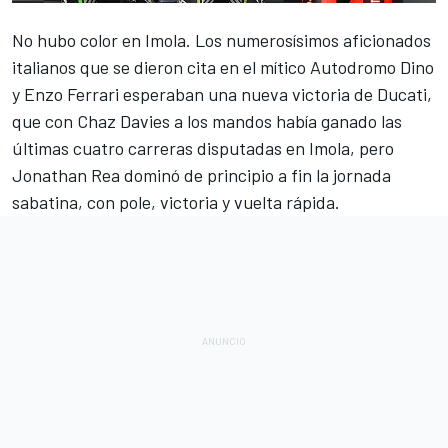
No hubo color en
Imola
. Los numerosísimos aficionados
italianos que se dieron cita en el mítico Autodromo Dino
y Enzo Ferrari esperaban una nueva victoria de
Ducati
,
que con Chaz Davies a los mandos había ganado las
últimas cuatro carreras disputadas en
Imola
, pero
Jonathan Rea
dominó de principio a fin la jornada
sabatina, con pole, victoria y vuelta rápida.