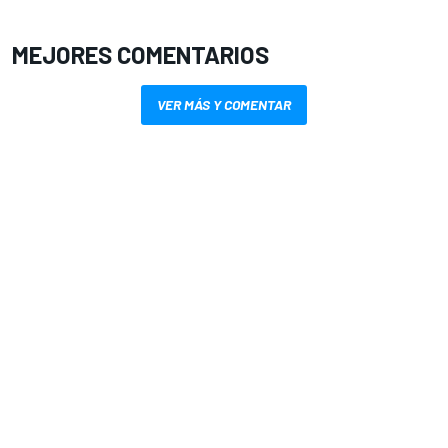
MEJORES COMENTARIOS
VER MÁS Y COMENTAR