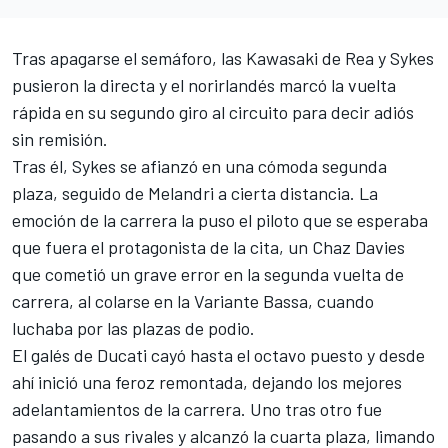
Tras apagarse el semáforo, las
Kawasaki
de Rea y
Sykes
pusieron la directa y el norirlandés marcó la vuelta
rápida en su segundo giro al circuito para decir adiós
sin remisión.
Tras él, Sykes se afianzó en una cómoda segunda
plaza, seguido de Melandri a cierta distancia. La
emoción de la carrera la puso el piloto que se esperaba
que fuera el protagonista de la cita, un Chaz Davies
que cometió un grave error en la segunda vuelta de
carrera, al colarse en la Variante Bassa, cuando
luchaba por las plazas de podio.
El galés de Ducati cayó hasta el octavo puesto y desde
ahí inició una feroz remontada, dejando los mejores
adelantamientos de la carrera. Uno tras otro fue
pasando a sus rivales y alcanzó la cuarta plaza, limando