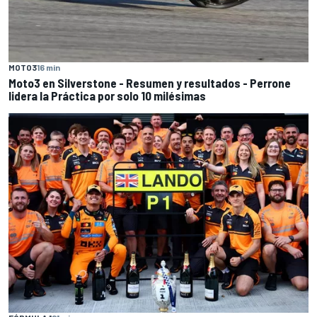
MOTO3
16 min
Moto3 en Silverstone - Resumen y resultados - Perrone
lidera la Práctica por solo 10 milésimas