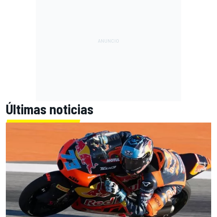
Últimas noticias