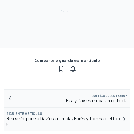
Comparte o guarda este artículo
ARTÍCULO ANTERIOR
Rea y Davies empatan en Imola
SIGUIENTE ARTÍCULO
Rea se impone a Davies en Imola; Forés y Torres en el top
5