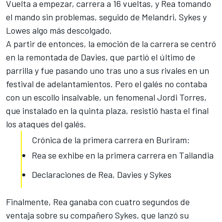
Vuelta a empezar, carrera a 16 vueltas, y
Rea tomando
el mando
sin problemas, seguido de Melandri, Sykes y
Lowes algo más descolgado.
A partir de entonces, la emoción de la carrera se centró
en la remontada de Davies, que partió el último de
parrilla y fue pasando uno tras uno a sus rivales en un
festival de adelantamientos. Pero el galés no contaba
con un escollo insalvable, un fenomenal Jordi Torres,
que instalado en la quinta plaza, resistió hasta el final
los ataques del galés.
Crónica de la primera carrera en Buriram:
Rea se exhibe en la primera carrera en Tailandia
Declaraciones de Rea, Davies y Sykes
Finalmente, Rea ganaba con cuatro segundos de
ventaja sobre su compañero Sykes, que lanzó su