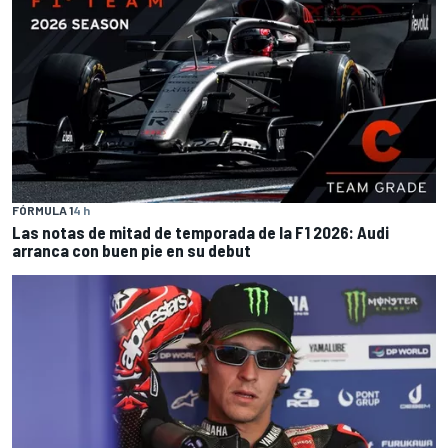
FÓRMULA 1
4 h
Las notas de mitad de temporada de la F1 2026: Audi
arranca con buen pie en su debut