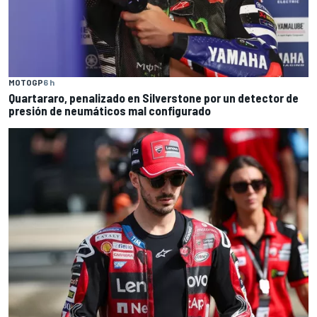
MOTOGP
6 h
Quartararo, penalizado en Silverstone por un detector de
presión de neumáticos mal configurado