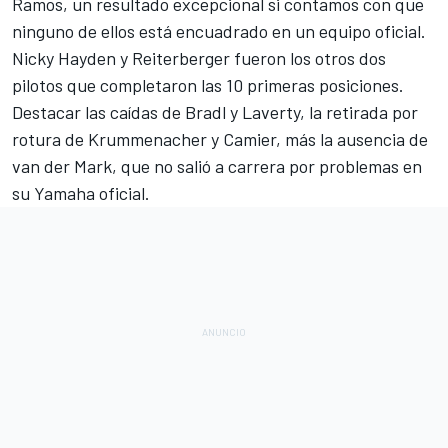
Ramos, un resultado excepcional si contamos con que
ninguno de ellos está encuadrado en un equipo oficial.
Nicky Hayden y Reiterberger fueron los otros dos
pilotos que completaron las 10 primeras posiciones.
Destacar las caídas de Bradl y Laverty, la retirada por
rotura de Krummenacher y Camier, más la ausencia de
van der Mark, que no salió a carrera por problemas en
su Yamaha oficial.