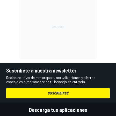
Suscríbete a nuestra newsletter
Recibe noticias de motorsport, actualizaciones y ofertas
especiales directamente en tu bandeja de entrada.
SUSCRIBIRSE
Descarga tus aplicaciones