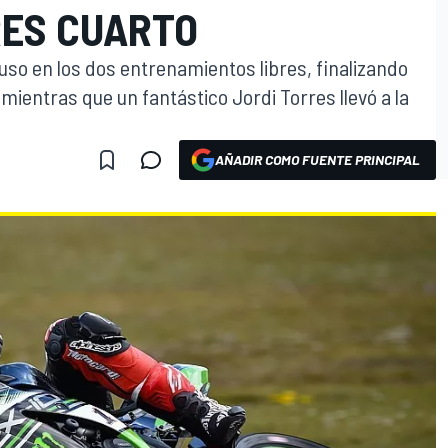
RES CUARTO
uso en los dos entrenamientos libres, finalizando
 mientras que un fantástico Jordi Torres llevó a la
AÑADIR COMO FUENTE PRINCIPAL