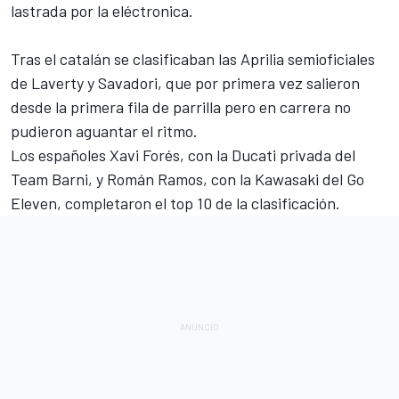
lastrada por la eléctronica.
Tras el catalán se clasificaban las Aprilia semioficiales
de Laverty y Savadori, que por primera vez salieron
desde la primera fila de parrilla pero en carrera no
pudieron aguantar el ritmo.
Los españoles Xavi Forés, con la Ducati privada del
Team Barni, y Román Ramos, con la Kawasaki del Go
Eleven, completaron el top 10 de la clasificación.