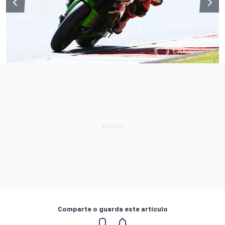
Comparte o guarda este artículo