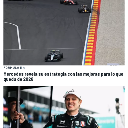
FÓRMULA 1
1 h
Mercedes revela su estrategia con las mejoras para lo que
queda de 2026