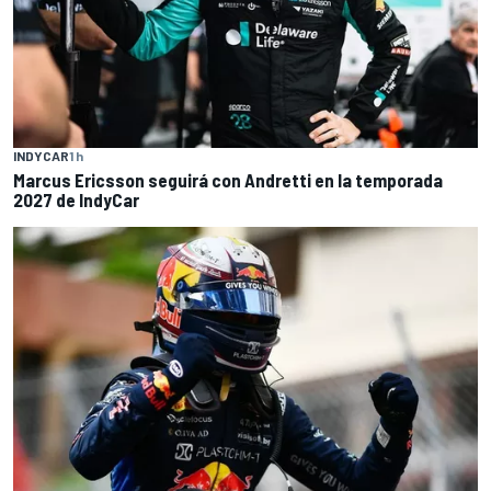
INDYCAR
1 h
Marcus Ericsson seguirá con Andretti en la temporada
2027 de IndyCar