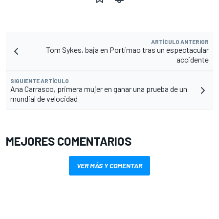
ARTÍCULO ANTERIOR
Tom Sykes, baja en Portimao tras un espectacular
accidente
SIGUIENTE ARTÍCULO
Ana Carrasco, primera mujer en ganar una prueba de un
mundial de velocidad
MEJORES COMENTARIOS
VER MÁS Y COMENTAR