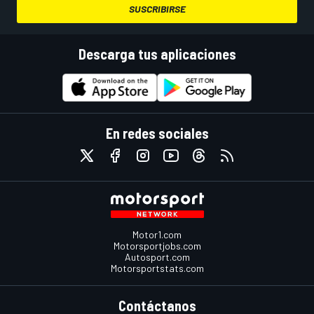
SUSCRIBIRSE
Descarga tus aplicaciones
En redes sociales
Motor1.com
Motorsportjobs.com
Autosport.com
Motorsportstats.com
Contáctanos