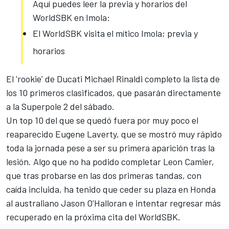
Aquí puedes leer la previa y horarios del
WorldSBK en Imola:
El WorldSBK visita el mítico Imola; previa y
horarios
El 'rookie' de
Ducati
Michael Rinaldi completo la lista de
los 10 primeros clasificados, que pasarán directamente
a la Superpole 2 del sábado.
Un top 10 del que se quedó fuera por muy poco el
reaparecido Eugene Laverty, que se mostró muy rápido
toda la jornada pese a ser su primera aparición tras la
lesión. Algo que no ha podido completar Leon Camier,
que tras probarse en las dos primeras tandas, con
caída incluida, ha tenido que ceder su plaza en Honda
al australiano Jason O'Halloran e intentar regresar más
recuperado en la próxima cita del
WorldSBK
.