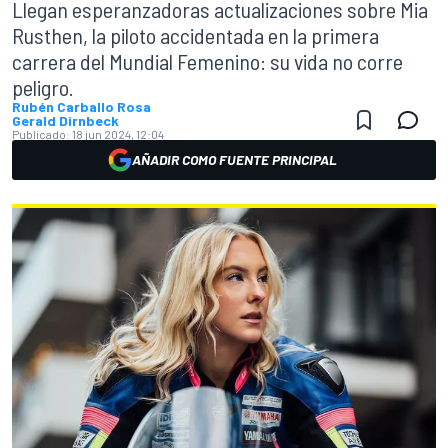
Llegan esperanzadoras actualizaciones sobre Mia
Rusthen, la piloto accidentada en la primera
carrera del Mundial Femenino: su vida no corre
peligro.
Rubén Carballo Rosa
Gerald Dirnbeck
Publicado:
18 jun 2024, 12:04
AÑADIR COMO FUENTE PRINCIPAL