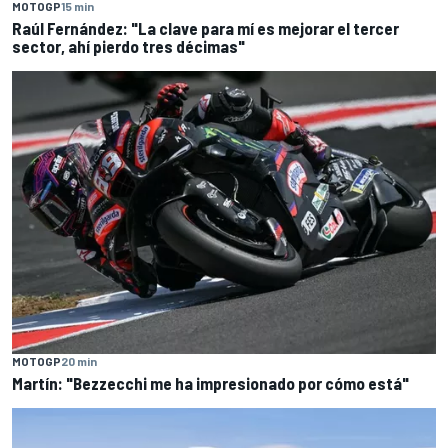
MOTOGP
15 min
Raúl Fernández: "La clave para mí es mejorar el tercer
sector, ahí pierdo tres décimas"
MOTOGP
20 min
Martín: "Bezzecchi me ha impresionado por cómo está"