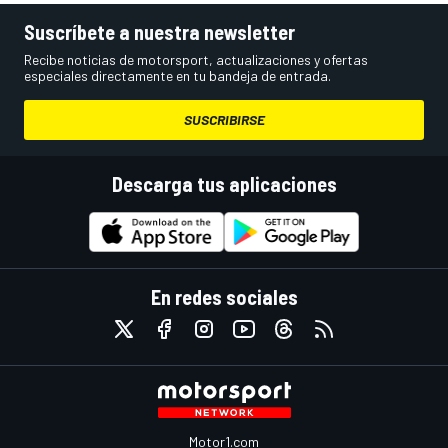
Suscríbete a nuestra newsletter
Recibe noticias de motorsport, actualizaciones y ofertas
especiales directamente en tu bandeja de entrada.
SUSCRIBIRSE
Descarga tus aplicaciones
En redes sociales
Motor1.com