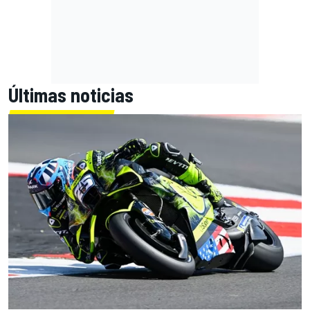
Últimas noticias