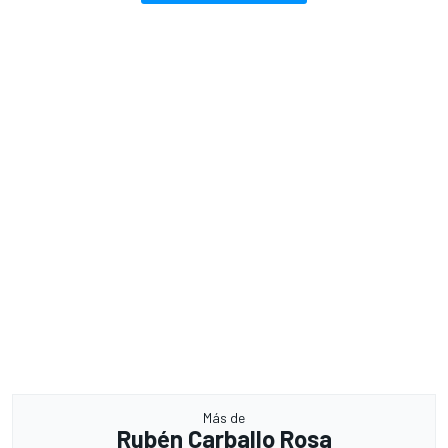
Más de
Rubén Carballo Rosa