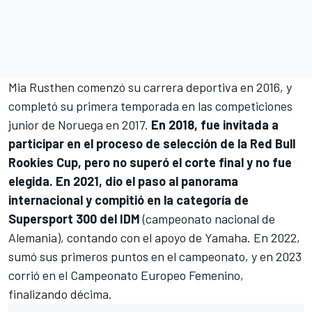
Mia Rusthen comenzó su carrera deportiva en 2016, y
completó su primera temporada en las competiciones
junior de Noruega en 2017.
En 2018, fue invitada a
participar en el proceso de selección de la Red Bull
Rookies Cup, pero no superó el corte final y no fue
elegida. En 2021, dio el paso al panorama
internacional y compitió en la categoría de
Supersport 300 del IDM
(campeonato nacional de
Alemania), contando con el apoyo de Yamaha. En 2022,
sumó sus primeros puntos en el campeonato, y en 2023
corrió en el Campeonato Europeo Femenino,
finalizando décima.