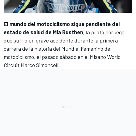
El mundo del motociclismo sigue pendiente del
estado de salud de
Mia Rusthen
, la piloto noruega
que sufrió un grave accidente durante la primera
carrera de la historia del Mundial Femenino de
motociclismo, el pasado sábado en el
Misano World
Circuit Marco Simoncelli.