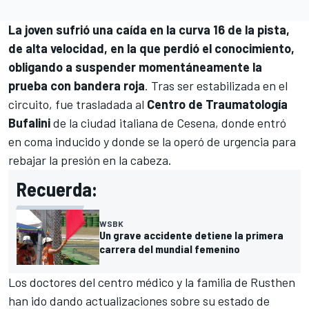
La joven sufrió una caída en la curva 16 de la pista,
de alta velocidad, en la que perdió el conocimiento,
obligando a suspender momentáneamente la
prueba con bandera roja
. Tras ser estabilizada en el
circuito, fue trasladada al
Centro de Traumatología
Bufalini
de la ciudad italiana de Cesena, donde entró
en coma inducido y donde se la operó de urgencia para
rebajar la presión en la cabeza.
Recuerda:
WSBK
Un grave accidente detiene la primera
carrera del mundial femenino
Los doctores del centro médico y la familia de Rusthen
han ido dando actualizaciones sobre su estado de