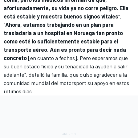
afortunadamente, su vida ya no corre peligro. Ella
está estable y muestra buenos signos vitales
".
"
Ahora, estamos trabajando en un plan para
trasladarla a un hospital en Noruega tan pronto
como esté lo suficientemente estable para el
transporte aéreo. Aún es pronto para decir nada
concreto
[en cuanto a fechas]. Pero esperamos que
su buen estado físico y su tenacidad la ayuden a salir
adelante", detalló la familia, que quiso agradecer a la
comunidad mundial del motorsport su apoyo en estos
últimos días.