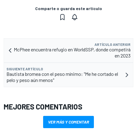
Comparte o guarda este artículo
ARTÍCULO ANTERIOR
McPhee encuentra refugio en WorldSSP, donde competirá
en 2023
SIGUIENTE ARTÍCULO
Bautista bromea con el peso mínimo: "Me he cortado el
pelo y peso aún menos"
MEJORES COMENTARIOS
VER MÁS Y COMENTAR