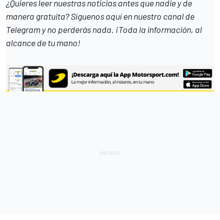
¿Quieres leer nuestras noticias antes que nadie y de
manera gratuita? Síguenos
aquí en nuestro canal de
Telegram
y no perderás nada. ¡Toda la información, al
alcance de tu mano!