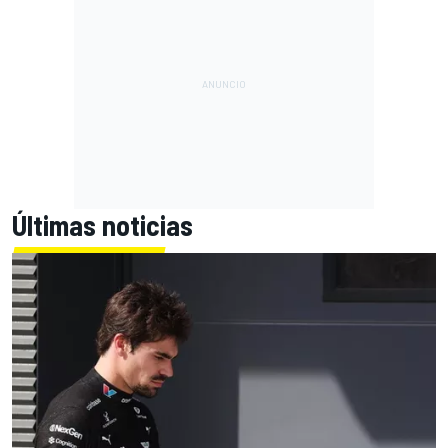
Últimas noticias