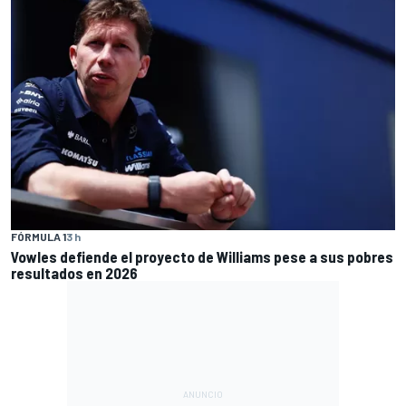
FÓRMULA 1
3 h
Vowles defiende el proyecto de Williams pese a sus pobres
resultados en 2026