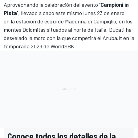
Aprovechando la celebración del evento
'Campioni in
Pista'
,
llevado a cabo este mismo lunes 23 de enero
en la estación de esquí de Madonna di Campiglio, en los
montes Dolomitas situados al norte de Italia, Ducati ha
desvelado la moto con la que competirá el Aruba.it en la
temporada 2023 de
WorldSBK
.
Conoce todos los detalles de la