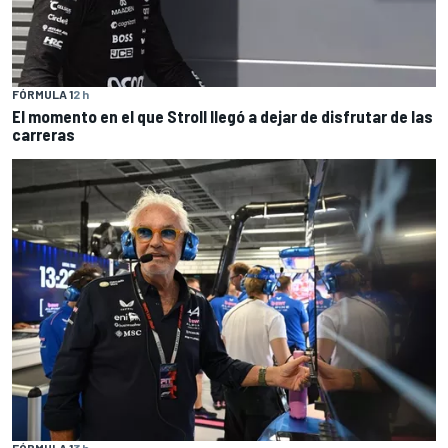
FÓRMULA 1
2 h
El momento en el que Stroll llegó a dejar de disfrutar de las
carreras