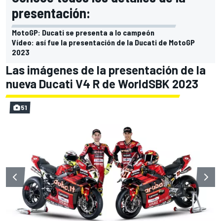
presentación:
MotoGP: Ducati se presenta a lo campeón
Vídeo: así fue la presentación de la Ducati de MotoGP
2023
Las imágenes de la presentación de la
nueva Ducati V4 R de WorldSBK 2023
51