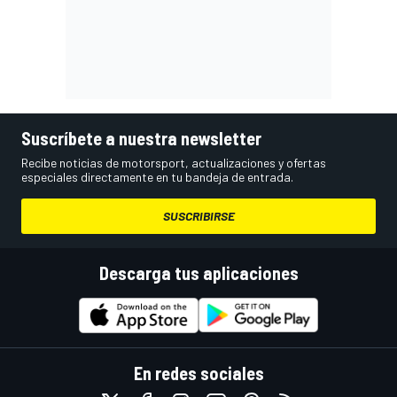
Suscríbete a nuestra newsletter
Recibe noticias de motorsport, actualizaciones y ofertas
especiales directamente en tu bandeja de entrada.
SUSCRIBIRSE
Descarga tus aplicaciones
En redes sociales