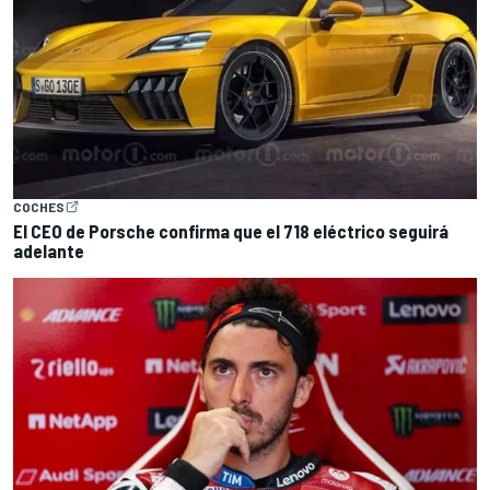
COCHES
El CEO de Porsche confirma que el 718 eléctrico seguirá
adelante