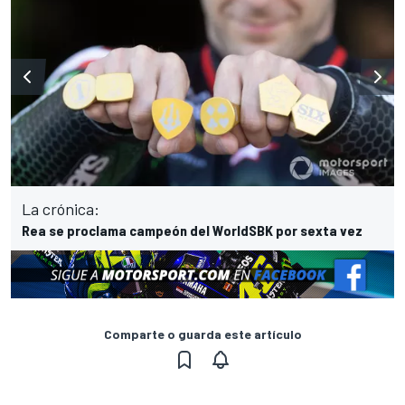
La crónica:
Rea se proclama campeón del WorldSBK por sexta vez
Comparte o guarda este artículo