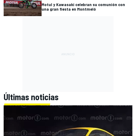
Motul y Kawasaki celebran su comunión con
una gran fiesta en Montmeló
Últimas noticias