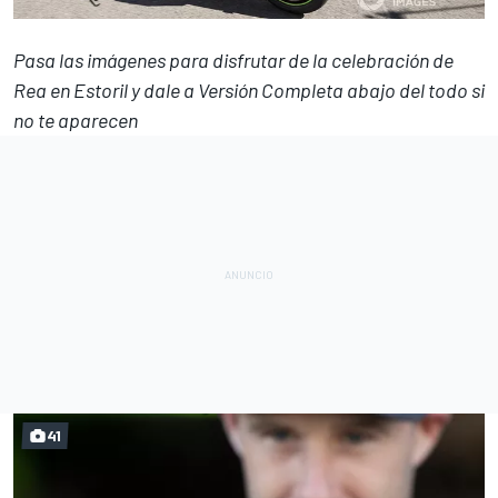
Pasa las imágenes para disfrutar de la celebración de
Rea en Estoril y dale a Versión Completa abajo del todo si
no te aparecen
41