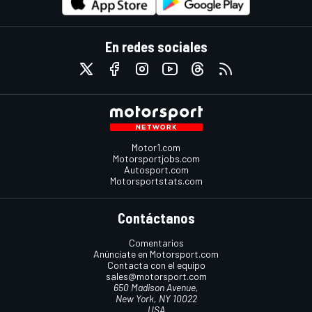
En redes sociales
Motor1.com
Motorsportjobs.com
Autosport.com
Motorsportstats.com
Contáctanos
Comentarios
Anúnciate en Motorsport.com
Contacta con el equipo
sales@motorsport.com
650 Madison Avenue,
New York, NY 10022
USA