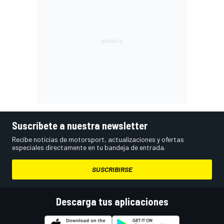
Suscríbete a nuestra newsletter
Recibe noticias de motorsport, actualizaciones y ofertas
especiales directamente en tu bandeja de entrada.
SUSCRIBIRSE
Descarga tus aplicaciones