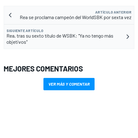
ARTÍCULO ANTERIOR
Rea se proclama campeón del WorldSBK por sexta vez
SIGUIENTE ARTÍCULO
Rea, tras su sexto título de WSBK: "Ya no tengo más
objetivos"
MEJORES COMENTARIOS
VER MÁS Y COMENTAR