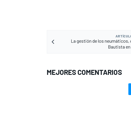
ARTÍCUL
La gestión de los neumáticos, 
Bautista e
MEJORES COMENTARIOS