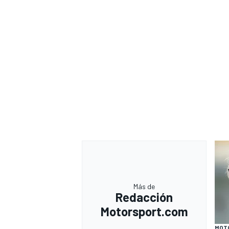
Más de
Redacción
Motorsport.com
MOT