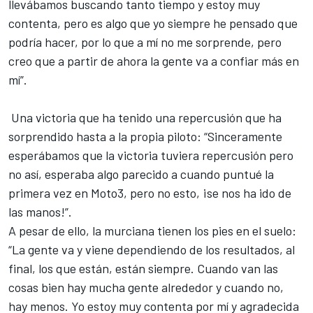
llevábamos buscando tanto tiempo y estoy muy
contenta, pero es algo que yo siempre he pensado que
podría hacer, por lo que a mí no me sorprende, pero
creo que a partir de ahora la gente va a confiar más en
mí”.
Una victoria que ha tenido una repercusión que ha
sorprendido hasta a la propia piloto: “Sinceramente
esperábamos que la victoria tuviera repercusión pero
no así, esperaba algo parecido a cuando puntué la
primera vez en Moto3, pero no esto, ¡se nos ha ido de
las manos!”.
A pesar de ello, la murciana tienen los pies en el suelo:
“La gente va y viene dependiendo de los resultados, al
final, los que están, están siempre. Cuando van las
cosas bien hay mucha gente alrededor y cuando no,
hay menos. Yo estoy muy contenta por mí y agradecida