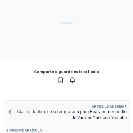
Comparte o guarda este artículo
ARTÍCULO ANTERIOR
Cuarto doblete de la temporada para Rea y primer podio
de Van der Mark con Yamaha
SIGUIENTE ARTÍCULO