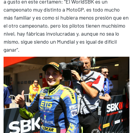
a gusto en este certamen: “El
WorldSBK
es un
campeonato muy distinto a
MotoGP
, es todo mucho
más familiar y es como si hubiera menos presión que en
el otro campeonato, pero los pilotos tienen muchísimo
nivel, hay fábricas involucradas y, aunque no sea lo
mismo, sigue siendo un Mundial y es igual de difícil
ganar”.