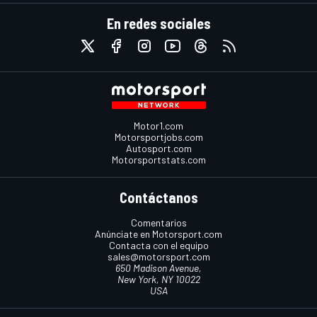
En redes sociales
Motor1.com
Motorsportjobs.com
Autosport.com
Motorsportstats.com
Contáctanos
Comentarios
Anúnciate en Motorsport.com
Contacta con el equipo
sales@motorsport.com
650 Madison Avenue,
New York, NY 10022
USA