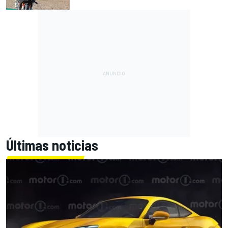
Últimas noticias