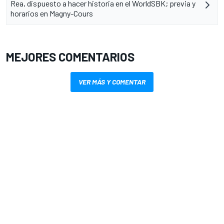
Rea, dispuesto a hacer historia en el WorldSBK; previa y
horarios en Magny-Cours
MEJORES COMENTARIOS
VER MÁS Y COMENTAR