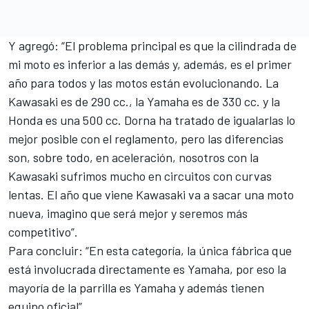
Y agregó: “El problema principal es que la cilindrada de
mi moto es inferior a las demás y, además, es el primer
año para todos y las motos están evolucionando. La
Kawasaki es de 290 cc., la Yamaha es de 330 cc. y la
Honda es una 500 cc. Dorna ha tratado de igualarlas lo
mejor posible con el reglamento, pero las diferencias
son, sobre todo, en aceleración, nosotros con la
Kawasaki sufrimos mucho en circuitos con curvas
lentas. El año que viene Kawasaki va a sacar una moto
nueva, imagino que será mejor y seremos más
competitivo”.
Para concluir: “En esta categoría, la única fábrica que
está involucrada directamente es Yamaha, por eso la
mayoría de la parrilla es Yamaha y además tienen
equipo oficial”.