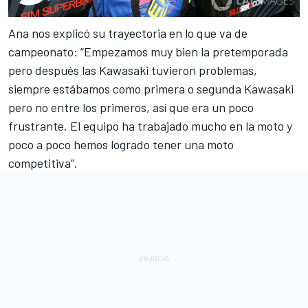
Ana nos explicó su trayectoria en lo que va de
campeonato: “Empezamos muy bien la pretemporada
pero después las Kawasaki tuvieron problemas,
siempre estábamos como primera o segunda Kawasaki
pero no entre los primeros, así que era un poco
frustrante. El equipo ha trabajado mucho en la moto y
poco a poco hemos logrado tener una moto
competitiva”.