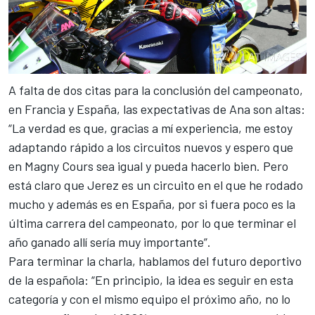
A falta de dos citas para la conclusión del campeonato,
en Francia y España, las expectativas de Ana son altas:
“La verdad es que, gracias a mí experiencia, me estoy
adaptando rápido a los circuitos nuevos y espero que
en Magny Cours sea igual y pueda hacerlo bien. Pero
está claro que Jerez es un circuito en el que he rodado
mucho y además es en España, por si fuera poco es la
última carrera del campeonato, por lo que terminar el
año ganado allí sería muy importante”.
Para terminar la charla, hablamos del futuro deportivo
de la española: “En principio, la idea es seguir en esta
categoría y con el mismo equipo el próximo año, no lo