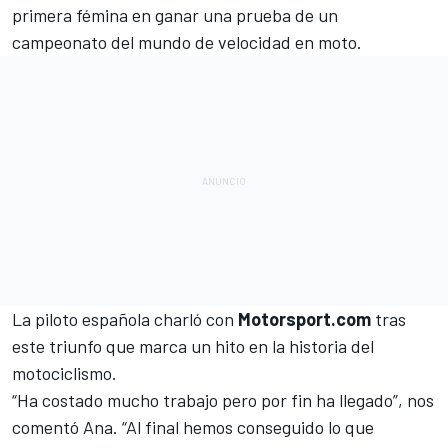
primera fémina en ganar una prueba de un
campeonato del mundo de velocidad en moto.
La piloto española charló con
Motorsport.com
tras
este triunfo que marca un hito en la historia del
motociclismo.
“Ha costado mucho trabajo pero por fin ha llegado”, nos
comentó Ana. “Al final hemos conseguido lo que