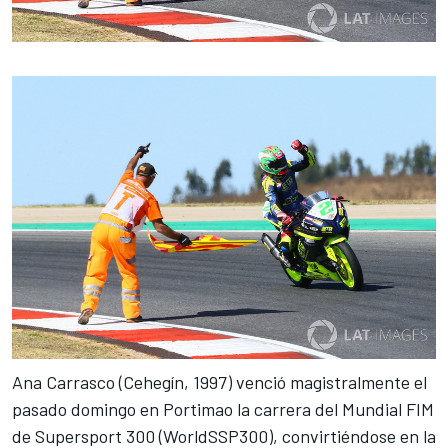
Ana Carrasco
(Cehegín, 1997) venció magistralmente el
pasado domingo en
Portimao
la carrera del Mundial FIM
de Supersport 300 (WorldSSP300), convirtiéndose en la