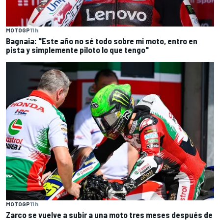
MOTOGP
11 h
Bagnaia: "Este año no sé todo sobre mi moto, entro en
pista y simplemente piloto lo que tengo"
MOTOGP
11 h
Zarco se vuelve a subir a una moto tres meses después de