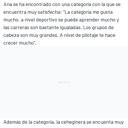
Ana se ha encontrado con una categoría con la que se
encuentra muy satisfecha: “La categoría me gusta
mucho, a nivel deportivo se puede aprender mucho y
las carreras son bastante igualadas. Los grupos de
cabeza son muy grandes. A nivel de pilotaje te hace
crecer mucho”.
Además de la categoría, la ceheginera se encuenta muy