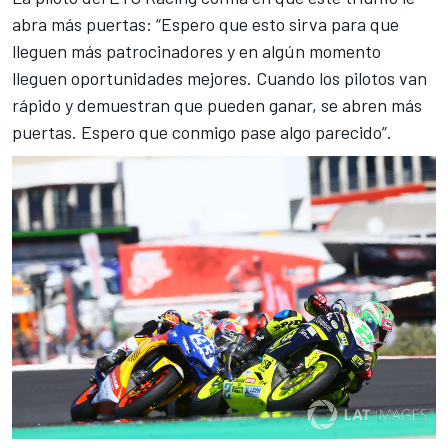
abra más puertas: “Espero que esto sirva para que
lleguen más patrocinadores y en algún momento
lleguen oportunidades mejores. Cuando los pilotos van
rápido y demuestran que pueden ganar, se abren más
puertas. Espero que conmigo pase algo parecido”.