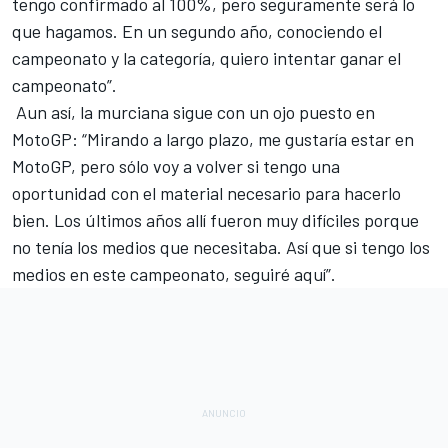
tengo confirmado al 100%, pero seguramente será lo
que hagamos. En un segundo año, conociendo el
campeonato y la categoría, quiero intentar ganar el
campeonato”.
Aun así, la murciana sigue con un ojo puesto en
MotoGP: “Mirando a largo plazo, me gustaría estar en
MotoGP, pero sólo voy a volver si tengo una
oportunidad con el material necesario para hacerlo
bien. Los últimos años allí fueron muy difíciles porque
no tenía los medios que necesitaba. Así que si tengo los
medios en este campeonato, seguiré aquí”.