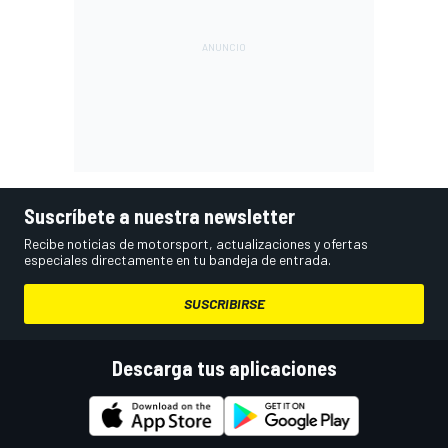
Suscríbete a nuestra newsletter
Recibe noticias de motorsport, actualizaciones y ofertas
especiales directamente en tu bandeja de entrada.
SUSCRIBIRSE
Descarga tus aplicaciones