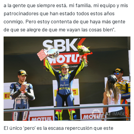
a la gente que siempre está, mi familia, mi equipo y mis
patrocinadores que han estado todos estos años
conmigo. Pero estoy contenta de que haya más gente
de que se alegre de que me vayan las cosas bien”.
El único ‘pero’ es la escasa repercusión que este