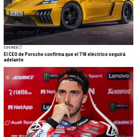
COCHES
El CEO de Porsche confirma que el 718 eléctrico seguirá
adelante