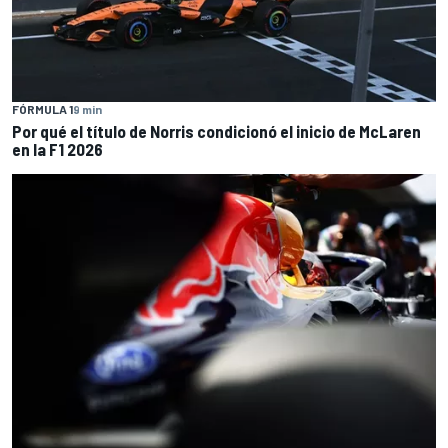
FÓRMULA 1
9 min
Por qué el título de Norris condicionó el inicio de McLaren
en la F1 2026