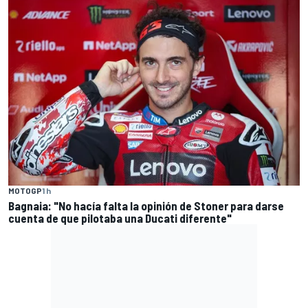
MOTOGP
1 h
Bagnaia: "No hacía falta la opinión de Stoner para darse
cuenta de que pilotaba una Ducati diferente"