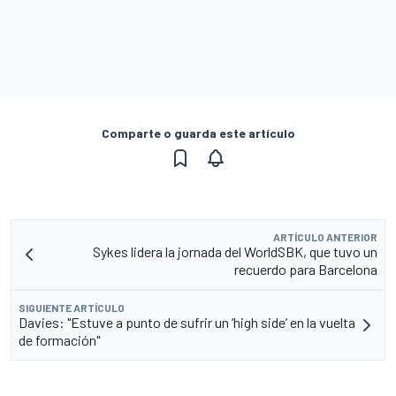
Comparte o guarda este artículo
ARTÍCULO ANTERIOR
Sykes lidera la jornada del WorldSBK, que tuvo un
recuerdo para Barcelona
SIGUIENTE ARTÍCULO
Davies: "Estuve a punto de sufrir un ‘high side’ en la vuelta
de formación"