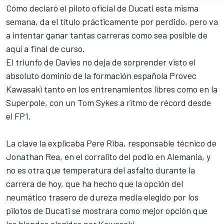
Cómo declaró el piloto oficial de
Ducati
esta misma
semana, da el título prácticamente por perdido, pero va
a intentar ganar tantas carreras como sea posible de
aquí a final de curso.
El triunfo de Davies no deja de sorprender visto el
absoluto dominio de la formación española Provec
Kawasaki
tanto en los entrenamientos libres como en la
Superpole, con un
Tom Sykes a ritmo de récord desde
el FP1
.
La clave la explicaba Pere Riba, responsable técnico de
Jonathan Rea
, en el corralito del podio en Alemania, y
no es otra que temperatura del asfalto durante la
carrera de hoy, que ha hecho que la opción del
neumático trasero de dureza media elegido por los
pilotos de Ducati se mostrara como mejor opción que