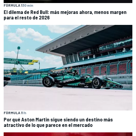
FÓRMULA 1
30 min
El dilema de Red Bull: más mejoras ahora, menos margen
para el resto de 2026
FÓRMULA 1
1 h
Por qué Aston Martin sigue siendo un destino más
atractivo de lo que parece en el mercado