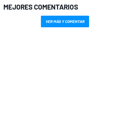
MEJORES COMENTARIOS
VER MÁS Y COMENTAR