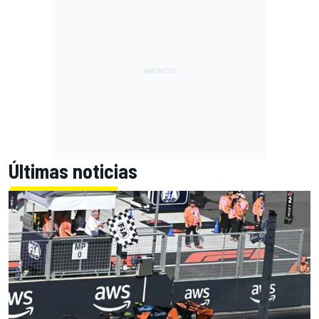
Últimas noticias