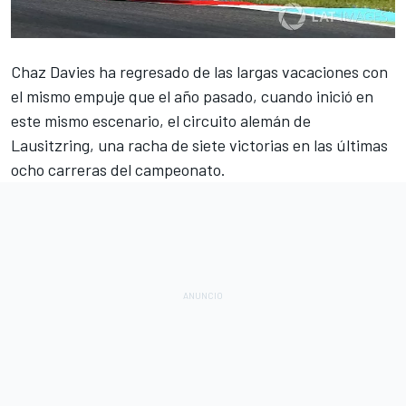
Chaz Davies
ha regresado de las largas vacaciones con
el mismo empuje que el año pasado, cuando inició en
este mismo escenario, el circuito alemán de
Lausitzring
, una racha de siete victorias en las últimas
ocho carreras del
campeonato
.