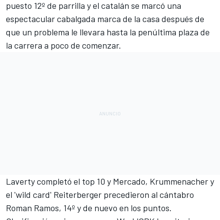
puesto 12º de parrilla y el catalán se marcó una
espectacular cabalgada marca de la casa después de
que un problema le llevara hasta la penúltima plaza de
la carrera a poco de comenzar.
Laverty completó el top 10 y Mercado, Krummenacher y
el 'wild card' Reiterberger precedieron al cántabro
Roman Ramos, 14º y de nuevo en los puntos.