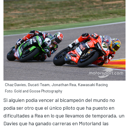
Chaz Davies, Ducati Team, Jonathan Rea, Kawasaki Racing
Foto: Gold and Goose Photography
Si alguien podía vencer al bicampeón del mundo no
podía ser otro que el único piloto que ha puesto en
dificultades a Rea en lo que llevamos de temporada, un
Davies que ha ganado carreras en Motorland las