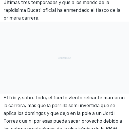
últimas tres temporadas y que a los mando de la
rapidísima
Ducati oficial
ha enmendado
el fiasco de la
primera carrera
.
El frío y, sobre todo, el fuerte viento reinante marcaron
la carrera, más que la parrilla semi invertida que se
aplica los domingos y que dejó en la pole a un Jordi
Torres que ni por esas puede sacar provecho debido a
las pobres prestaciones de la electrónica de la BMW,