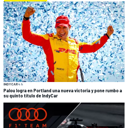
INDYCAR
4 h
Palou logra en Portland una nueva victoria y pone rumbo a
su quinto título de IndyCar