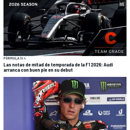
FÓRMULA 1
9 h
Las notas de mitad de temporada de la F1 2026: Audi
arranca con buen pie en su debut