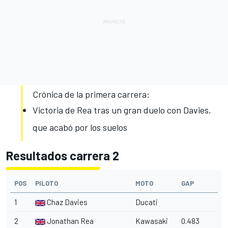
Crónica de la primera carrera:
Victoria de Rea tras un gran duelo con Davies,
que acabó por los suelos
Resultados carrera 2
POS
PILOTO
MOTO
GAP
1
Chaz Davies
Ducati
2
Jonathan Rea
Kawasaki
0.483