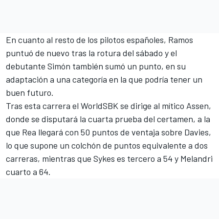
En cuanto al resto de los pilotos españoles, Ramos
puntuó de nuevo tras la rotura del sábado y el
debutante Simón
también sumó un punto, en su
adaptación a una categoría en la que podría tener un
buen futuro.
Tras esta carrera el
WorldSBK
se dirige al mítico Assen,
donde se disputará la cuarta prueba del certamen, a la
que Rea llegará con 50 puntos de ventaja sobre Davies,
lo que supone un colchón de puntos equivalente a dos
carreras, mientras que Sykes es tercero a 54 y Melandri
cuarto a 64.