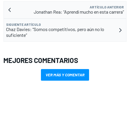
ARTÍCULO ANTERIOR
Jonathan Rea: “Aprendí mucho en esta carrera”
SIGUIENTE ARTÍCULO
Chaz Davies: “Somos competitivos, pero aún no lo
suficiente”
MEJORES COMENTARIOS
VER MÁS Y COMENTAR