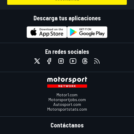
Descarga tus aplicaciones
En redes sociales
Motor1.com
Motorsportjobs.com
Autosport.com
Motorsportstats.com
Contáctanos