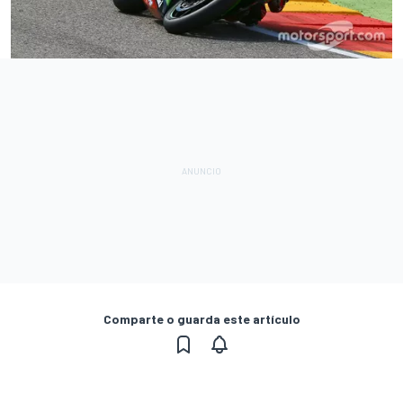
Comparte o guarda este artículo