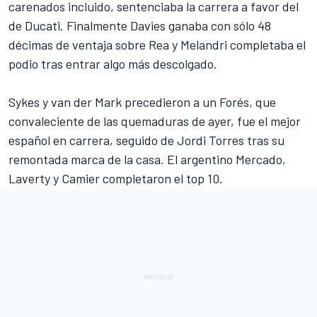
carenados incluido, sentenciaba la carrera a favor del
de Ducati. Finalmente Davies ganaba con sólo 48
décimas de ventaja sobre Rea y Melandri completaba el
podio tras entrar algo más descolgado.
Sykes y van der Mark precedieron a un Forés, que
convaleciente de las quemaduras de ayer, fue el mejor
español en carrera, seguido de Jordi Torres tras su
remontada marca de la casa. El argentino Mercado,
Laverty y Camier completaron el top 10.