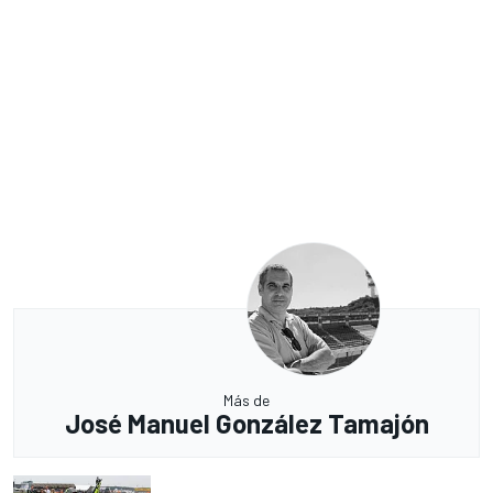
Más de
José Manuel González Tamajón