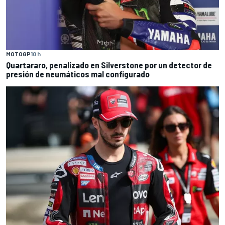
MOTOGP
10 h
Quartararo, penalizado en Silverstone por un detector de
presión de neumáticos mal configurado