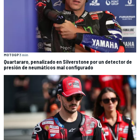
MOTOGP
3 min
Quartararo, penalizado en Silverstone por un detector de
presión de neumáticos mal configurado