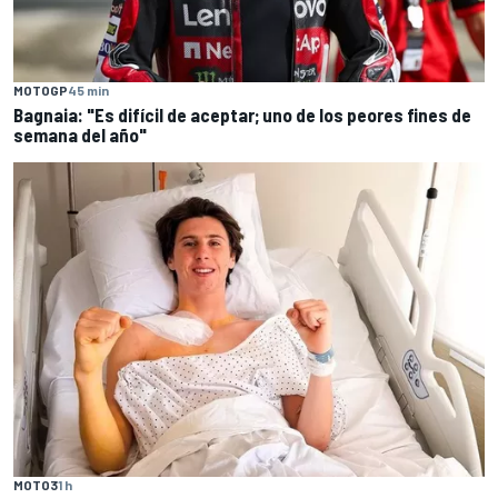
MOTOGP
45 min
Bagnaia: "Es difícil de aceptar; uno de los peores fines de
semana del año"
MOTO3
1 h