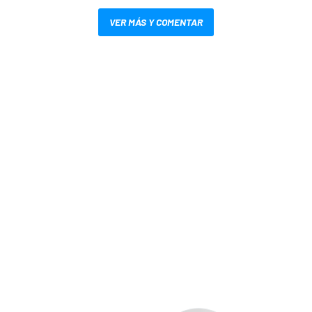
VER MÁS Y COMENTAR