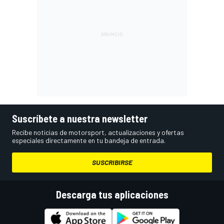
Suscríbete a nuestra newsletter
Recibe noticias de motorsport, actualizaciones y ofertas
especiales directamente en tu bandeja de entrada.
SUSCRIBIRSE
Descarga tus aplicaciones