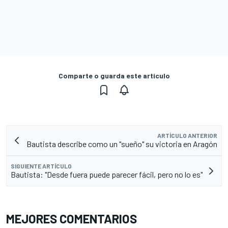
Comparte o guarda este artículo
ARTÍCULO ANTERIOR
Bautista describe como un "sueño" su victoria en Aragón
SIGUIENTE ARTÍCULO
Bautista: "Desde fuera puede parecer fácil, pero no lo es"
MEJORES COMENTARIOS