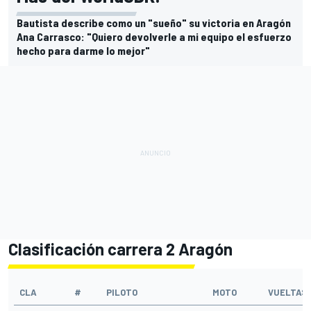
Bautista describe como un "sueño" su victoria en Aragón
Ana Carrasco: "Quiero devolverle a mi equipo el esfuerzo
hecho para darme lo mejor"
Clasificación carrera 2
Aragón
CLA
#
PILOTO
MOTO
VUELTAS