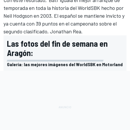
temporada en toda la historia del
WorldSBK
hecho por
Neil Hodgson en 2003. El español se mantiene invicto y
ya cuenta con 39 puntos en el
campeonato
sobre el
segundo clasificado, Jonathan Rea.
Las fotos del fin de semana en
Aragón:
Galería: las mejores imágenes del WorldSBK en Motorland