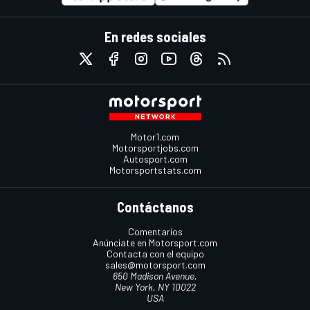
En redes sociales
Motor1.com
Motorsportjobs.com
Autosport.com
Motorsportstats.com
Contáctanos
Comentarios
Anúnciate en Motorsport.com
Contacta con el equipo
sales@motorsport.com
650 Madison Avenue,
New York, NY 10022
USA