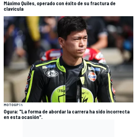
Máximo Quiles, operado con éxito de su fractura de
clavícula
MOTOGP
1 h
Ogura: "La forma de abordar la carrera ha sido incorrecta
en esta ocasión".