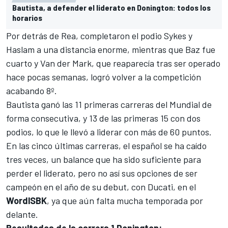
Bautista, a defender el liderato en Donington: todos los
horarios
Por detrás de Rea, completaron el podio Sykes y
Haslam a una distancia enorme, mientras que Baz fue
cuarto y Van der Mark, que reaparecía tras ser operado
hace pocas semanas, logró volver a la competición
acabando 8º.
Bautista ganó las 11 primeras carreras del Mundial de
forma consecutiva, y 13 de las primeras 15 con dos
podios, lo que le llevó a liderar con más de 60 puntos.
En las cinco últimas carreras, el español se ha caído
tres veces, un balance que ha sido suficiente para
perder el liderato, pero no así sus opciones de ser
campeón en el año de su debut, con Ducati, en el
WordlSBK
, ya que aún falta mucha temporada por
delante.