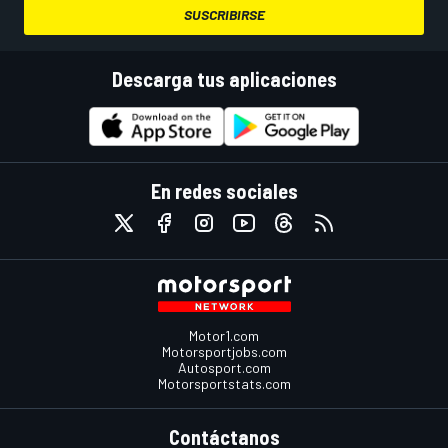
SUSCRIBIRSE
Descarga tus aplicaciones
En redes sociales
Motor1.com
Motorsportjobs.com
Autosport.com
Motorsportstats.com
Contáctanos