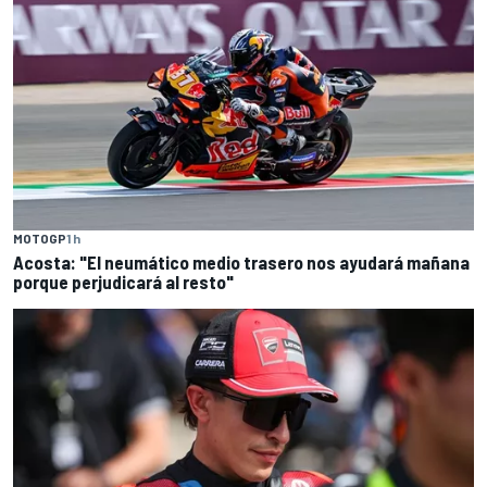
MOTOGP
1 h
Acosta: "El neumático medio trasero nos ayudará mañana
porque perjudicará al resto"