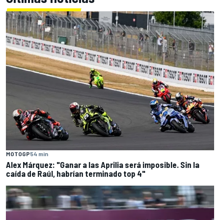
MOTOGP
54 min
Alex Márquez: "Ganar a las Aprilia será imposible. Sin la
caída de Raúl, habrían terminado top 4"