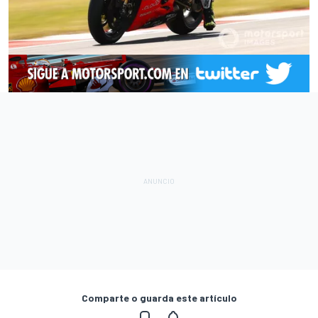
Comparte o guarda este artículo