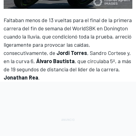
Faltaban menos de 13 vueltas para el final de la primera
carrera del fin de semana del
WorldSBK
en Donington
cuando la lluvia, que condicionó toda la prueba, arreció
ligeramente para provocar las caídas,
consecutivamente, de
Jordi Torres
, Sandro Cortese y,
en la curva 6,
Álvaro Bautista
, que circulaba 5º, a más
de 19 segundos de distancia del líder de la carrera,
Jonathan Rea
.