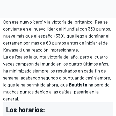
Con ese nuevo ‘cero’ y la victoria del británico, Rea se
convierte en el nuevo líder del Mundial con 339 puntos,
nueve más que el español (330), que llegó a dominar el
certamen por más de 60 puntos antes de iniciar el de
Kawasaki una reacción impresionante.
La de Rea es la quinta victoria del año, pero el cuatro
veces campeón del mundo en los cuatro últimos años,
ha minimizado siempre los resultados en cada fin de
semana, acabando segundo o puntuando casi siempre,
lo que le ha permitido ahora, que
Bautista
ha perdido
muchos puntos debido a las caídas, pasarle en la
general.
Los horarios: