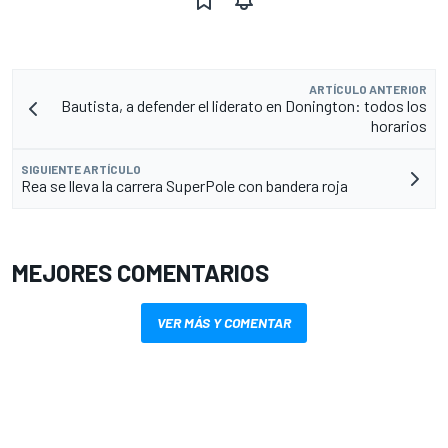
ARTÍCULO ANTERIOR
Bautista, a defender el liderato en Donington: todos los
horarios
SIGUIENTE ARTÍCULO
Rea se lleva la carrera SuperPole con bandera roja
MEJORES COMENTARIOS
VER MÁS Y COMENTAR