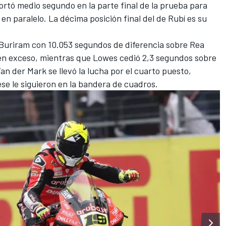
ortó medio segundo en la parte final de la prueba para
en paralelo. La décima posición final del de Rubí es su
 Buriram
con 10.053 segundos de diferencia
sobre Rea
 en exceso, mientras que Lowes cedió 2,3 segundos sobre
Van der Mark se llevó la lucha por el cuarto puesto,
se le siguieron en la bandera de cuadros.