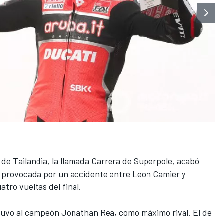
de Tailandia, la llamada Carrera de Superpole, acabó
 provocada por un accidente entre Leon Camier y
tro vueltas del final.
tuvo al campeón Jonathan Rea, como máximo rival. El de