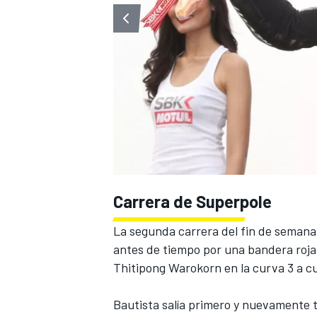
Carrera de Superpole
La segunda carrera del fin de semana 
antes de tiempo por una bandera roja
Thitipong Warokorn en la curva 3 a cua
Bautista salía primero y nuevamente 