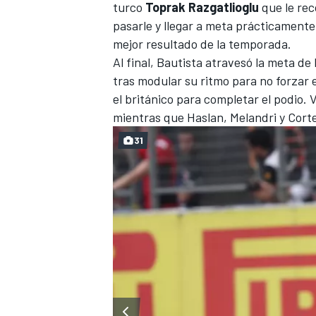
turco
Toprak Razgatlioglu
que le rec
pasarle y llegar a meta prácticamente 
mejor resultado de la temporada.
Al final, Bautista atravesó la meta de
tras modular su ritmo para no forzar
el británico para completar el podio. 
mientras que Haslan, Melandri y Corte
31