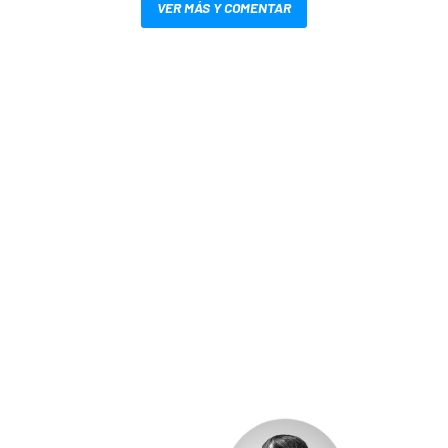
VER MÁS Y COMENTAR