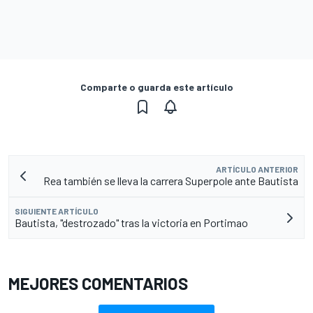
Comparte o guarda este artículo
ARTÍCULO ANTERIOR
Rea también se lleva la carrera Superpole ante Bautista
SIGUIENTE ARTÍCULO
Bautista, "destrozado" tras la victoria en Portimao
MEJORES COMENTARIOS