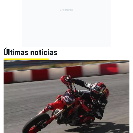
Últimas noticias