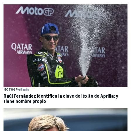
MOTOGP
49 min
Raúl Fernández identifica la clave del éxito de Aprilia; y
tiene nombre propio