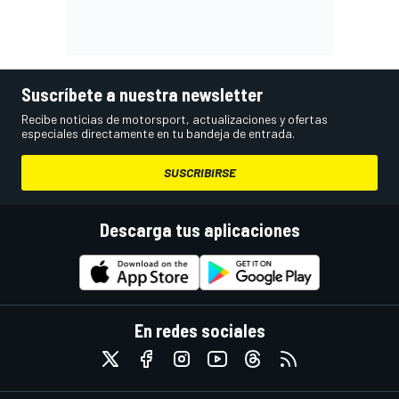
Suscríbete a nuestra newsletter
Recibe noticias de motorsport, actualizaciones y ofertas
especiales directamente en tu bandeja de entrada.
SUSCRIBIRSE
Descarga tus aplicaciones
En redes sociales