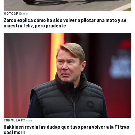
MOTOGP
10 min
Zarco explica cómo ha sido volver a pilotar una moto y se
muestra feliz, pero prudente
FÓRMULA 1
17 min
Hakkinen revela las dudas que tuvo para volver a la F1 tras
casi morir