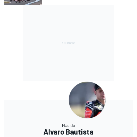
Más de
Alvaro Bautista