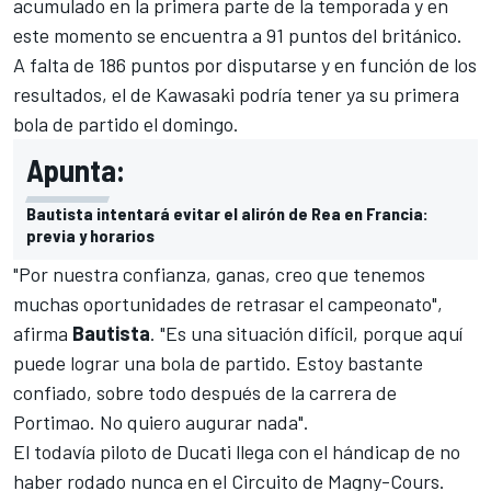
acumulado en la primera parte de la temporada y en
este momento se encuentra
a 91 puntos del británico
.
A falta de 186 puntos por disputarse y en función de los
resultados, el de Kawasaki podría tener ya su
primera
bola de partido el domingo
.
Apunta:
Bautista intentará evitar el alirón de Rea en Francia:
previa y horarios
"Por nuestra confianza, ganas, creo que tenemos
muchas oportunidades de retrasar el campeonato",
afirma
Bautista
. "Es una situación difícil, porque aquí
puede lograr una bola de partido. Estoy bastante
confiado, sobre todo después de la carrera de
Portimao. No quiero augurar nada".
El
todavía piloto de Ducati
llega con el hándicap de no
haber rodado nunca en el Circuito de Magny-Cours.