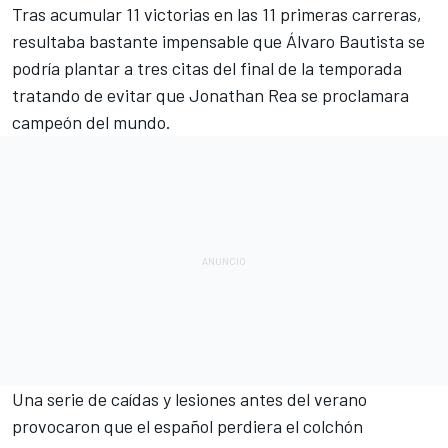
Tras acumular 11 victorias en las 11 primeras carreras,
resultaba bastante impensable que Álvaro Bautista se
podría plantar a tres citas del final de la temporada
tratando de evitar que Jonathan Rea se proclamara
campeón del mundo.
Una serie de caídas y lesiones antes del verano
provocaron que el español perdiera el colchón