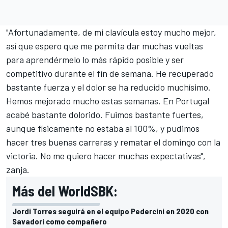
"Afortunadamente, de mi clavícula estoy mucho mejor,
así que espero que me permita dar muchas vueltas
para aprendérmelo lo más rápido posible y ser
competitivo durante el fin de semana. He recuperado
bastante fuerza y el dolor se ha reducido muchísimo.
Hemos mejorado mucho estas semanas. En Portugal
acabé bastante dolorido. Fuimos bastante fuertes,
aunque físicamente no estaba al 100%, y pudimos
hacer tres buenas carreras y rematar el domingo con la
victoria. No me quiero hacer muchas expectativas",
zanja.
Más del WorldSBK:
Jordi Torres seguirá en el equipo Pedercini en 2020 con
Savadori como compañero