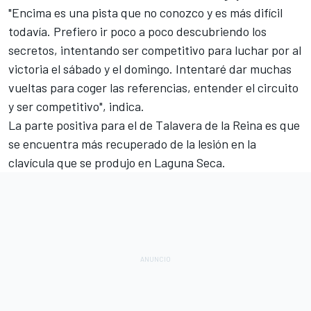
"Encima es una pista que no conozco y es
más difícil
todavía. Prefiero
ir poco a poco descubriendo los
secretos, intentando ser competitivo para luchar por al
victoria el sábado y el domingo. Intentaré dar muchas
vueltas para coger las referencias, entender el circuito
y ser competitivo", indica.
La parte positiva para el de Talavera de la Reina es que
se encuentra más recuperado de la lesión en la
clavícula que se produjo en Laguna Seca.