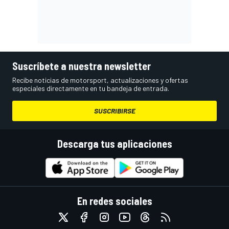
Suscríbete a nuestra newsletter
Recibe noticias de motorsport, actualizaciones y ofertas
especiales directamente en tu bandeja de entrada.
SUSCRIBIRSE
Descarga tus aplicaciones
En redes sociales