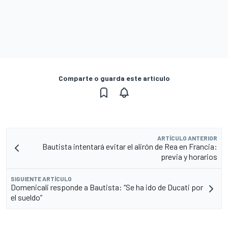
Comparte o guarda este artículo
ARTÍCULO ANTERIOR
Bautista intentará evitar el alirón de Rea en Francia:
previa y horarios
SIGUIENTE ARTÍCULO
Domenicali responde a Bautista: “Se ha ido de Ducati por
el sueldo”