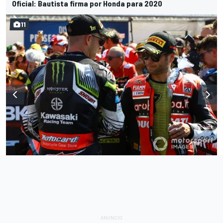
Oficial: Bautista firma por Honda para 2020
11