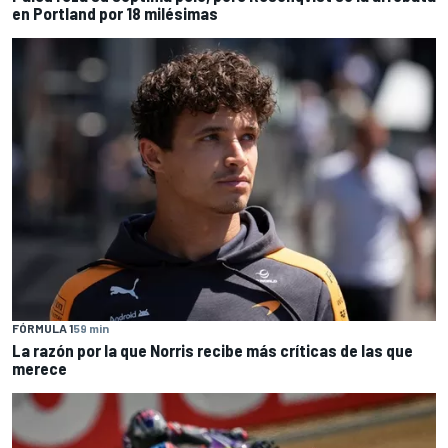
en Portland por 18 milésimas
FÓRMULA 1
59 min
La razón por la que Norris recibe más críticas de las que
merece