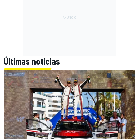
Últimas noticias