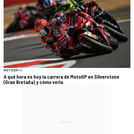
MOTOGP
1 h
A qué hora es hoy la carrera de MotoGP en Silverstone
(Gran Bretaña) y cómo verla