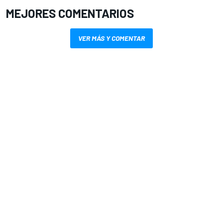
MEJORES COMENTARIOS
VER MÁS Y COMENTAR