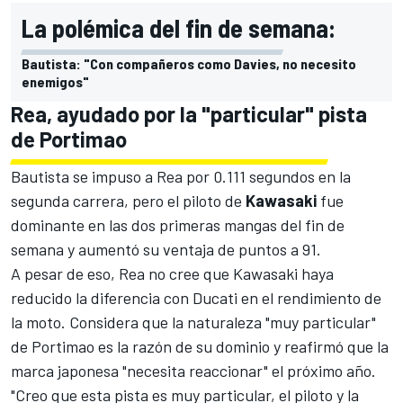
La polémica del fin de semana:
Bautista: "Con compañeros como Davies, no necesito
enemigos"
Rea, ayudado por la "particular" pista
de Portimao
Bautista se impuso a
Rea
por 0.111 segundos en la
segunda carrera, pero el piloto de
Kawasaki
fue
dominante en las dos primeras mangas del fin de
semana y aumentó su ventaja de puntos a 91.
A pesar de eso, Rea no cree que
Kawasaki
haya
reducido la diferencia con Ducati en el rendimiento de
la moto. Considera que la naturaleza "muy particular"
de
Portimao
es la razón de su dominio y reafirmó que la
marca japonesa "necesita reaccionar" el próximo año.
"Creo que esta pista es muy particular, el piloto y la