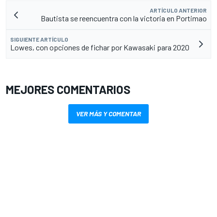
ARTÍCULO ANTERIOR
Bautista se reencuentra con la victoria en Portimao
SIGUIENTE ARTÍCULO
Lowes, con opciones de fichar por Kawasaki para 2020
MEJORES COMENTARIOS
VER MÁS Y COMENTAR