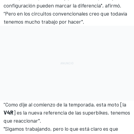
configuración pueden marcar la diferencia", afirmó.
“Pero en los circuitos convencionales creo que todavía
tenemos mucho trabajo por hacer".
“Como dije al comienzo de la temporada, esta moto [la
V4R
] es la nueva referencia de las superbikes, tenemos
que reaccionar".
"Sigamos trabajando, pero lo que está claro es que