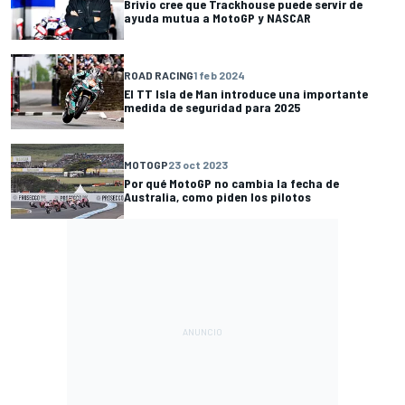
Brivio cree que Trackhouse puede servir de
ayuda mutua a MotoGP y NASCAR
ROAD RACING
1 feb 2024
El TT Isla de Man introduce una importante
medida de seguridad para 2025
MOTOGP
23 oct 2023
Por qué MotoGP no cambia la fecha de
Australia, como piden los pilotos