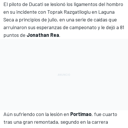
El piloto de
Ducati
se lesionó los ligamentos del hombro
en su incidente con Toprak Razgatlioglu en
Laguna
Seca a principios de julio, en una serie de caídas
que
arruinaron sus esperanzas de campeonato y le dejó a 81
puntos de
Jonathan Rea
.
Aún sufriendo con la lesión en
Portimao
, fue
cuarto
tras una gran remontada
,
segundo en la carrera