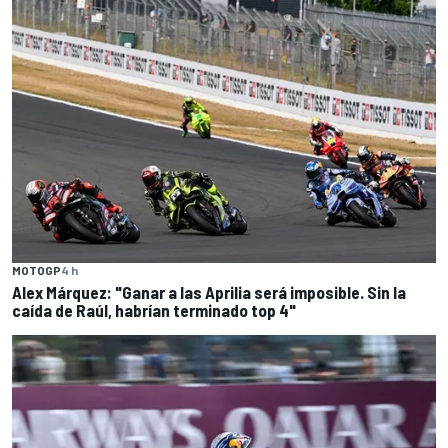
MOTOGP
4 h
Alex Márquez: "Ganar a las Aprilia será imposible. Sin la
caída de Raúl, habrían terminado top 4"