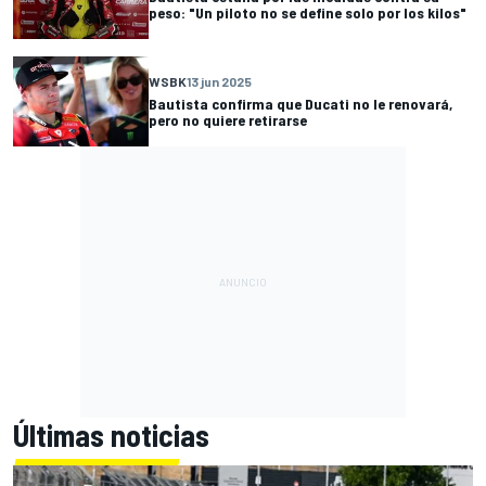
peso: "Un piloto no se define solo por los kilos"
WSBK
13 jun 2025
Bautista confirma que Ducati no le renovará,
pero no quiere retirarse
Últimas noticias