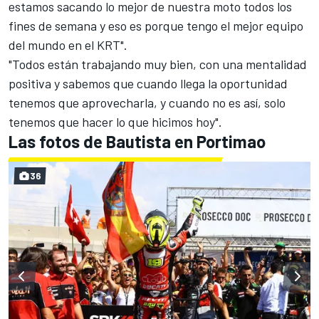
estamos sacando lo mejor de nuestra moto todos los
fines de semana y eso es porque tengo el mejor equipo
del mundo en el KRT".
"Todos están trabajando muy bien, con una mentalidad
positiva y sabemos que cuando llega la oportunidad
tenemos que aprovecharla, y cuando no es así, solo
tenemos que hacer lo que hicimos hoy".
Las fotos de Bautista en Portimao
36