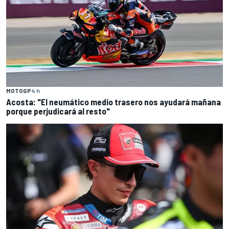
MOTOGP
4 h
Acosta: "El neumático medio trasero nos ayudará mañana
porque perjudicará al resto"