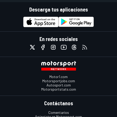
Descarga tus aplicaciones
En redes sociales
Motor1.com
Motorsportjobs.com
Autosport.com
Motorsportstats.com
Contáctanos
Comentarios
Anúnciate en Motorsport.com