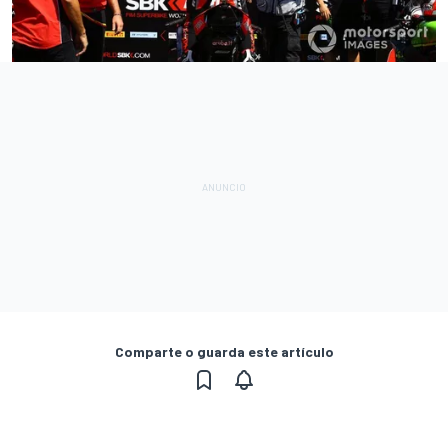
Comparte o guarda este artículo