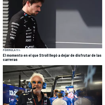
FÓRMULA 1
1 h
El momento en el que Stroll llegó a dejar de disfrutar de las
carreras