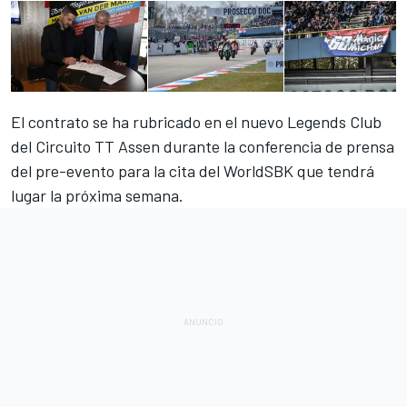
El contrato se ha rubricado en el nuevo Legends Club
del Circuito TT Assen durante la conferencia de prensa
del pre-evento para la cita del
WorldSBK
que tendrá
lugar la próxima semana.