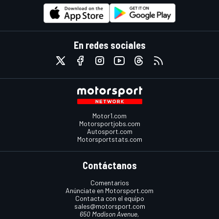
En redes sociales
Motor1.com
Motorsportjobs.com
Autosport.com
Motorsportstats.com
Contáctanos
Comentarios
Anúnciate en Motorsport.com
Contacta con el equipo
sales@motorsport.com
650 Madison Avenue,