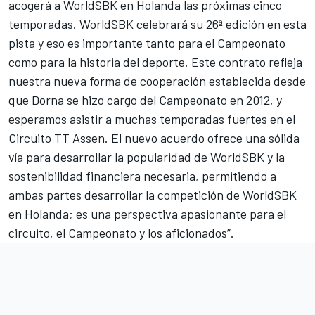
acogerá a WorldSBK en Holanda las próximas cinco
temporadas.
WorldSBK
celebrará su 26ª edición en esta
pista y eso es importante tanto para el Campeonato
como para la historia del deporte. Este contrato refleja
nuestra nueva forma de cooperación establecida desde
que Dorna se hizo cargo del Campeonato en 2012, y
esperamos asistir a muchas temporadas fuertes en el
Circuito TT Assen. El nuevo acuerdo ofrece una sólida
vía para desarrollar la popularidad de WorldSBK y la
sostenibilidad financiera necesaria, permitiendo a
ambas partes desarrollar la competición de WorldSBK
en Holanda; es una perspectiva apasionante para el
circuito, el Campeonato y los aficionados”.