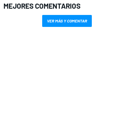
MEJORES COMENTARIOS
VER MÁS Y COMENTAR