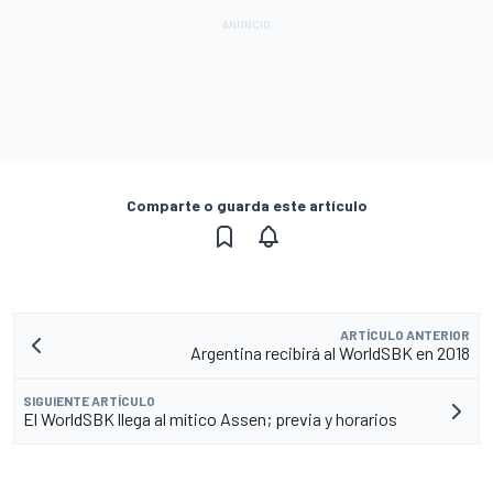
Comparte o guarda este artículo
ARTÍCULO ANTERIOR
Argentina recibirá al WorldSBK en 2018
SIGUIENTE ARTÍCULO
El WorldSBK llega al mítico Assen; previa y horarios