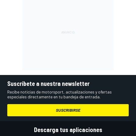
Suscríbete a nuestra newsletter
Recibe noticias de motorsport, actualizaciones y ofertas
especiales directamente en tu bandeja de entrada.
SUSCRIBIRSE
Descarga tus aplicaciones