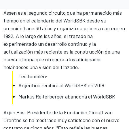
Assen es el segundo circuito que ha permanecido más
tiempo en el calendario del WorldSBK desde su
creación hace 30 años y organizó su primera carrera en
1992. A lo largo de los años, el trazado ha
experimentado un desarrollo continuo y la
actualización más reciente es la construcción de una
nueva tribuna que ofrecerá a los aficionados
holandeses una visión del trazado.
Lee también:
Argentina recibirá al WorldSBK en 2018
Markus Reiterberger abandona el WorldSBK
Arjan Bos, Presidente de la Fundación Circuit van
Drenthe se ha mostrado muy satisfecho con el nuevo
contrato de cinco años. "Esto refleja las buenas