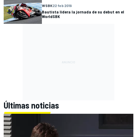
WSBK
22 feb 2019
Bautista lidera la jornada de su debut en el
WorldSBK
Últimas noticias