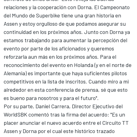
relaciones y la cooperación con Dorna. El
Campeonato
del Mundo de Superbike
tiene una gran historia en
Assen y estoy orgulloso de que podamos asegurar su
continuidad en los próximos años. Junto con Dorna ya
estamos trabajando para aumentar la percepción del
evento por parte de los aficionados y queremos
reforzarla aun más en los próximos años. Para el
reconocimiento del evento en Holanda (y en el norte de
Alemania) es importante que haya suficientes pilotos
competitivos en la lista de inscritos. Cuando miro a mi
alrededor en esta conferencia de prensa, sé que esto
es bueno para nosotros y para el futuro".
Por su parte, Daniel Carrera, Director Ejecutivo del
WorldSBK comentó tras la firma del acuerdo: "Es un
placer anunciar el nuevo acuerdo entre el Circuito TT
Assen y Dorna por el cual este histórico trazado