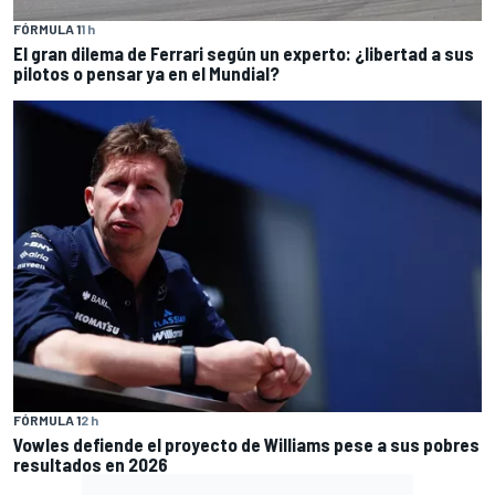
FÓRMULA 1
1 h
El gran dilema de Ferrari según un experto: ¿libertad a sus
pilotos o pensar ya en el Mundial?
FÓRMULA 1
2 h
Vowles defiende el proyecto de Williams pese a sus pobres
resultados en 2026