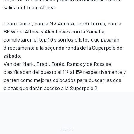
salida del Team Althea.
Leon Camier, con la MV Agusta, Jordi Torres, con la
BMW del Althea y Alex Lowes con la Yamaha,
completaron el top 10 y son los pilotos que pasarán
directamente a la segunda ronda de la
Superpole del
sábado.
Van der Mark, Bradl, Forés, Ramos y de Rosa se
clasificaban del puesto al 11º al 15º respectivamente y
parten como mejores colocados para buscar las dos
plazas que darán acceso a la Superpole 2.