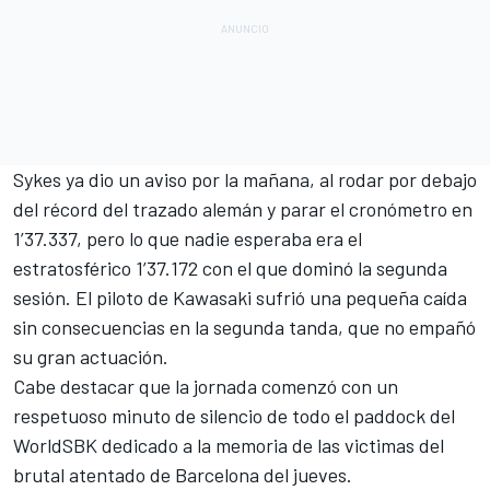
Sykes
ya dio un aviso por la mañana, al rodar por debajo
del récord del trazado alemán y parar el cronómetro en
1’37.337, pero lo que nadie esperaba era el
estratosférico 1’37.172 con el que dominó la segunda
sesión. El piloto de
Kawasaki
sufrió una pequeña caída
sin consecuencias en la segunda tanda, que no empañó
su gran actuación.
Cabe destacar que la jornada comenzó con un
respetuoso minuto de silencio de todo el paddock del
WorldSBK
dedicado a la memoria de las victimas del
brutal atentado de Barcelona del jueves.