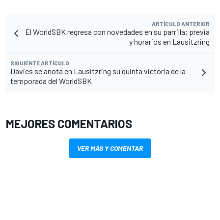
ARTÍCULO ANTERIOR
El WorldSBK regresa con novedades en su parrilla; previa
y horarios en Lausitzring
SIGUIENTE ARTÍCULO
Davies se anota en Lausitzring su quinta victoria de la
temporada del WorldSBK
MEJORES COMENTARIOS
VER MÁS Y COMENTAR