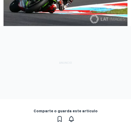
Comparte o guarda este artículo