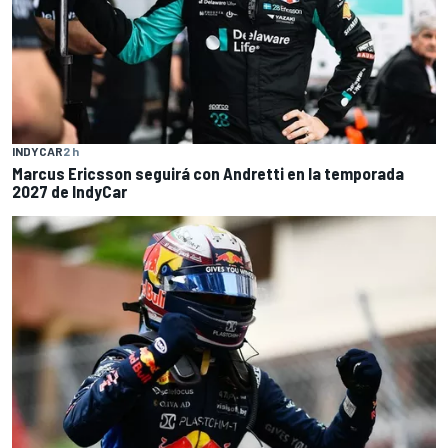
INDYCAR
2 h
Marcus Ericsson seguirá con Andretti en la temporada
2027 de IndyCar