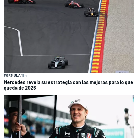
FÓRMULA 1
1 h
Mercedes revela su estrategia con las mejoras para lo que
queda de 2026