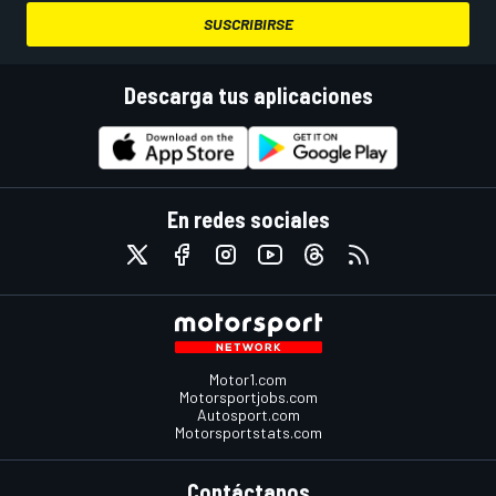
SUSCRIBIRSE
Descarga tus aplicaciones
En redes sociales
Motor1.com
Motorsportjobs.com
Autosport.com
Motorsportstats.com
Contáctanos