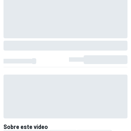
Sobre este vídeo