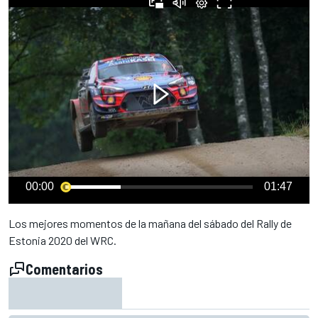
00:00
01:47
Los mejores momentos de la mañana del sábado del Rally de
Estonia 2020 del WRC.
Comentarios