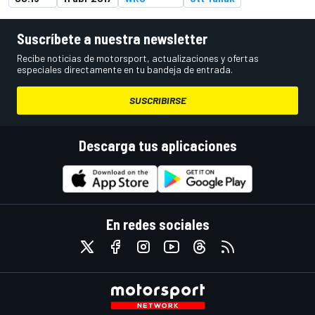
Suscríbete a nuestra newsletter
Recibe noticias de motorsport, actualizaciones y ofertas
especiales directamente en tu bandeja de entrada.
SUSCRIBIRSE
Descarga tus aplicaciones
En redes sociales