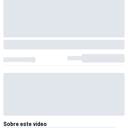
Sobre este vídeo