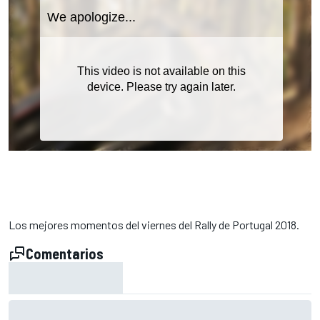
Los mejores momentos del viernes del Rally de Portugal 2018.
Comentarios