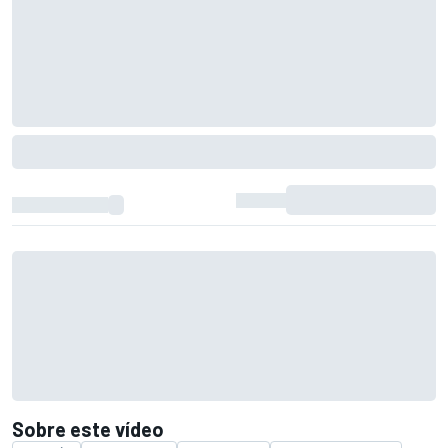
Sobre este vídeo