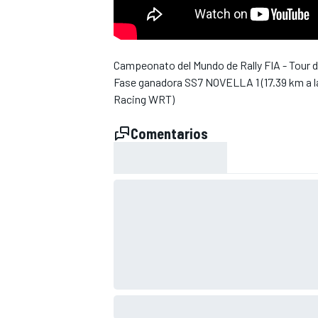
Campeonato del Mundo de Rally FIA - Tour 
Fase ganadora SS7 NOVELLA 1 (17.39 km a la
Racing WRT)
Comentarios