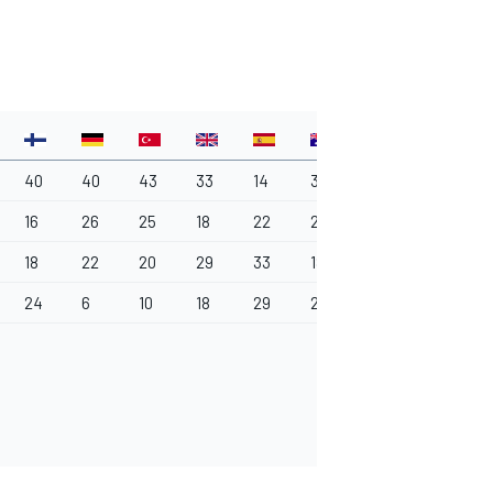
40
40
43
33
14
37
16
26
25
18
22
22
18
22
20
29
33
18
24
6
10
18
29
21