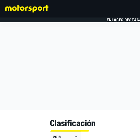
ENLACES DESTAC
FÓRMULA 1
MOTOG
Clasificación