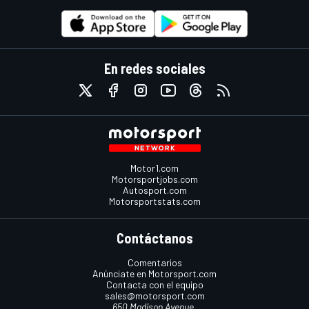
En redes sociales
Motor1.com
Motorsportjobs.com
Autosport.com
Motorsportstats.com
Contáctanos
Comentarios
Anúnciate en Motorsport.com
Contacta con el equipo
sales@motorsport.com
650 Madison Avenue,