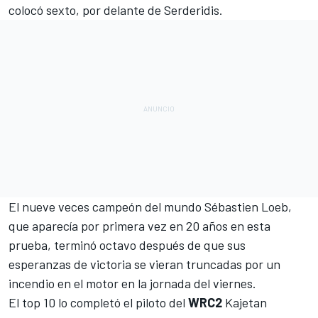
colocó sexto, por delante de Serderidis.
El nueve veces campeón del mundo
Sébastien Loeb
,
que aparecía por primera vez en 20 años en esta
prueba, terminó octavo después de que sus
esperanzas de victoria se vieran truncadas por un
incendio en el motor en la jornada del viernes.
El top 10 lo completó el piloto del
WRC2
Kajetan