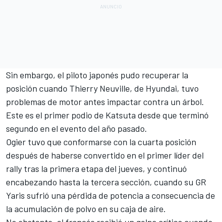
Sin embargo, el piloto japonés pudo recuperar la
posición cuando
Thierry Neuville
, de Hyundai, tuvo
problemas de motor antes impactar contra un árbol.
Este es el primer podio de Katsuta desde que terminó
segundo en el evento del año pasado.
Ogier tuvo que conformarse con la cuarta posición
después de haberse convertido en el primer líder del
rally tras la primera etapa del jueves, y continuó
encabezando hasta la tercera sección, cuando su GR
Yaris sufrió una pérdida de potencia a consecuencia de
la acumulación de polvo en su caja de aire.
No obstante, el francés recibió un golpe crítico cuando