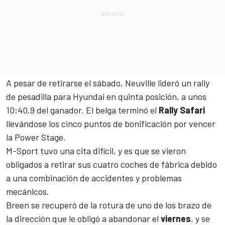
A pesar de retirarse el sábado, Neuville lideró un rally
de pesadilla para Hyundai en quinta posición, a unos
10:40.9 del ganador. El belga terminó el
Rally Safari
llevándose los cinco puntos de bonificación por vencer
la Power Stage.
M-Sport
tuvo una cita difícil, y es que se vieron
obligados a retirar sus cuatro coches de fábrica debido
a una combinación de accidentes y problemas
mecánicos.
Breen se recuperó de la rotura de uno de los brazo de
la dirección que le obligó a abandonar el
viernes
, y se