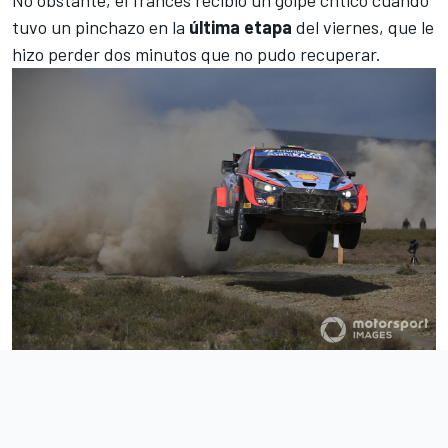
tuvo un pinchazo en la
última etapa
del viernes, que le
hizo perder dos minutos que no pudo recuperar.