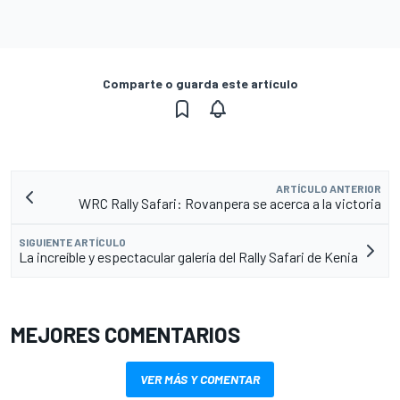
Comparte o guarda este artículo
ARTÍCULO ANTERIOR
WRC Rally Safari: Rovanpera se acerca a la victoria
SIGUIENTE ARTÍCULO
La increíble y espectacular galería del Rally Safari de Kenia
MEJORES COMENTARIOS
VER MÁS Y COMENTAR