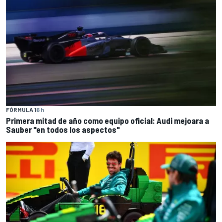
FÓRMULA 1
6 h
Primera mitad de año como equipo oficial: Audi mejoara a
Sauber "en todos los aspectos"