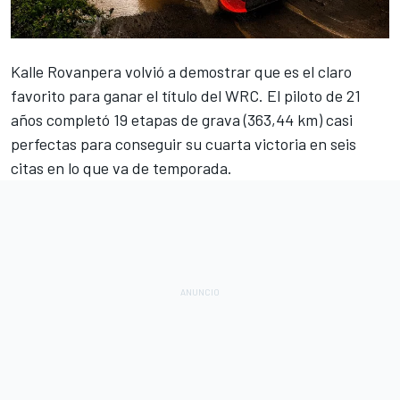
Kalle Rovanpera volvió a demostrar que es el claro
favorito para ganar el título del
WRC
. El piloto de 21
años completó 19 etapas de grava (363,44 km) casi
perfectas para conseguir su cuarta victoria en seis
citas en lo que va de temporada.