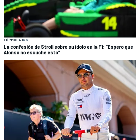
FÓRMULA 1
6 h
La confesión de Stroll sobre su ídolo en la F1: "Espero que
Alonso no escuche esto"