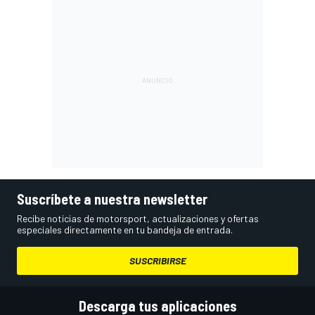
Suscríbete a nuestra newsletter
Recibe noticias de motorsport, actualizaciones y ofertas
especiales directamente en tu bandeja de entrada.
SUSCRIBIRSE
Descarga tus aplicaciones