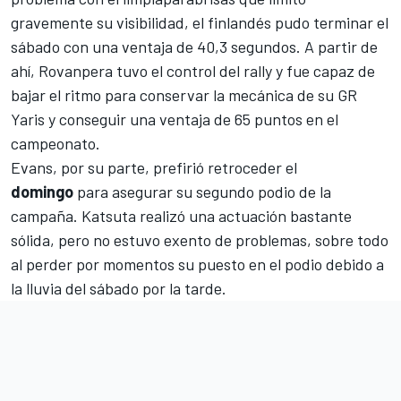
gravemente su visibilidad, el finlandés pudo terminar el
sábado con una ventaja de 40,3 segundos. A partir de
ahí, Rovanpera tuvo el control del rally y fue capaz de
bajar el ritmo para conservar la mecánica de su GR
Yaris y conseguir una ventaja de 65 puntos en el
campeonato.
Evans, por su parte, prefirió retroceder el
domingo
para asegurar su segundo podio de la
campaña. Katsuta realizó una actuación bastante
sólida, pero no estuvo exento de problemas, sobre todo
al perder por momentos su puesto en el podio debido a
la lluvia del sábado por la tarde.