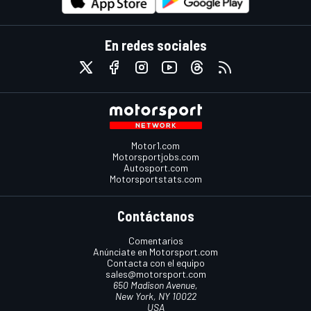
En redes sociales
Motor1.com
Motorsportjobs.com
Autosport.com
Motorsportstats.com
Contáctanos
Comentarios
Anúnciate en Motorsport.com
Contacta con el equipo
sales@motorsport.com
650 Madison Avenue,
New York, NY 10022
USA