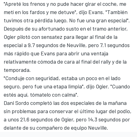
"Apreté los frenos y no pude hacer girar el coche, me
metí en los fardos y me detuve", dijo Evans. "También
tuvimos otra pérdida luego. No fue una gran especial".
Después de su afortunado susto en el tramo anterior,
Ogier pilotó con sensatez para llegar al final de la
especial a 9.7 segundos de Neuville, pero 7.1 segundos
más rápido que Evans para abrir una ventaja
relativamente cómoda de cara al final del rally y de la
temporada.
"Conduje con seguridad, estaba un poco en el lado
seguro, pero fue una etapa limpia", dijo Ogier. "Cuando
estés aquí, tómatelo con calma".
Dani Sordo
completó las dos especiales de la mañana
sin problemas para conservar el último lugar del podio,
a unos 21,6 segundos de Ogier, pero 14,3 segundos por
delante de su compañero de equipo Neuville.