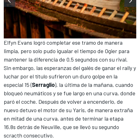
Elfyn Evans
logró completar ese tramo de manera
limpia, pero solo pudo igualar el tiempo de Ogier para
mantener la diferencia de 0.5 segundos con su rival.
Sin embargo, las esperanzas del galés de ganar el rally y
luchar por el título sufrieron un duro golpe en la
especial 15 (
Serraglio
), la última de la mañana, cuando
bloqueó neumáticos y se fue largo en una curva, donde
paró el coche. Después de volver a encenderlo, de
nuevo detuvo el motor de su Yaris, de manera extraña
en mitad de una curva, antes de terminar la etapa
16.8s detrás de Neuville, que se llevó su segundo
scracth consecutivo.