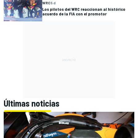
WRC
5 d
Los pilotos del WRC reaccionan al histórico
acuerdo de la FIA con el promotor
Últimas noticias