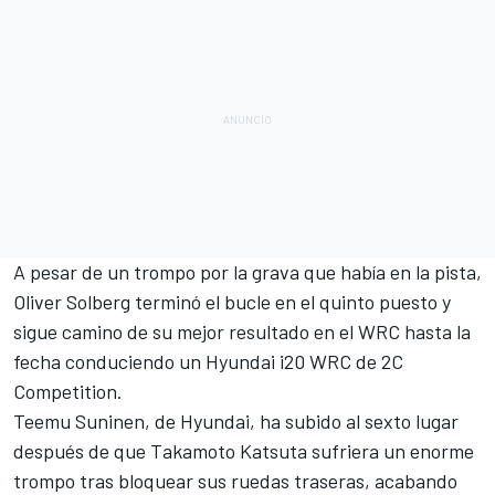
A pesar de un trompo por la grava que había en la pista,
Oliver Solberg
terminó el bucle en el quinto puesto y
sigue camino de su mejor resultado en el WRC hasta la
fecha conduciendo un Hyundai i20 WRC de 2C
Competition.
Teemu Suninen
, de Hyundai, ha subido al sexto lugar
después de que
Takamoto Katsuta
sufriera un enorme
trompo tras bloquear sus ruedas traseras, acabando