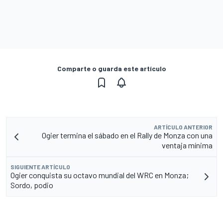
Comparte o guarda este artículo
ARTÍCULO ANTERIOR
Ogier termina el sábado en el Rally de Monza con una
ventaja mínima
SIGUIENTE ARTÍCULO
Ogier conquista su octavo mundial del WRC en Monza;
Sordo, podio