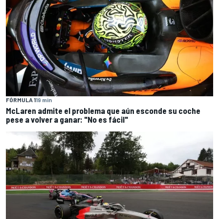
FÓRMULA 1
19 min
McLaren admite el problema que aún esconde su coche
pese a volver a ganar: "No es fácil"