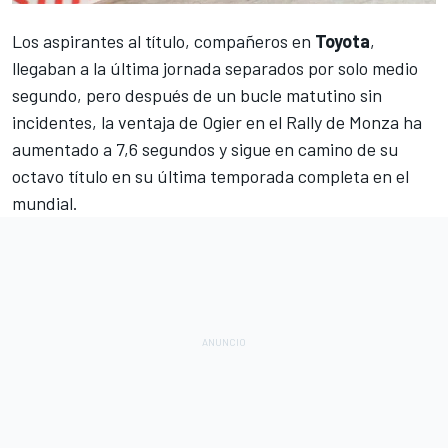
Los aspirantes al título, compañeros en
Toyota
,
llegaban a la última jornada
separados por solo medio
segundo
, pero después de un bucle matutino sin
incidentes, la ventaja de Ogier en el
Rally de Monza
ha
aumentado a 7,6 segundos y sigue en camino de su
octavo título en su última temporada completa en el
mundial.