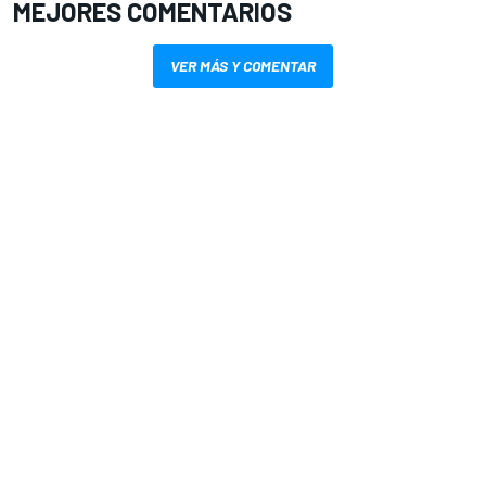
MEJORES COMENTARIOS
VER MÁS Y COMENTAR