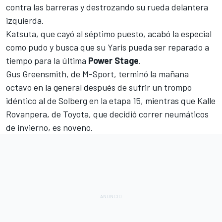
contra las barreras y destrozando su rueda delantera
izquierda.
Katsuta, que cayó al séptimo puesto, acabó la especial
como pudo y busca que su Yaris pueda ser reparado a
tiempo para la última
Power Stage
.
Gus Greensmith
, de
M-Sport
, terminó la mañana
octavo en la general después de sufrir un trompo
idéntico al de Solberg en la etapa 15, mientras que Kalle
Rovanpera, de Toyota, que decidió correr neumáticos
de invierno, es noveno.