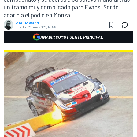
un tramo muy complicado para Evans. Sordo
acaricia el podio en Monza.
Tom Howard
Editado:
21 nov 2021, 14:58
AÑADIR COMO FUENTE PRINCIPAL