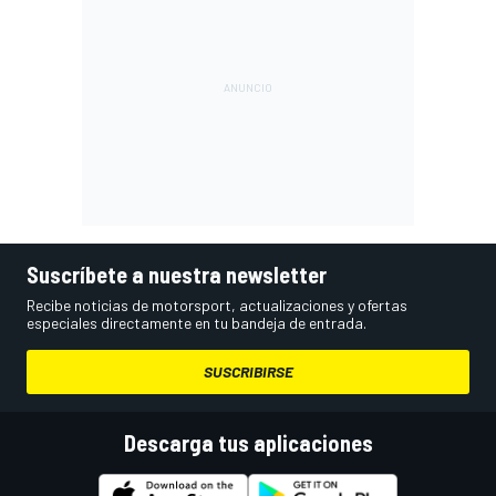
Suscríbete a nuestra newsletter
Recibe noticias de motorsport, actualizaciones y ofertas
especiales directamente en tu bandeja de entrada.
SUSCRIBIRSE
Descarga tus aplicaciones