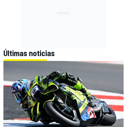
Últimas noticias