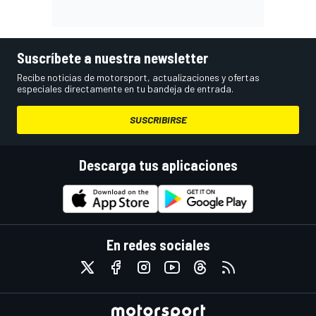
Suscríbete a nuestra newsletter
Recibe noticias de motorsport, actualizaciones y ofertas
especiales directamente en tu bandeja de entrada.
SUSCRIBIRSE
Descarga tus aplicaciones
En redes sociales