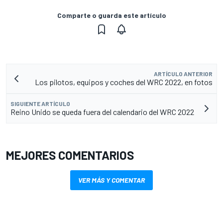
Comparte o guarda este artículo
ARTÍCULO ANTERIOR
Los pilotos, equipos y coches del WRC 2022, en fotos
SIGUIENTE ARTÍCULO
Reino Unido se queda fuera del calendario del WRC 2022
MEJORES COMENTARIOS
VER MÁS Y COMENTAR