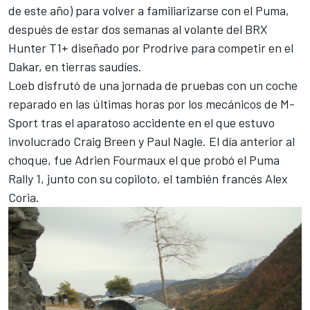
de este año) para volver a familiarizarse con el Puma,
después de estar dos semanas al volante del BRX
Hunter T1+ diseñado por Prodrive para competir en el
Dakar
, en tierras saudíes.
Loeb disfrutó de una jornada de pruebas con un coche
reparado en las últimas horas por los mecánicos de M-
Sport tras el
aparatoso accidente en el que estuvo
involucrado Craig Breen y Paul Nagle
. El día anterior al
choque, fue
Adrien Fourmaux
el que probó el Puma
Rally 1, junto con su copiloto, el también francés Alex
Coria.