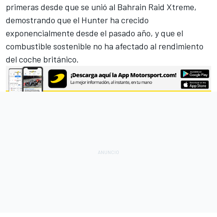
primeras desde que se unió al Bahrain Raid Xtreme,
demostrando que el Hunter ha crecido
exponencialmente desde el pasado año, y que el
combustible sostenible no ha afectado al rendimiento
del coche británico.