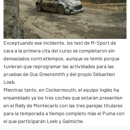
Exceptuando ese incidente, los test de M-Sport de
cara a la primera cita del curso se completaron sin
demasiados contratiempos, aunque se temió porque
tuvieran que reprogramar las actividades para las
pruebas de
Gus Greensmith
y del propio Sébastien
Loeb.
Mientras tanto, en Cockermouth, el equipo inglés ha
ensamblado ya los tres coches que estarán presenten
en el Rally de Montecarlo con las tres parejas titulares
para la temporada a tiempo completo más el Puma con
el que participarán Loeb y Galmiche.