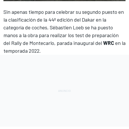
Sin apenas tiempo para celebrar su segundo puesto en
la clasificación de la 44ª edición del Dakar en la
categoría de coches,
Sébastien Loeb
se ha puesto
manos a la obra para realizar los test de preparación
del
Rally de Montecarlo
, parada inaugural del
WRC
en la
temporada 2022.