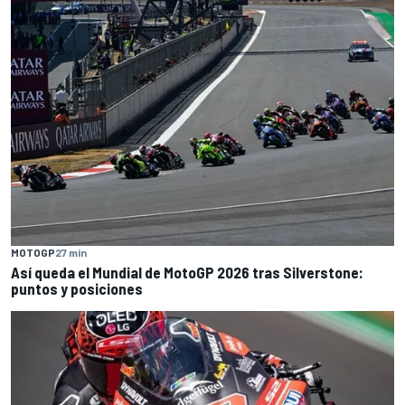
MOTOGP
27 min
Así queda el Mundial de MotoGP 2026 tras Silverstone:
puntos y posiciones