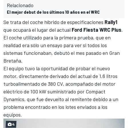
Relacionado
El mejor debut de los últimos 10 años en el WRC
Se trata del coche híbrido de especificaciones
Rally1
que ocupará el lugar del actual
Ford Fiesta WRC Plus
.
El coche utilizado para la primera prueba, que en
realidad era sólo un ensayo para ver si todos los
sistemas funcionaban, debutó el mes pasado en Gran
Bretaña.
El equipo tuvo la oportunidad de probar el nuevo
motor, directamente derivado del actual de 1.6 litros
turboalimentado de 380 CV, acompañado del motor
eléctrico de 100 kW suministrado por Compact
Dynamics, que fue devuelto al remitente debido a un
problema encontrado en los lotes enviados a los
equipos.
4