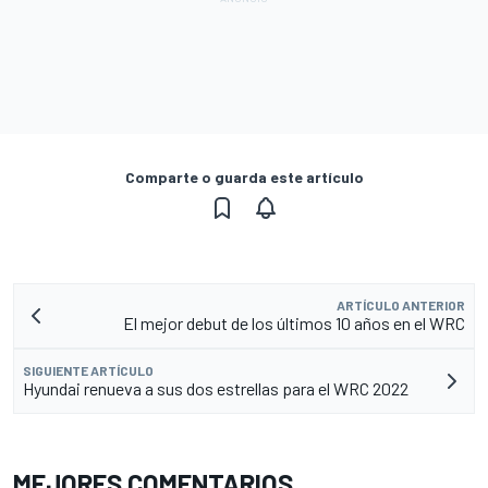
Comparte o guarda este artículo
ARTÍCULO ANTERIOR
El mejor debut de los últimos 10 años en el WRC
SIGUIENTE ARTÍCULO
Hyundai renueva a sus dos estrellas para el WRC 2022
MEJORES COMENTARIOS