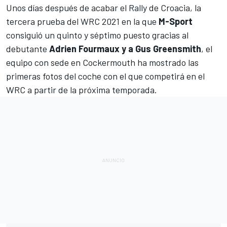
Unos días después de acabar el
Rally de Croacia
, la
tercera prueba del WRC 2021 en la que
M-Sport
consiguió un quinto y séptimo puesto gracias al
debutante
Adrien Fourmaux y a Gus Greensmith
, el
equipo con sede en Cockermouth ha mostrado las
primeras fotos del coche con el que competirá en el
WRC
a partir de la próxima temporada.