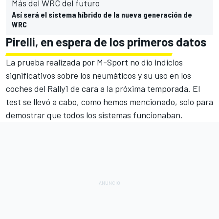
Más del WRC del futuro
Así será el sistema híbrido de la nueva generación de
WRC
Pirelli, en espera de los primeros datos
La prueba realizada por
M-Sport
no dio indicios
significativos sobre los neumáticos y su uso en los
coches del Rally1 de cara a la próxima temporada. El
test se llevó a cabo, como hemos mencionado, solo para
demostrar que todos los sistemas funcionaban.