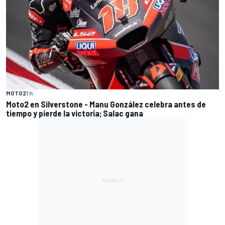
MOTO2
1 h
Moto2 en Silverstone - Manu González celebra antes de
tiempo y pierde la victoria; Salac gana