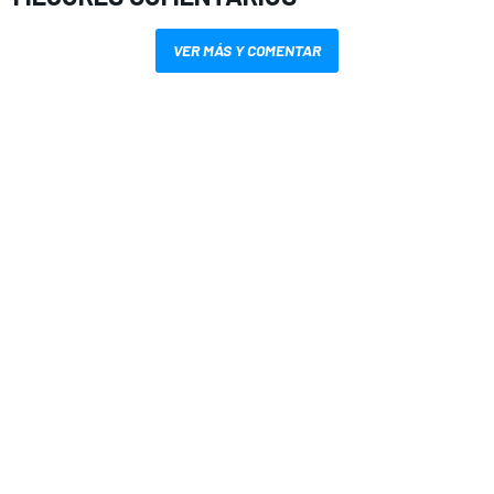
VER MÁS Y COMENTAR