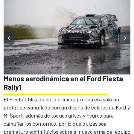
Menos aerodinámica en el Ford Fiesta
Rally1
El Fiesta utilizado en la primera prueba era sólo un
prototipo camuflado con un diseño de colores de Ford y
M-Sport, además de toques grises y negros para
camuflar los contornos, por lo que quizás sea
prematuro emitir juicios sobre el nuevo arma del equipo