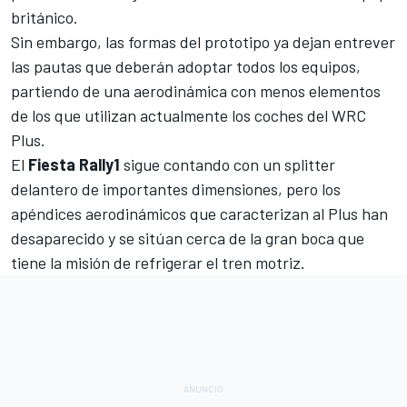
británico.
Sin embargo, las formas del prototipo ya dejan entrever
las pautas que deberán adoptar todos los equipos,
partiendo de una aerodinámica con menos elementos
de los que utilizan actualmente los coches del WRC
Plus.
El
Fiesta Rally1
sigue contando con un splitter
delantero de importantes dimensiones, pero los
apéndices aerodinámicos que caracterizan al Plus han
desaparecido y se sitúan cerca de la gran boca que
tiene la misión de refrigerar el tren motriz.