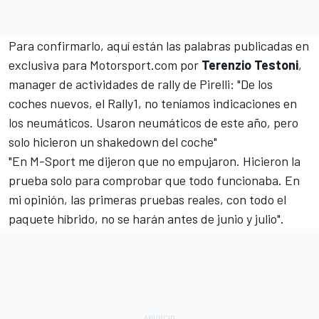
Para confirmarlo, aquí están las palabras publicadas en
exclusiva para
Motorsport.com
por
Terenzio Testoni
,
manager de actividades de rally de Pirelli: "De los
coches nuevos, el Rally1, no teníamos indicaciones en
los neumáticos. Usaron neumáticos de este año, pero
solo hicieron un shakedown del coche"
"En M-Sport me dijeron que no empujaron. Hicieron la
prueba solo para comprobar que todo funcionaba. En
mi opinión, las primeras pruebas reales, con todo el
paquete híbrido, no se harán antes de junio y julio".