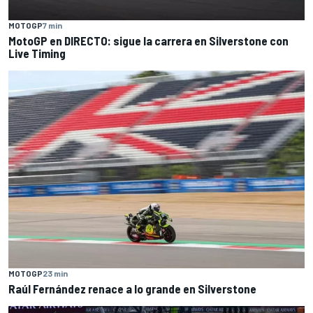
MOTOGP
7 min
MotoGP en DIRECTO: sigue la carrera en Silverstone con
Live Timing
MOTOGP
23 min
Raúl Fernández renace a lo grande en Silverstone