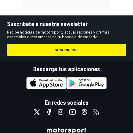
Suscríbete a nuestra newsletter
Recibe noticias de motorsport, actualizaciones y ofertas
especiales directamente en tu bandeja de entrada.
SUSCRIBIRSE
Descarga tus aplicaciones
En redes sociales