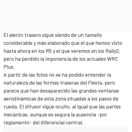
El alerón trasero sigue siendo de un tamaño
considerable y más elaborado que el que hemos visto
hasta ahora en los R5 y el que veremos en los Rally2,
pero ha perdido la imponencia de los actuales WRC
Plus.
A partir de las fotos no se ha podido entender la
naturaleza de las formas traseras del Fiesta, pero
parece que han desaparecido las grandes ventanas
aerodinámicas de esta zona situadas a los pasos de
rueda. El difusor sigue oculto, al igual que las partes
mecánicas, aunque es segura la ausencia -por
reglamento- del diferencial central.