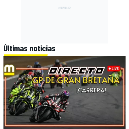
Últimas noticias