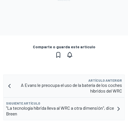
Comparte o guarda este artículo
ARTÍCULO ANTERIOR
A Evans le preocupa el uso de la batería de los coches
híbridos del WRC
SIGUIENTE ARTÍCULO
"La tecnología híbrida lleva al WRC a otra dimensión", dice
Breen