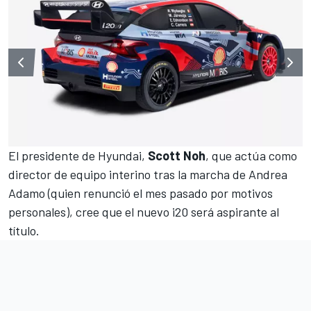
El presidente de Hyundai,
Scott Noh
, que actúa como
director de equipo interino tras
la marcha de Andrea
Adamo
(quien renunció el mes pasado por motivos
personales), cree que el nuevo i20 será aspirante al
título.