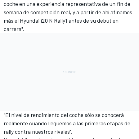
coche en una experiencia representativa de un fin de
semana de competición real, y a partir de ahí afinamos
más el Hyundai i20 N Rally1 antes de su debut en
carrera".
"El nivel de rendimiento del coche sólo se conocerá
realmente cuando lleguemos a las primeras etapas de
rally contra nuestros rivales".