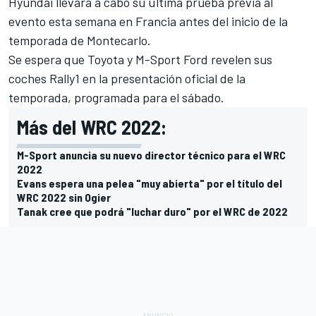
Hyundai llevará a cabo su última prueba previa al
evento esta semana en Francia antes del inicio de la
temporada de Montecarlo.
Se espera que Toyota y M-Sport Ford revelen sus
coches Rally1 en la presentación oficial de la
temporada, programada para el sábado.
Más del WRC 2022:
M-Sport anuncia su nuevo director técnico para el WRC
2022
Evans espera una pelea "muy abierta" por el título del
WRC 2022 sin Ogier
Tanak cree que podrá "luchar duro" por el WRC de 2022