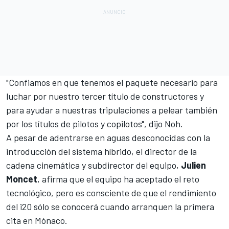
"Confiamos en que tenemos el paquete necesario para
luchar por nuestro tercer título de constructores y
para ayudar a nuestras tripulaciones a pelear también
por los títulos de pilotos y copilotos", dijo Noh.
A pesar de adentrarse en aguas desconocidas con la
introducción del sistema híbrido, el director de la
cadena cinemática y subdirector del equipo,
Julien
Moncet
, afirma que el equipo ha aceptado el reto
tecnológico, pero es consciente de que el rendimiento
del i20 sólo se conocerá cuando arranquen la primera
cita en Mónaco.