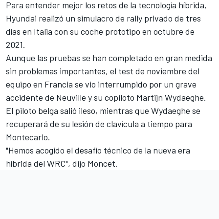
Para entender mejor los retos de la tecnología híbrida,
Hyundai realizó un simulacro de rally privado
de tres
días en Italia con su coche prototipo en octubre de
2021.
Aunque las pruebas se han completado en gran medida
sin problemas importantes, el test de noviembre del
equipo en Francia se vio interrumpido por un grave
accidente de Neuville y su copiloto
Martijn Wydaeghe
.
El piloto belga salió ileso, mientras que Wydaeghe se
recuperará de su lesión de clavícula a tiempo para
Montecarlo.
"Hemos acogido el desafío técnico de la nueva era
híbrida del WRC", dijo Moncet.