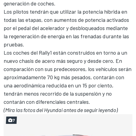
generación de coches.
Los pilotos tendrán que utilizar la potencia híbrida en
todas las etapas, con aumentos de potencia activados
por el pedal del acelerador y desbloqueados mediante
la regeneración de energía en las frenadas durante las
pruebas.
Los coches del Rally1 están construidos en torno a un
nuevo chasis de acero más seguro y desde cero. En
comparación con sus predecesores, los vehículos serán
aproximadamente 70 kg más pesados, contarán con
una aerodinámica reducida en un 15 por ciento,
tendrán menos recorrido de la suspensión y no
contarán con diferenciales centrales.
(Mira las fotos del Hyundai antes de seguir leyendo)
7