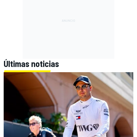
Últimas noticias