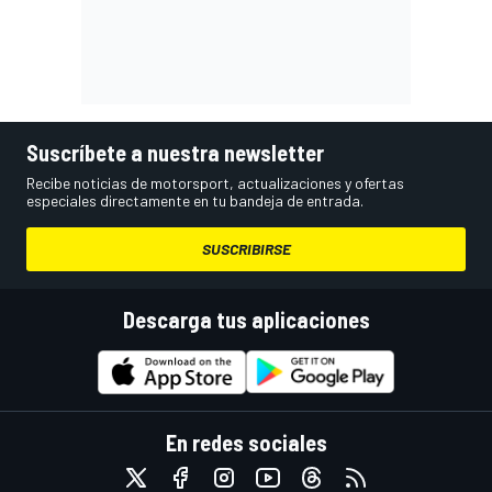
Suscríbete a nuestra newsletter
Recibe noticias de motorsport, actualizaciones y ofertas
especiales directamente en tu bandeja de entrada.
SUSCRIBIRSE
Descarga tus aplicaciones
En redes sociales