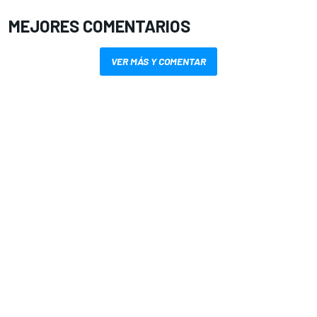
MEJORES COMENTARIOS
VER MÁS Y COMENTAR