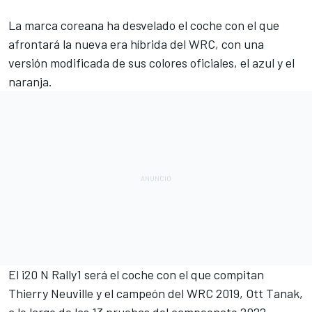
La marca coreana ha desvelado el coche con el que
afrontará la nueva era híbrida del WRC, con una
versión modificada de sus colores oficiales, el azul y el
naranja.
El
i20 N Rally1
será el coche con el que compitan
Thierry Neuville
y el campeón del WRC 2019,
Ott Tanak
,