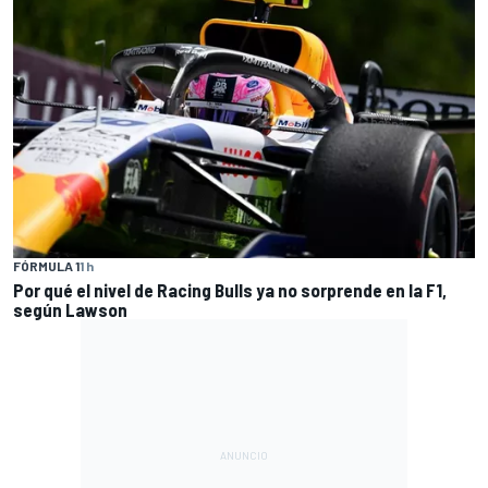
FÓRMULA 1
1 h
Por qué el nivel de Racing Bulls ya no sorprende en la F1,
según Lawson