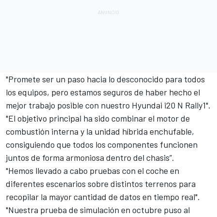
"Promete ser un paso hacia lo desconocido para todos
los equipos, pero estamos seguros de haber hecho el
mejor trabajo posible con nuestro Hyundai i20 N Rally1".
"El objetivo principal ha sido combinar el motor de
combustión interna y la unidad híbrida enchufable,
consiguiendo que todos los componentes funcionen
juntos de forma armoniosa dentro del chasis”.
"Hemos llevado a cabo pruebas con el coche en
diferentes escenarios sobre distintos terrenos para
recopilar la mayor cantidad de datos en tiempo real".
"Nuestra prueba de simulación en octubre puso al