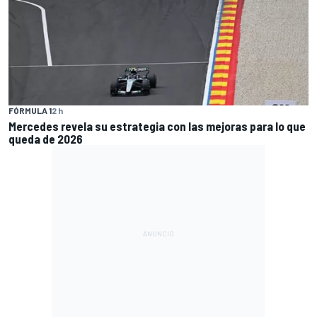
FÓRMULA 1
2 h
Mercedes revela su estrategia con las mejoras para lo que
queda de 2026