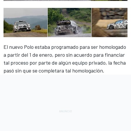
El nuevo Polo estaba programado para ser homologado
a partir del 1 de enero, pero sin acuerdo para financiar
tal proceso por parte de algún equipo privado, la fecha
pasó sin que se completara tal homologación.