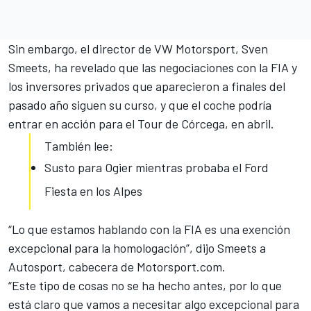
Sin embargo, el director de VW Motorsport, Sven
Smeets, ha revelado que las negociaciones con la FIA y
los inversores privados que aparecieron a finales del
pasado año siguen su curso, y que el coche podría
entrar en acción para el Tour de Córcega, en abril.
También lee:
Susto para Ogier mientras probaba el Ford
Fiesta en los Alpes
“Lo que estamos hablando con la FIA es una exención
excepcional para la homologación”, dijo Smeets a
Autosport, cabecera de Motorsport.com.
“Este tipo de cosas no se ha hecho antes, por lo que
está claro que vamos a necesitar algo excepcional para