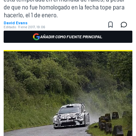
de que no fue homologado en la fecha tope para
hacerlo, el 1 de enero.
David Evans
Editado:
11 ene 2017, 19:06
AÑADIR COMO FUENTE PRINCIPAL