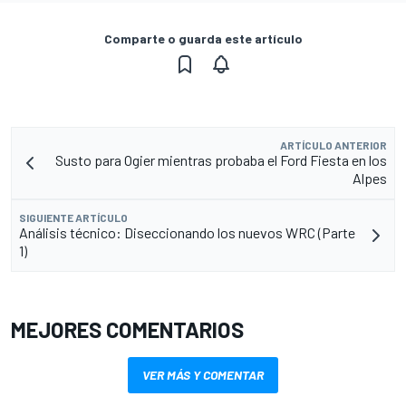
Comparte o guarda este artículo
ARTÍCULO ANTERIOR
Susto para Ogier mientras probaba el Ford Fiesta en los
Alpes
SIGUIENTE ARTÍCULO
Análisis técnico: Diseccionando los nuevos WRC (Parte
1)
MEJORES COMENTARIOS
VER MÁS Y COMENTAR