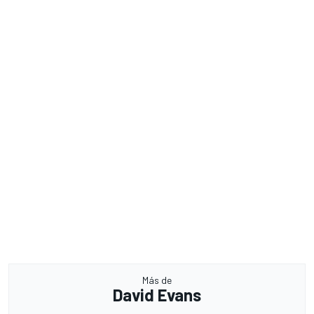
Más de
David Evans