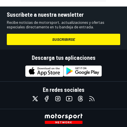
Suscríbete a nuestra newsletter
Recibe noticias de motorsport, actualizaciones y ofertas
especiales directamente en tu bandeja de entrada.
SUSCRIBIRSE
Descarga tus aplicaciones
En redes sociales