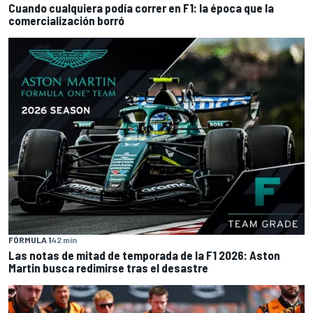
Cuando cualquiera podía correr en F1: la época que la
comercialización borró
FÓRMULA 1
42 min
Las notas de mitad de temporada de la F1 2026: Aston
Martin busca redimirse tras el desastre