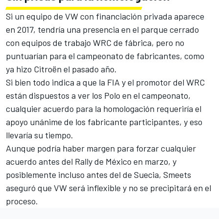
Si un equipo de VW con financiación privada aparece
en 2017, tendría una presencia en el parque cerrado
con equipos de trabajo WRC de fábrica, pero no
puntuarían para el campeonato de fabricantes, como
ya hizo Citroën el pasado año.
Si bien todo indica a que la FIA y el promotor del WRC
están dispuestos a ver los Polo en el campeonato,
cualquier acuerdo para la homologación requeriría el
apoyo unánime de los fabricante participantes, y eso
llevaría su tiempo.
Aunque podría haber margen para forzar cualquier
acuerdo antes del Rally de México en marzo, y
posiblemente incluso antes del de Suecia, Smeets
aseguró que VW será inflexible y no se precipitará en el
proceso.