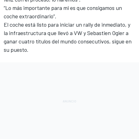
“Lo más importante para mi es que consigamos un
coche extraordinario”.
El coche está listo para iniciar un rally de inmediato, y
la infraestructura que llevó a VW y Sebastien Ogier a
ganar cuatro títulos del mundo consecutivos, sigue en
su puesto.