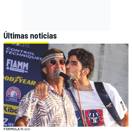
Últimas noticias
FÓRMULA 1
9 min