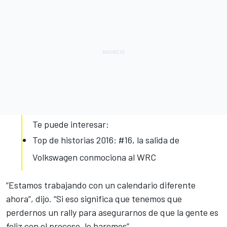
Te puede interesar:
Top de historias 2016: #16, la salida de
Volkswagen conmociona al WRC
“Estamos trabajando con un calendario diferente
ahora”, dijo. “Si eso significa que tenemos que
perdernos un rally para asegurarnos de que la gente es
feliz con el proceso, lo haremos”.