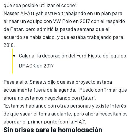
que sea posible utilizar el coche”.
Nasser Al-Attiyah estuvo trabajando en un plan para
alinear un equipo con VW Polo en 2017 con el respaldo
de Qatar, pero admitió la pasada semana que el
acuerdo se había caído, y que estaba trabajando para
2018.
Galería: la decoración del Ford Fiesta del equipo
DMACK en 2017
Pese a ello, Smeets dijo que ese proyecto estaba
actualmente fuera de la agenda. “Puedo confirmar que
ahora no estamos negociando con Qatar”.
“Estamos hablando con otras personas y existe interés
de que sacar el tema adelante, pero ahora necesitamos
abordar el primer punto (con la FIA)”.
Sin prisas para la homologación