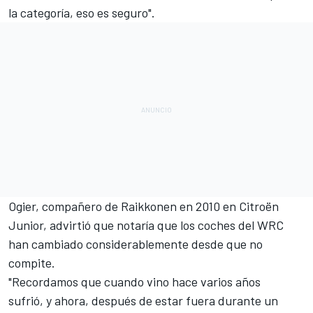
la categoría, eso es seguro".
Ogier
, compañero de
Raikkonen
en 2010 en Citroën
Junior, advirtió que notaría que los coches del WRC
han cambiado considerablemente desde que no
compite.
"Recordamos que cuando vino hace varios años
sufrió, y ahora, después de estar fuera durante un