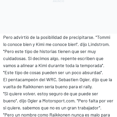
Pero advirtió de la posibilidad de precipitarse. "Tommi
lo conoce bien y Kimi me conoce bien", dijo Lindstrom.
"Pero este tipo de historias tienen que ser muy
cuidadosas. Si decimos algo, repente escriben que
vamos a alinear a Kimi durante toda la temporada".
"Este tipo de cosas pueden ser un poco absurdas".
El pentacampeón del WRC, Sebastien Ogier, dijo que la
vuelta de Raikkonen sería bueno para el rally.
"Si quiere volver, estoy seguro de que puede ser
bueno", dijo Ogier a Motorsport.com. "Pero falta por ver
si quiere, sabemos que no es un gran trabajador".
"Pero un nombre como Raikkonen nunca es malo para