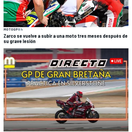
MOTOGP
8 h
Zarco se vuelve a subir a una moto tres meses después de
su grave lesión