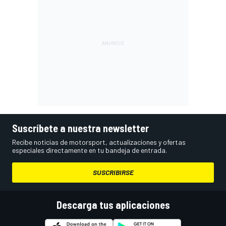
Suscríbete a nuestra newsletter
Recibe noticias de motorsport, actualizaciones y ofertas
especiales directamente en tu bandeja de entrada.
SUSCRIBIRSE
Descarga tus aplicaciones