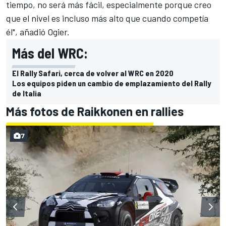
tiempo, no será más fácil, especialmente porque creo
que el nivel es incluso más alto que cuando competía
él", añadió Ogier.
Más del WRC:
El Rally Safari, cerca de volver al WRC en 2020
Los equipos piden un cambio de emplazamiento del Rally
de Italia
Más fotos de Raikkonen en rallies
7