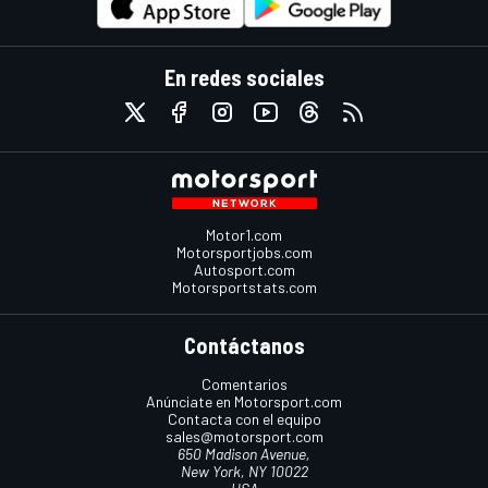
En redes sociales
Motor1.com
Motorsportjobs.com
Autosport.com
Motorsportstats.com
Contáctanos
Comentarios
Anúnciate en Motorsport.com
Contacta con el equipo
sales@motorsport.com
650 Madison Avenue,
New York, NY 10022