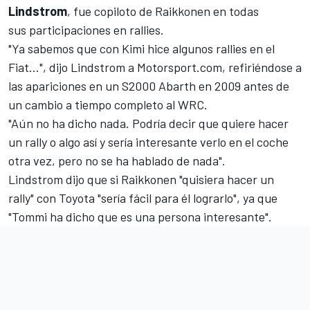
Lindstrom
, fue copiloto de Raikkonen en todas
sus participaciones en rallies.
"Ya sabemos que con Kimi hice algunos rallies en el
Fiat...", dijo Lindstrom a Motorsport.com, refiriéndose a
las apariciones en un S2000 Abarth en 2009 antes de
un cambio a tiempo completo al WRC.
"Aún no ha dicho nada. Podría decir que quiere hacer
un rally o algo así y sería interesante verlo en el coche
otra vez, pero no se ha hablado de nada".
Lindstrom dijo que si Raikkonen "quisiera hacer un
rally" con Toyota "sería fácil para él lograrlo", ya que
"Tommi ha dicho que es una persona interesante".