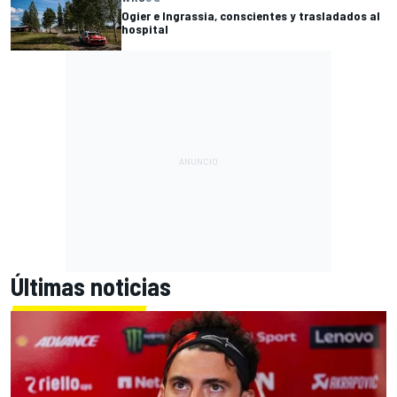
Ogier e Ingrassia, conscientes y trasladados al
hospital
Últimas noticias