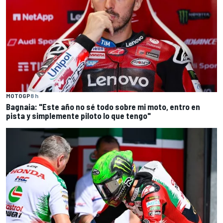
MOTOGP
8 h
Bagnaia: "Este año no sé todo sobre mi moto, entro en
pista y simplemente piloto lo que tengo"