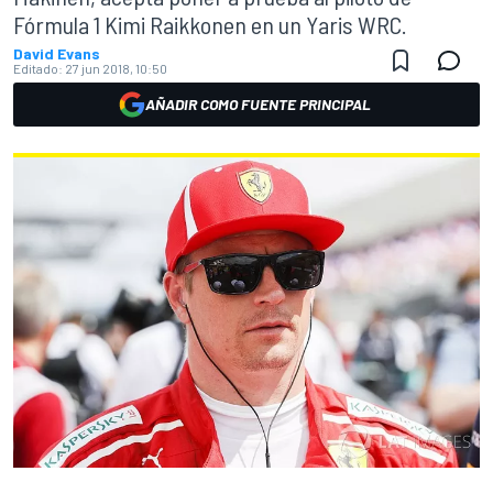
Fórmula 1 Kimi Raikkonen en un Yaris WRC.
David Evans
Editado:
27 jun 2018, 10:50
AÑADIR COMO FUENTE PRINCIPAL