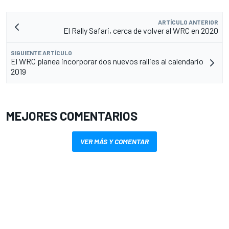
ARTÍCULO ANTERIOR
El Rally Safari, cerca de volver al WRC en 2020
SIGUIENTE ARTÍCULO
El WRC planea incorporar dos nuevos rallies al calendario
2019
MEJORES COMENTARIOS
VER MÁS Y COMENTAR