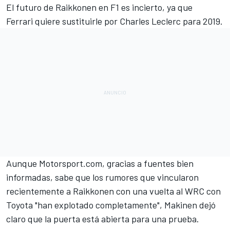
El futuro de
Raikkonen en F1 es incierto, ya que
Ferrari quiere sustituirle por Charles Leclerc
para 2019.
Aunque Motorsport.com, gracias a fuentes bien
informadas, sabe que los
rumores que vincularon
recientemente a Raikkonen con una vuelta al WRC con
Toyota
"han explotado completamente", Makinen dejó
claro que la puerta está abierta para una prueba.