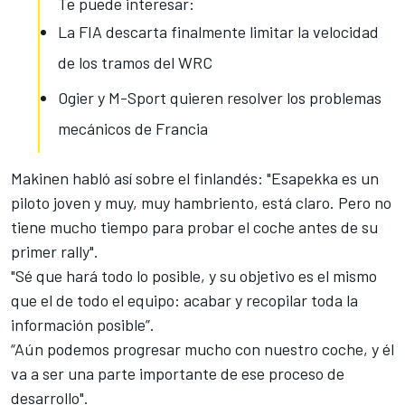
Te puede interesar:
La FIA descarta finalmente limitar la velocidad
de los tramos del WRC
Ogier y M-Sport quieren resolver los problemas
mecánicos de Francia
Makinen habló así sobre el finlandés: "Esapekka es un
piloto joven y muy, muy hambriento, está claro. Pero no
tiene mucho tiempo para probar el coche antes de su
primer rally".
"Sé que hará todo lo posible, y su objetivo es el mismo
que el de todo el equipo: acabar y recopilar toda la
información posible”.
“Aún podemos progresar mucho con nuestro coche, y él
va a ser una parte importante de ese proceso de
desarrollo".