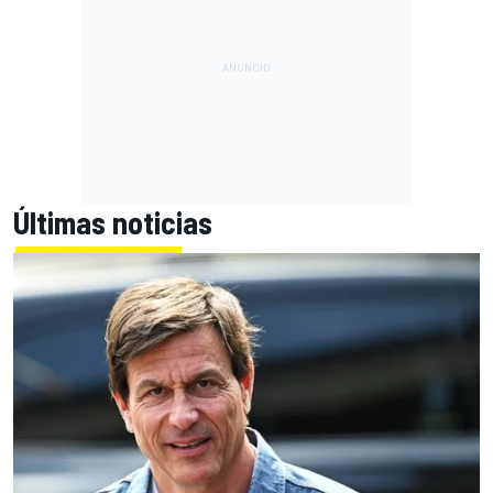
Últimas noticias