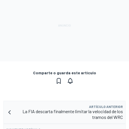
Comparte o guarda este artículo
ARTÍCULO ANTERIOR
La FIA descarta finalmente limitar la velocidad de los
tramos del WRC