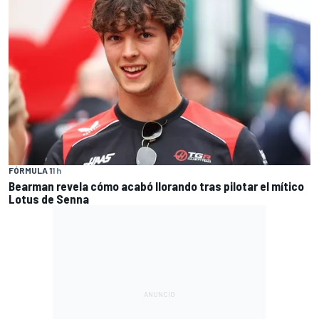
FÓRMULA 1
1 h
Bearman revela cómo acabó llorando tras pilotar el mítico
Lotus de Senna