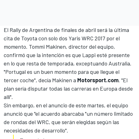
El Rally de Argentina de finales de abril será la última
cita de
Toyota
con solo dos
Yaris WRC 2017
por el
momento. Tommi Makinen, director del equipo,
confirmó que la intención es que Lappi esté presente
en lo que resta de temporada, exceptuando Australia.
"Portugal es un buen momento para que llegue el
tercer coche", decía Makinen a
Motorsport.com
. "El
plan sería disputar todas las carreras en Europa desde
allí".
Sin embargo, en el anuncio de este martes, el equipo
anunció que "el acuerdo abarcaba "un número limitado
de rondas del WRC, que serán elegidas según las
necesidades de desarrollo".