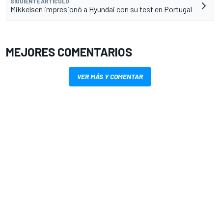
SIGUIENTE ARTÍCULO
Mikkelsen impresionó a Hyundai con su test en Portugal
MEJORES COMENTARIOS
VER MÁS Y COMENTAR