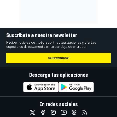
Suscríbete a nuestra newsletter
Recibe noticias de motorsport, actualizaciones y ofertas
especiales directamente en tu bandeja de entrada.
SUSCRIBIRSE
Descarga tus aplicaciones
En redes sociales