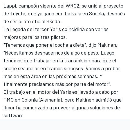
Lappi, campeón vigente del WRC2, se unió al proyecto
de Toyota, que ya ganó con Latvala en Suecia, después
de ser piloto oficial Skoda.
La llegada del tercer Yaris coincidiría con varias
mejoras para los tres pilotos.
"
Tenemos que poner el coche a dieta
", dijo Makinen.
"Necesitamos deshacernos de algo de peso. Luego
tenemos que trabajar en la transmisión para que el
coche sea mejor en tramos sinuosos. Vamos a probar
más en esta área en las próximas semanas. Y
finalmente precisamos más por parte del motor".
El trabajo en el motor del Yaris es llevado a cabo por
TMG en Colonia (Alemania), pero Makinen admitió que
Ilmor ha comenzado a proveer algunas soluciones de
software.