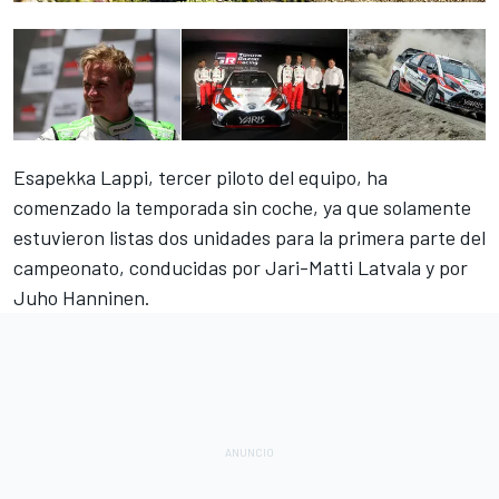
Esapekka Lappi, tercer piloto del equipo, ha
comenzado la temporada sin coche, ya que solamente
estuvieron listas dos unidades para la primera parte del
campeonato, conducidas por
Jari-Matti Latvala
y por
Juho Hanninen.