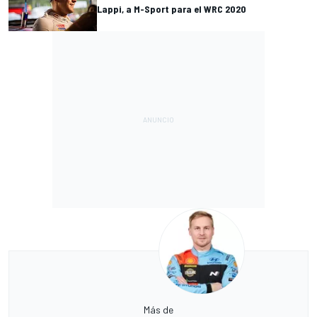
Lappi, a M-Sport para el WRC 2020
Más de