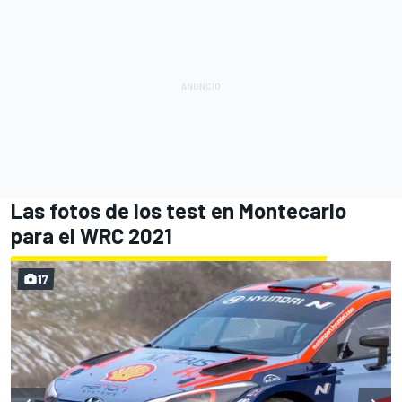
Las fotos de los test en Montecarlo
para el WRC 2021
17