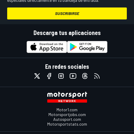
especiales directamente en tu bandeja de entrada.
SUSCRIBIRSE
Descarga tus aplicaciones
En redes sociales
Motor1.com
Motorsportjobs.com
Autosport.com
Motorsportstats.com