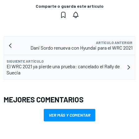
Comparte o guarda este artículo
ARTÍCULO ANTERIOR
Dani Sordo renueva con Hyundai para el WRC 2021
SIGUIENTE ARTÍCULO
El WRC 2021 ya pierde una prueba: cancelado el Rally de
Suecia
MEJORES COMENTARIOS
VER MÁS Y COMENTAR