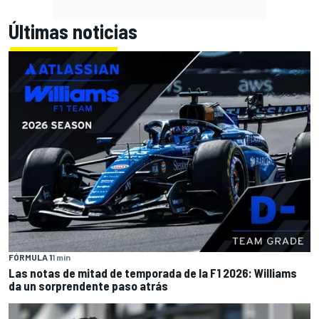
Últimas noticias
FÓRMULA 1
1 min
Las notas de mitad de temporada de la F1 2026: Williams
da un sorprendente paso atrás