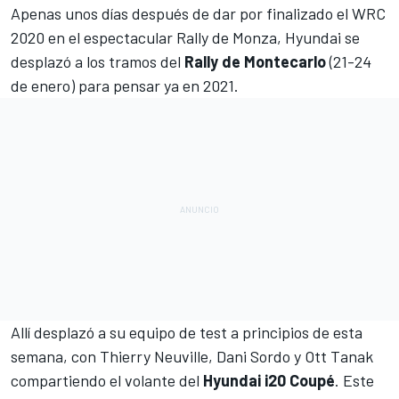
Apenas unos días después de dar por finalizado el WRC
2020 en el
espectacular Rally de Monza
, Hyundai se
desplazó a los tramos del
Rally de Montecarlo
(21-24
de enero) para pensar ya en 2021.
Allí desplazó a su equipo de test a principios de esta
semana, con Thierry Neuville,
Dani Sordo
y
Ott Tanak
compartiendo el volante del
Hyundai i20 Coupé
. Este