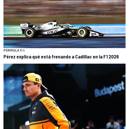
FÓRMULA 1
1 h
Pérez explica qué está frenando a Cadillac en la F1 2026