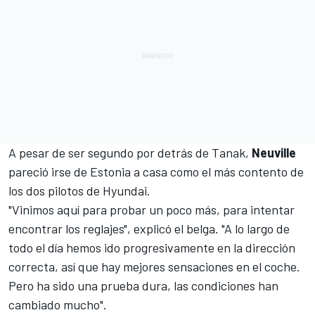
A pesar de ser segundo por detrás de Tanak,
Neuville
pareció irse de Estonia a casa como el más contento de
los dos pilotos de
Hyundai
.
"Vinimos aquí para probar un poco más, para intentar
encontrar los reglajes", explicó el belga. "A lo largo de
todo el día hemos ido progresivamente en la dirección
correcta, así que hay mejores sensaciones en el coche.
Pero ha sido una prueba dura, las condiciones han
cambiado mucho".