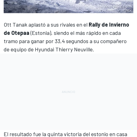
Ott Tanak
aplastó a sus rivales en el
Rally de Invierno
de Otepaa
(Estonia), siendo el más rápido en cada
tramo para ganar por 33,4 segundos a su compañero
de equipo de Hyundai
Thierry Neuville
.
El resultado fue la quinta victoria del estonio en casa