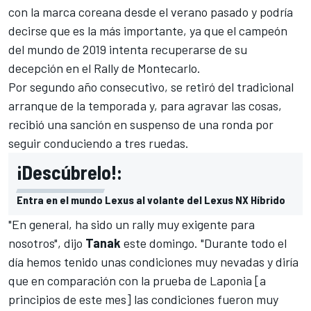
con la marca coreana desde el verano pasado y podría
decirse que es la más importante, ya que el
campeón
del mundo de 2019
intenta recuperarse de su
decepción en el Rally de Montecarlo.
Por segundo año consecutivo
, se retiró del tradicional
arranque de la temporada y, para agravar las cosas,
recibió una
sanción en suspenso de una ronda por
seguir conduciendo a tres ruedas
.
¡Descúbrelo!:
Entra en el mundo Lexus al volante del Lexus NX Híbrido
"En general, ha sido un rally muy exigente para
nosotros", dijo
Tanak
este domingo. "Durante todo el
día hemos tenido unas condiciones muy nevadas y diría
que en comparación con la prueba de Laponia [a
principios de este mes] las condiciones fueron muy