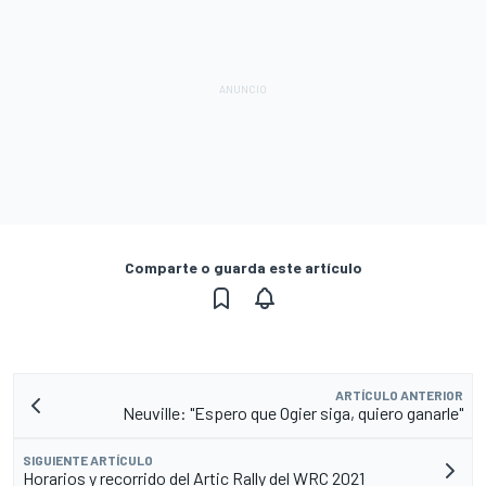
Comparte o guarda este artículo
ARTÍCULO ANTERIOR
Neuville: "Espero que Ogier siga, quiero ganarle"
SIGUIENTE ARTÍCULO
Horarios y recorrido del Artic Rally del WRC 2021