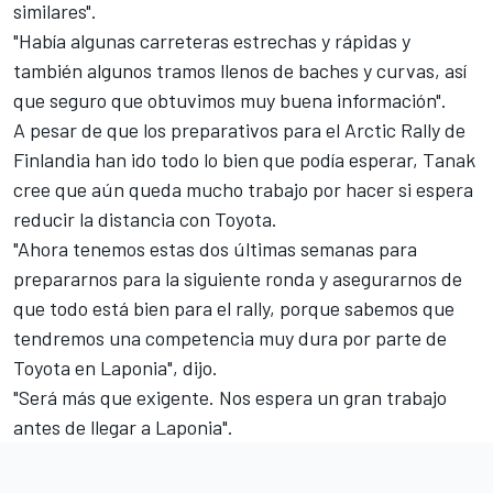
similares".
"Había algunas carreteras estrechas y rápidas y
también algunos tramos llenos de baches y curvas, así
que seguro que obtuvimos muy buena información".
A pesar de que los preparativos para el
Arctic Rally de
Finlandia
han ido todo lo bien que podía esperar, Tanak
cree que aún queda mucho trabajo por hacer si espera
reducir la distancia con
Toyota
.
"Ahora tenemos estas dos últimas semanas para
prepararnos para la siguiente ronda y asegurarnos de
que todo está bien para el rally, porque sabemos que
tendremos una competencia muy dura por parte de
Toyota en Laponia", dijo.
"Será más que exigente. Nos espera un gran trabajo
antes de llegar a Laponia".