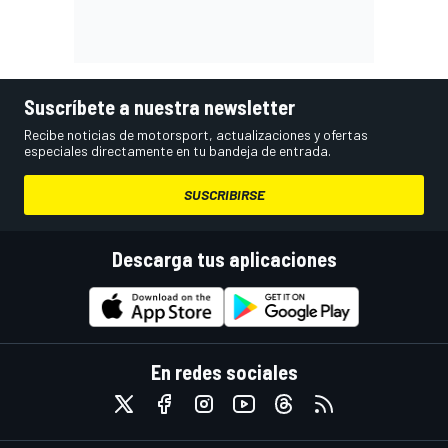
Suscríbete a nuestra newsletter
Recibe noticias de motorsport, actualizaciones y ofertas
especiales directamente en tu bandeja de entrada.
SUSCRIBIRSE
Descarga tus aplicaciones
En redes sociales