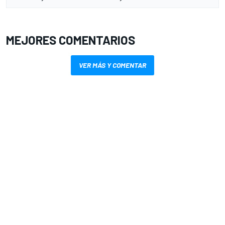
MEJORES COMENTARIOS
VER MÁS Y COMENTAR