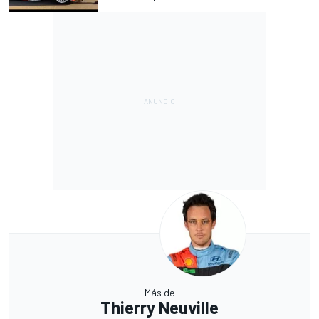
Más de
Thierry Neuville