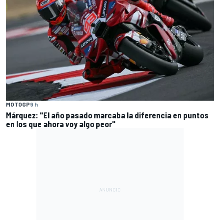
MOTOGP
9 h
Márquez: "El año pasado marcaba la diferencia en puntos
en los que ahora voy algo peor"