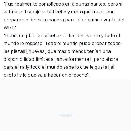
"Fue realmente complicado en algunas partes, pero sí,
al final el trabajo está hecho y creo que fue bueno
prepararse de esta manera para el próximo evento del
WRC
".
"Había un plan de pruebas antes del evento y todo el
mundo lo respetó. Todo el mundo pudo probar todas
las piezas [nuevas] que más o menos tenían una
disponibilidad limitada [anteriormente], pero ahora
para el rally todo el mundo sabe lo que le gusta [al
piloto] y lo que va a haber en el coche".