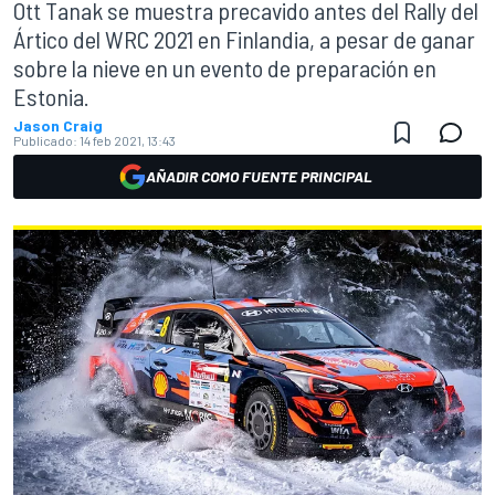
Ott Tanak se muestra precavido antes del Rally del
Ártico del WRC 2021 en Finlandia, a pesar de ganar
sobre la nieve en un evento de preparación en
Estonia.
Jason Craig
Publicado:
14 feb 2021, 13:43
AÑADIR COMO FUENTE PRINCIPAL