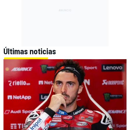
Últimas noticias