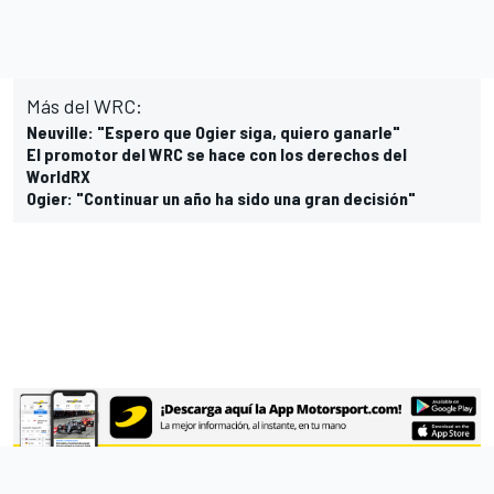
Más del WRC:
Neuville: "Espero que Ogier siga, quiero ganarle"
El promotor del WRC se hace con los derechos del
WorldRX
Ogier: "Continuar un año ha sido una gran decisión"