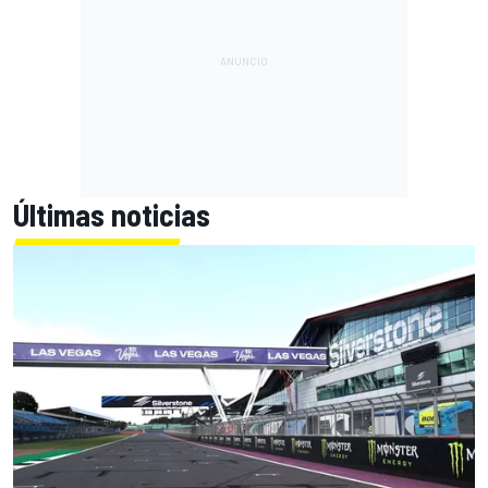
Últimas noticias