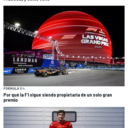
FÓRMULA 1
1 h
Por qué la F1 sigue siendo propietaria de un solo gran
premio