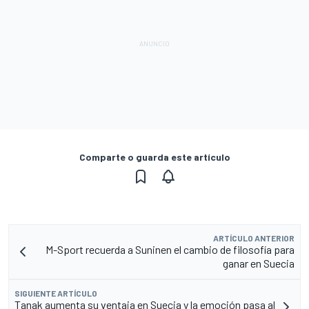
Comparte o guarda este artículo
ARTÍCULO ANTERIOR
M-Sport recuerda a Suninen el cambio de filosofía para
ganar en Suecia
SIGUIENTE ARTÍCULO
Tanak aumenta su ventaja en Suecia y la emoción pasa al