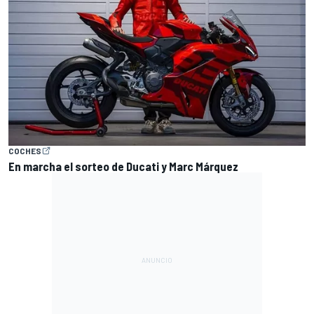
COCHES
En marcha el sorteo de Ducati y Marc Márquez