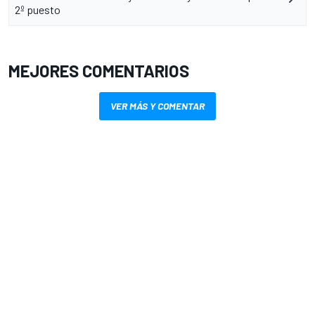
2º puesto
MEJORES COMENTARIOS
VER MÁS Y COMENTAR