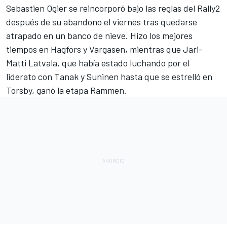
Sebastien Ogier
se reincorporó bajo las reglas del Rally2
después de su abandono el viernes tras quedarse
atrapado en un banco de nieve. Hizo los mejores
tiempos en Hagfors y Vargasen, mientras que
Jari-
Matti Latvala
, que había estado luchando por el
liderato con Tanak y Suninen hasta que se estrelló en
Torsby, ganó la etapa Rammen.