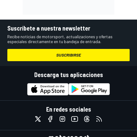
Suscríbete a nuestra newsletter
Recibe noticias de motorsport, actualizaciones y ofertas
especiales directamente en tu bandeja de entrada.
SUSCRIBIRSE
Descarga tus aplicaciones
En redes sociales